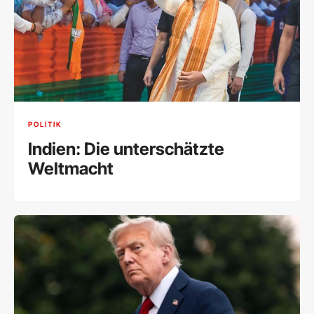
POLITIK
Indien: Die unterschätzte
Weltmacht