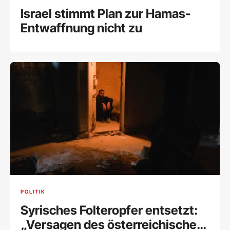
Israel stimmt Plan zur Hamas-
Entwaffnung nicht zu
POLITIK
Syrisches Folteropfer entsetzt:
„Versagen des österreichischen