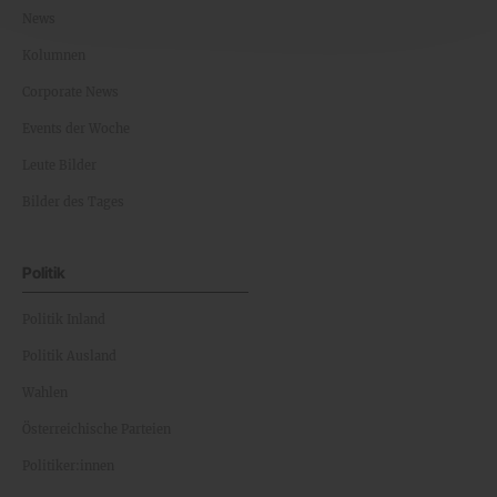
News
Kolumnen
Corporate News
Events der Woche
Leute Bilder
Bilder des Tages
Politik
Politik Inland
Politik Ausland
Wahlen
Österreichische Parteien
Politiker:innen