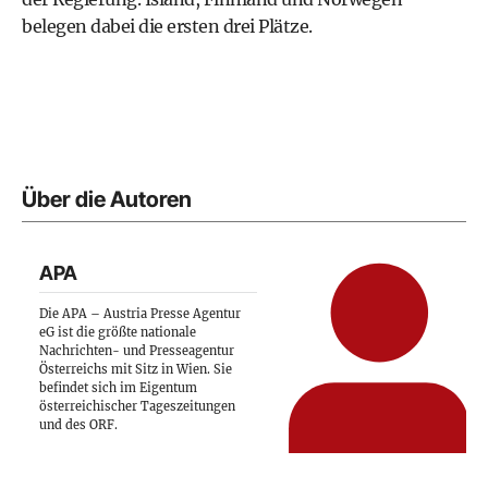
belegen dabei die ersten drei Plätze.
Über die Autoren
APA
Die APA – Austria Presse Agentur
eG ist die größte nationale
Nachrichten- und Presseagentur
Österreichs mit Sitz in Wien. Sie
befindet sich im Eigentum
österreichischer Tageszeitungen
und des ORF.