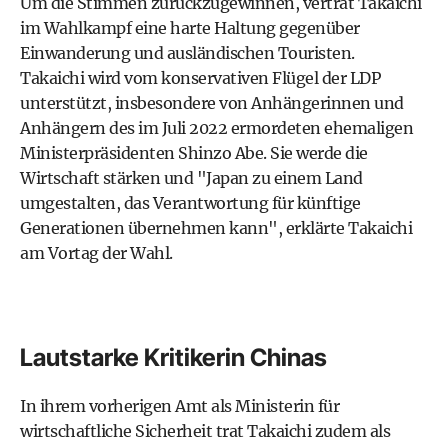
Um die Stimmen zurückzugewinnen, vertrat Takaichi
im Wahlkampf eine harte Haltung gegenüber
Einwanderung und ausländischen Touristen.
Takaichi wird vom konservativen Flügel der LDP
unterstützt, insbesondere von Anhängerinnen und
Anhängern des im Juli 2022 ermordeten ehemaligen
Ministerpräsidenten Shinzo Abe. Sie werde die
Wirtschaft stärken und "Japan zu einem Land
umgestalten, das Verantwortung für künftige
Generationen übernehmen kann", erklärte Takaichi
am Vortag der Wahl.
Lautstarke Kritikerin Chinas
In ihrem vorherigen Amt als Ministerin für
wirtschaftliche Sicherheit trat Takaichi zudem als