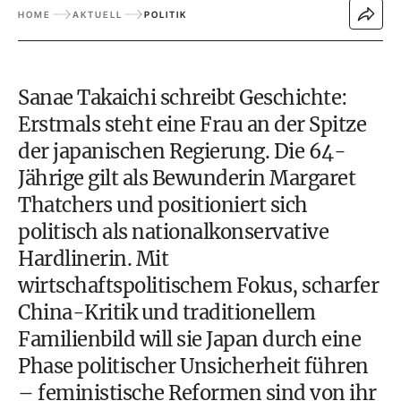
HOME
AKTUELL
POLITIK
Sanae Takaichi schreibt Geschichte:
Erstmals steht eine Frau an der Spitze
der japanischen Regierung. Die 64-
Jährige gilt als Bewunderin Margaret
Thatchers und positioniert sich
politisch als nationalkonservative
Hardlinerin. Mit
wirtschaftspolitischem Fokus, scharfer
China-Kritik und traditionellem
Familienbild will sie Japan durch eine
Phase politischer Unsicherheit führen
– feministische Reformen sind von ihr