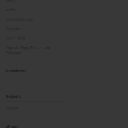
Dossier
Archiv
News Masterclass
Karikaturen
Gewinnspiel
Top oder Flop: Produkte am
Prüfstand
Newsletter
Regional
Regional
ePaper