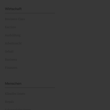
Wirtschaft
Business Class
Karriere
Ausbildung
Arbeitsrecht
Gehalt
Business
Finanzen
Menschen
Künstler:innen
Royals