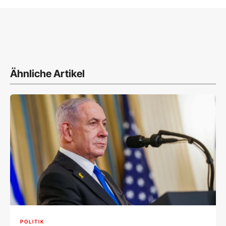
Ähnliche Artikel
POLITIK