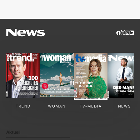
S
TREND
WOMAN
TV-MEDIA
NEWS
Aktuell