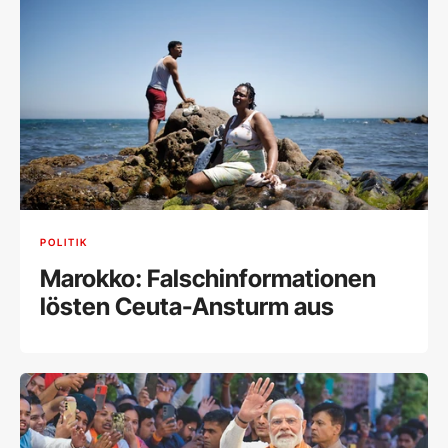
POLITIK
Marokko: Falschinformationen
lösten Ceuta-Ansturm aus