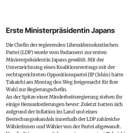
Erste Ministerpräsidentin Japans
Die Chefin der regierenden Liberaldemokratischen
Partei (LDP) wurde vom Parlament zur ersten
Ministerpräsidentin Japans gewählt. Mit der
Unterzeichnung eines Koalitionsvertrags mit der
rechtsgerichteten Oppositionspartei JIP (Ishin) hatte
Takaichi am Montag den Weg freigemacht für ihre
Wahl zur Regierungschefin.
An der Spitze einer Minderheitsregierung stehen ihr
einige Herausforderungen bevor: Zuletzt hatten sich
aufgrund der Inflation im Land und eines
Bestechungsskandals innerhalb der LDP zahlreiche
Wählerinnen und Wähler von der Partei abgewandt.