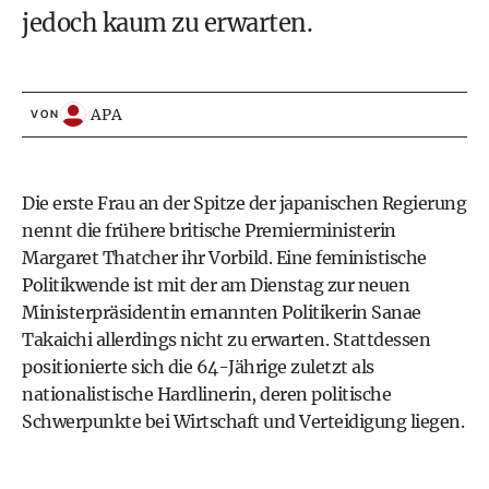
jedoch kaum zu erwarten.
APA
VON
Die erste Frau an der Spitze der japanischen Regierung
nennt die frühere britische Premierministerin
Margaret Thatcher ihr Vorbild. Eine feministische
Politikwende ist mit der am Dienstag zur neuen
Ministerpräsidentin ernannten Politikerin Sanae
Takaichi allerdings nicht zu erwarten. Stattdessen
positionierte sich die 64-Jährige zuletzt als
nationalistische Hardlinerin, deren politische
Schwerpunkte bei Wirtschaft und Verteidigung liegen.