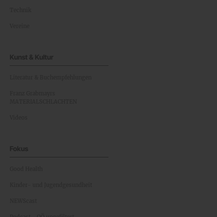
Technik
Vereine
Kunst & Kultur
Literatur & Buchempfehlungen
Franz Grabmayrs
MATERIALSCHLACHTEN
Videos
Fokus
Good Health
Kinder- und Jugendgesundheit
NEWScast