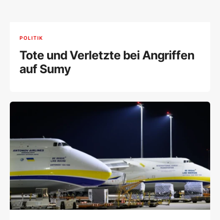
POLITIK
Tote und Verletzte bei Angriffen
auf Sumy