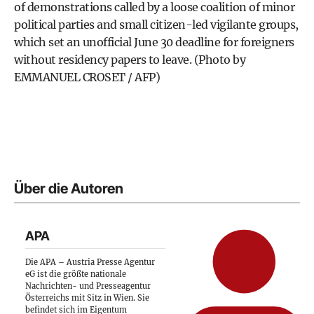
of demonstrations called by a loose coalition of minor
political parties and small citizen-led vigilante groups,
which set an unofficial June 30 deadline for foreigners
without residency papers to leave. (Photo by
EMMANUEL CROSET / AFP)
Über die Autoren
APA
Die APA – Austria Presse Agentur
eG ist die größte nationale
Nachrichten- und Presseagentur
Österreichs mit Sitz in Wien. Sie
befindet sich im Eigentum