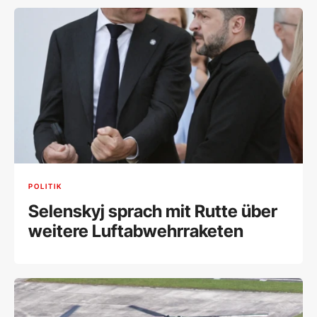
POLITIK
Selenskyj sprach mit Rutte über
weitere Luftabwehrraketen