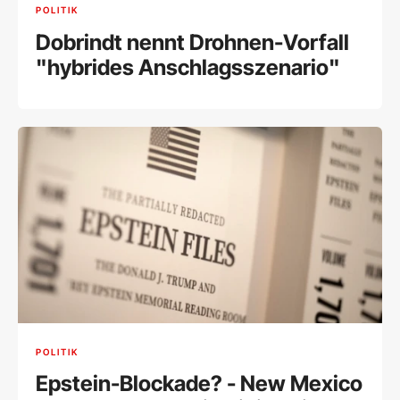
POLITIK
Dobrindt nennt Drohnen-Vorfall
"hybrides Anschlagsszenario"
POLITIK
Epstein-Blockade? - New Mexico