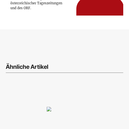
österreichischer Tageszeitungen
und des ORF.
Ähnliche Artikel