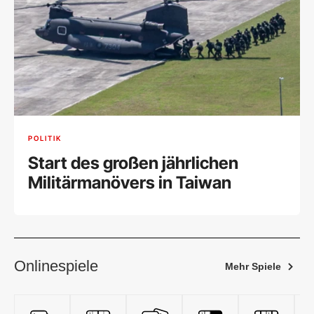
POLITIK
Start des großen jährlichen
Militärmanövers in Taiwan
Onlinespiele
Mehr Spiele