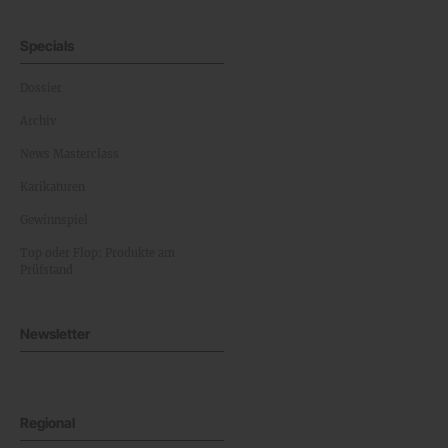
Specials
Dossier
Archiv
News Masterclass
Karikaturen
Gewinnspiel
Top oder Flop: Produkte am
Prüfstand
Newsletter
Regional