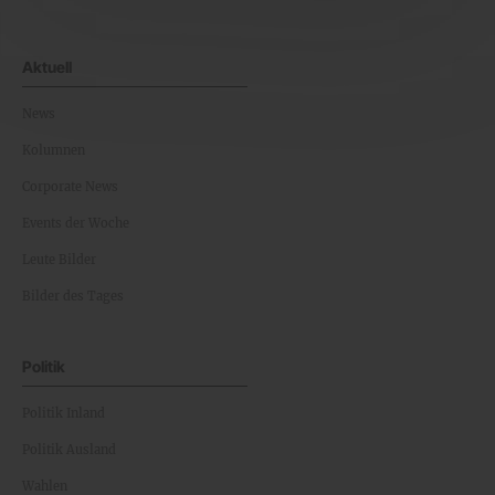
Aktuell
News
Kolumnen
Corporate News
Events der Woche
Leute Bilder
Bilder des Tages
Politik
Politik Inland
Politik Ausland
Wahlen