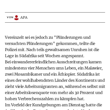
APA
VON
Vereinzelt sei es jedoch zu "Plünderungen und
versuchten Plünderungen" gekommen, teilte die
Polizei mit. Nach teils gewaltsamen Unruhen ist die
Lage in Südafrika seit Wochen angespannt.
Bei einwandererfeindlichen Ausschreitungen kamen
mindestens vier Menschen ums Leben, ein Malawier,
zwei Mosambikaner und ein Äthiopier. Südafrika ist
eines der wohlhabendsten Länder des Kontinents und
zieht viele Arbeitsmigranten an, während es selbst mit
einer Arbeitslosenquote von mehr als 30 Prozent und
hohen Verbrechenszahlen zu kämpfen hat.
Im Vorfeld der Kundgebungen am Dienstag hatte die