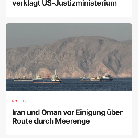
verklagt US-Justizministerium
POLITIK
Iran und Oman vor Einigung über
Route durch Meerenge