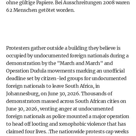
ohne gültige Papiere. Bei Ausschreitungen 2008 waren
62 Menschen getötet worden.
Protesters gather outside a building they believe is
occupied by undocumented foreign nationals during a
demonstration by the "March and March" and
Operation Dudula movements marking an unofficial
deadline set by citizen-led groups for undocumented
foreign nationals to leave South Africa, in
Johannesburg, on June 30, 2026. Thousands of
demonstrators massed across South African cities on
June 30, 2026, venting anger at undocumented
foreign nationals as police mounted a major operation
to head off looting and xenophobic violence that has
claimed four lives. .The nationwide protests cap weeks