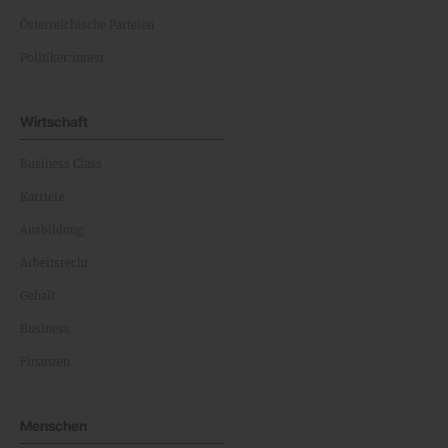
Österreichische Parteien
Politiker:innen
Wirtschaft
Business Class
Karriere
Ausbildung
Arbeitsrecht
Gehalt
Business
Finanzen
Menschen