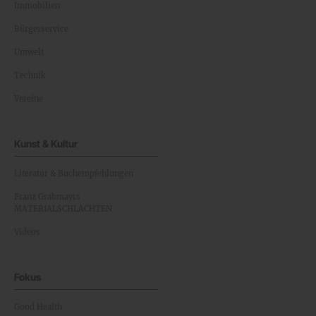
Immobilien
Bürgerservice
Umwelt
Technik
Vereine
Kunst & Kultur
Literatur & Buchempfehlungen
Franz Grabmayrs
MATERIALSCHLACHTEN
Videos
Fokus
Good Health