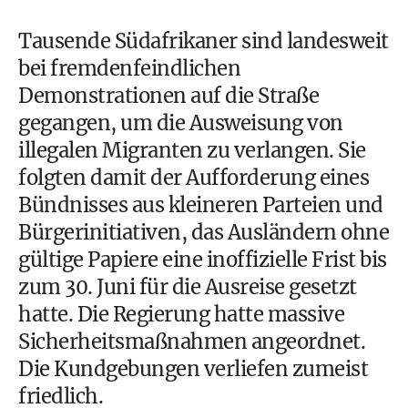
Tausende Südafrikaner sind landesweit
bei fremdenfeindlichen
Demonstrationen auf die Straße
gegangen, um die Ausweisung von
illegalen Migranten zu verlangen. Sie
folgten damit der Aufforderung eines
Bündnisses aus kleineren Parteien und
Bürgerinitiativen, das Ausländern ohne
gültige Papiere eine inoffizielle Frist bis
zum 30. Juni für die Ausreise gesetzt
hatte. Die Regierung hatte massive
Sicherheitsmaßnahmen angeordnet.
Die Kundgebungen verliefen zumeist
friedlich.