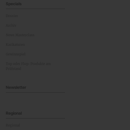
Specials
Dossier
Archiv
News Masterclass
Karikaturen
Gewinnspiel
Top oder Flop: Produkte am
Prüfstand
Newsletter
Regional
Regional