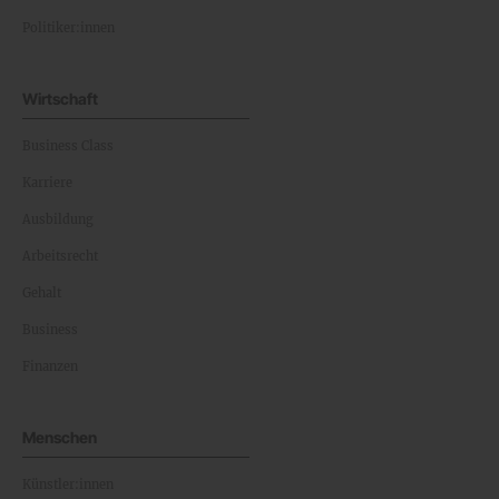
Politiker:innen
Wirtschaft
Business Class
Karriere
Ausbildung
Arbeitsrecht
Gehalt
Business
Finanzen
Menschen
Künstler:innen