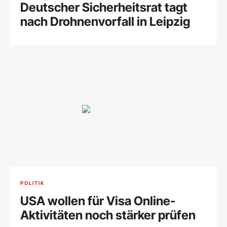
Deutscher Sicherheitsrat tagt
nach Drohnenvorfall in Leipzig
POLITIK
USA wollen für Visa Online-
Aktivitäten noch stärker prüfen