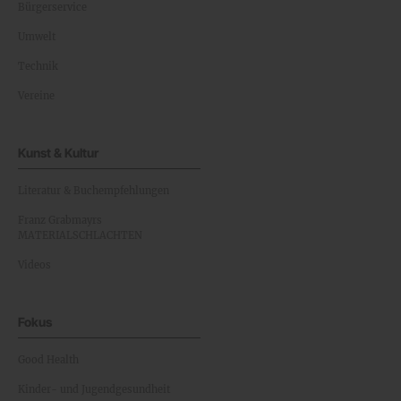
Bürgerservice
Umwelt
Technik
Vereine
Kunst & Kultur
Literatur & Buchempfehlungen
Franz Grabmayrs
MATERIALSCHLACHTEN
Videos
Fokus
Good Health
Kinder- und Jugendgesundheit