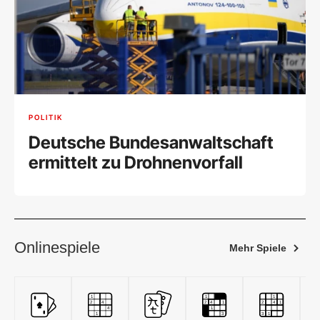
POLITIK
Deutsche Bundesanwaltschaft
ermittelt zu Drohnenvorfall
Onlinespiele
Mehr Spiele