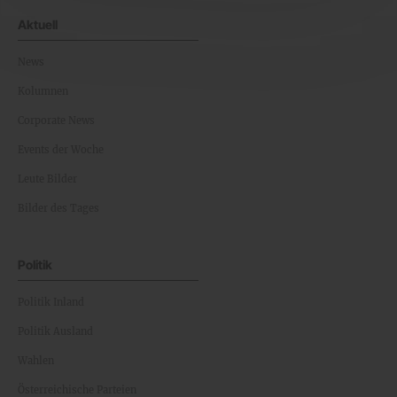
Aktuell
News
Kolumnen
Corporate News
Events der Woche
Leute Bilder
Bilder des Tages
Politik
Politik Inland
Politik Ausland
Wahlen
Österreichische Parteien