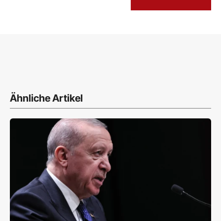
Ähnliche Artikel