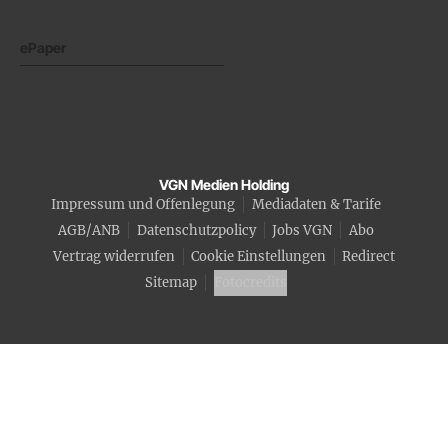
ePaper
VGN Medien Holding
Impressum und Offenlegung
Mediadaten & Tarife
AGB/ANB
Datenschutzpolicy
Jobs VGN
Abo
Vertrag widerrufen
Cookie Einstellungen
Redirect
Sitemap
Fotocredits