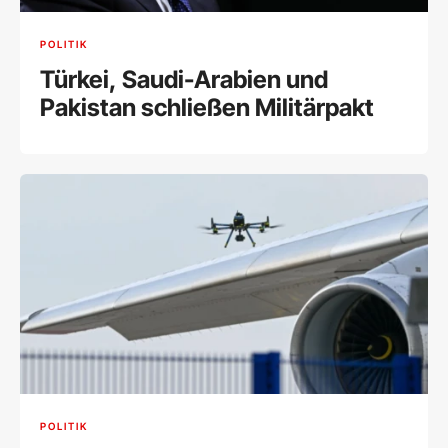
POLITIK
Türkei, Saudi-Arabien und
Pakistan schließen Militärpakt
POLITIK