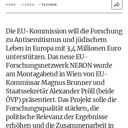
HOME
LEBEN
TECHNIK
Die EU-Kommission will die Forschung
zu Antisemitismus und jüdischem
Leben in Europa mit 3,4 Millionen Euro
unterstützen. Das neue EU-
Forschungsnetzwerk NERON wurde
am Montagabend in Wien von EU-
Kommissar Magnus Brunner und
Staatssekretär Alexander Pröll (beide
ÖVP) präsentiert. Das Projekt solle die
Forschungsqualität stärken, die
politische Relevanz der Ergebnisse
erhöhen und die Zusammenarbeit in