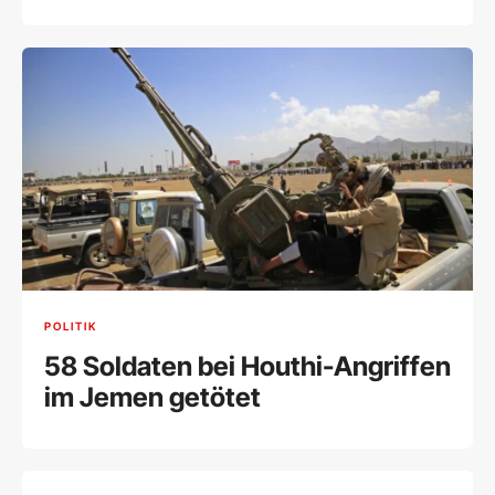
POLITIK
58 Soldaten bei Houthi-Angriffen
im Jemen getötet