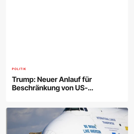
POLITIK
Trump: Neuer Anlauf für
Beschränkung von US-
Geburtsrecht