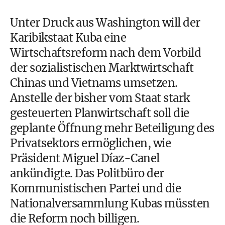
Unter Druck aus Washington will der
Karibikstaat Kuba eine
Wirtschaftsreform nach dem Vorbild
der sozialistischen Marktwirtschaft
Chinas und Vietnams umsetzen.
Anstelle der bisher vom Staat stark
gesteuerten Planwirtschaft soll die
geplante Öffnung mehr Beteiligung des
Privatsektors ermöglichen, wie
Präsident Miguel Díaz-Canel
ankündigte. Das Politbüro der
Kommunistischen Partei und die
Nationalversammlung Kubas müssten
die Reform noch billigen.