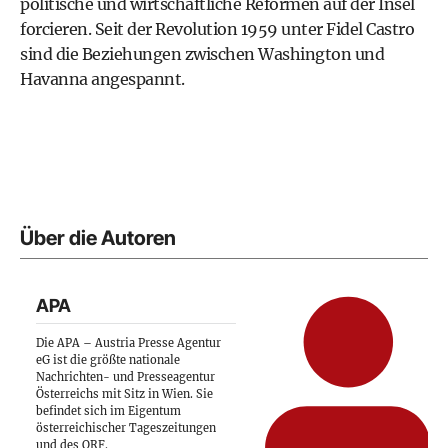
politische und wirtschaftliche Reformen auf der Insel
forcieren. Seit der Revolution 1959 unter Fidel Castro
sind die Beziehungen zwischen Washington und
Havanna angespannt.
Über die Autoren
APA
Die APA – Austria Presse Agentur
eG ist die größte nationale
Nachrichten- und Presseagentur
Österreichs mit Sitz in Wien. Sie
befindet sich im Eigentum
österreichischer Tageszeitungen
und des ORF.