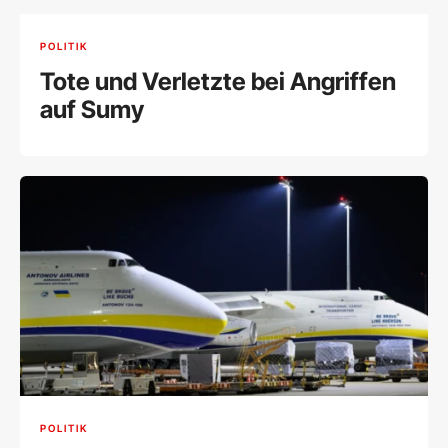
POLITIK
Tote und Verletzte bei Angriffen
auf Sumy
POLITIK