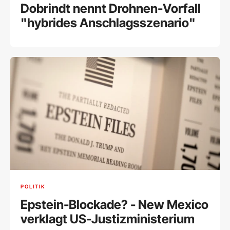
Dobrindt nennt Drohnen-Vorfall
"hybrides Anschlagsszenario"
POLITIK
Epstein-Blockade? - New Mexico
verklagt US-Justizministerium