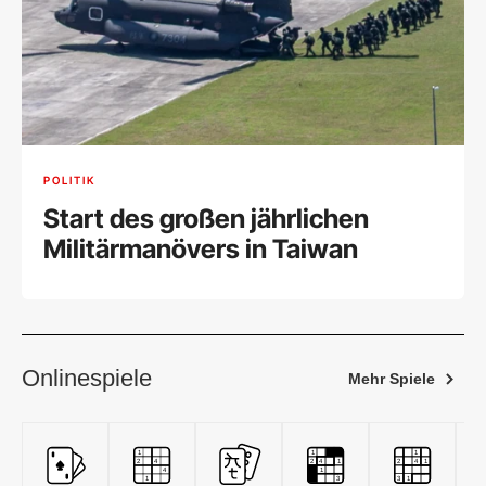
POLITIK
Start des großen jährlichen
Militärmanövers in Taiwan
Onlinespiele
Mehr Spiele