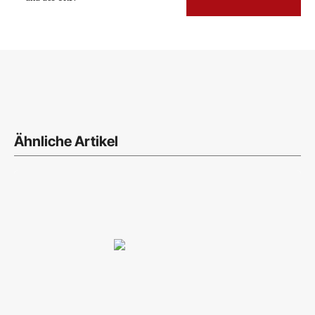
Ähnliche Artikel