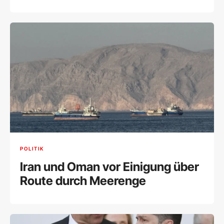
POLITIK
Iran und Oman vor Einigung über
Route durch Meerenge