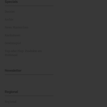
Specials
Dossier
Archiv
News Masterclass
Karikaturen
Gewinnspiel
Top oder Flop: Produkte am
Prüfstand
Newsletter
Regional
Regional