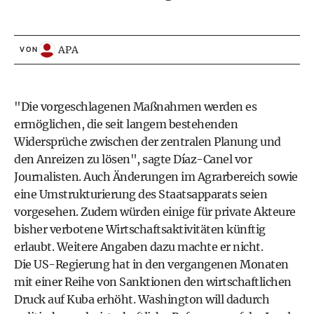
APA
VON
"Die vorgeschlagenen Maßnahmen werden es
ermöglichen, die seit langem bestehenden
Widersprüche zwischen der zentralen Planung und
den Anreizen zu lösen", sagte Díaz-Canel vor
Journalisten. Auch Änderungen im Agrarbereich sowie
eine Umstrukturierung des Staatsapparats seien
vorgesehen. Zudem würden einige für private Akteure
bisher verbotene Wirtschaftsaktivitäten künftig
erlaubt. Weitere Angaben dazu machte er nicht.
Die US-Regierung hat in den vergangenen Monaten
mit einer Reihe von Sanktionen den wirtschaftlichen
Druck auf Kuba erhöht. Washington will dadurch