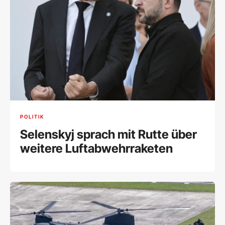
POLITIK
Selenskyj sprach mit Rutte über
weitere Luftabwehrraketen