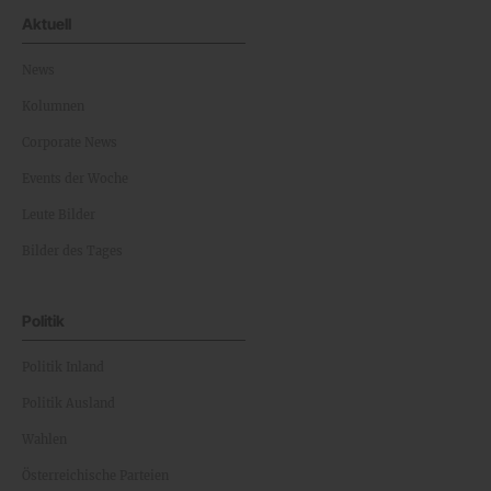
Aktuell
News
Kolumnen
Corporate News
Events der Woche
Leute Bilder
Bilder des Tages
Politik
Politik Inland
Politik Ausland
Wahlen
Österreichische Parteien