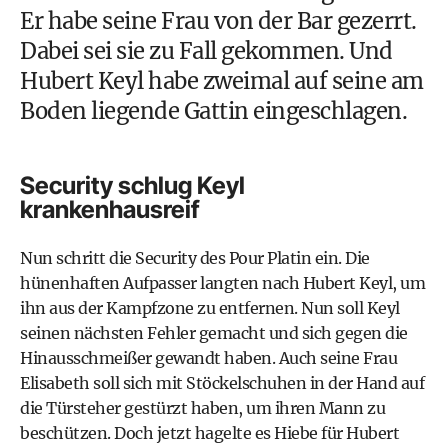
Er habe seine Frau von der Bar gezerrt.
Dabei sei sie zu Fall gekommen. Und
Hubert Keyl habe zweimal auf seine am
Boden liegende Gattin eingeschlagen.
Security schlug Keyl
krankenhausreif
Nun schritt die Security des Pour Platin ein. Die
hünenhaften Aufpasser langten nach Hubert Keyl, um
ihn aus der Kampfzone zu entfernen. Nun soll Keyl
seinen nächsten Fehler gemacht und sich gegen die
Hinausschmeißer gewandt haben. Auch seine Frau
Elisabeth soll sich mit Stöckelschuhen in der Hand auf
die Türsteher gestürzt haben, um ihren Mann zu
beschützen. Doch jetzt hagelte es Hiebe für Hubert