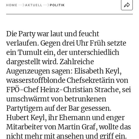
HOME
AKTUELL
POLITIK
Die Party war laut und feucht
verlaufen. Gegen drei Uhr Früh setzte
ein Tumult ein, der unterschiedlich
dargestellt wird. Zahlreiche
Augenzeugen sagen: Elisabeth Keyl,
wasserstoffblonde Chefsekretärin von
FPÖ-Chef Heinz-Christian Strache, sei
umschwärmt von betrunkenen
Partytigern auf der Bar gesessen.
Hubert Keyl, ihr Ehemann und enger
Mitarbeiter von Martin Graf, wollte das
nicht mehr mit ansehen und griff ein.