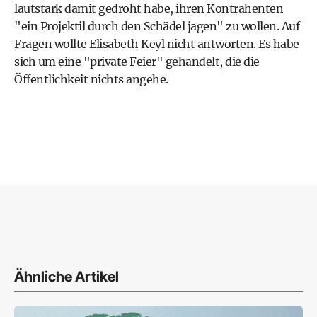
lautstark damit gedroht habe, ihren Kontrahenten
"ein Projektil durch den Schädel jagen" zu wollen. Auf
Fragen wollte Elisabeth Keyl nicht antworten. Es habe
sich um eine "private Feier" gehandelt, die die
Öffentlichkeit nichts angehe.
Ähnliche Artikel