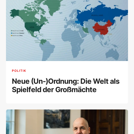
POLITIK
Neue (Un-)Ordnung: Die Welt als
Spielfeld der Großmächte