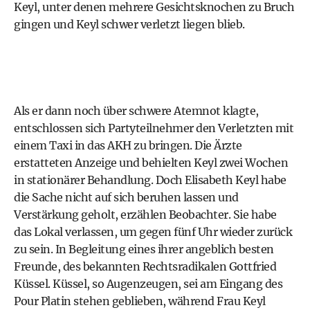
Keyl, unter denen mehrere Gesichtsknochen zu Bruch
gingen und Keyl schwer verletzt liegen blieb.
Als er dann noch über schwere Atemnot klagte,
entschlossen sich Partyteilnehmer den Verletzten mit
einem Taxi in das AKH zu bringen. Die Ärzte
erstatteten Anzeige und behielten Keyl zwei Wochen
in stationärer Behandlung. Doch Elisabeth Keyl habe
die Sache nicht auf sich beruhen lassen und
Verstärkung geholt, erzählen Beobachter. Sie habe
das Lokal verlassen, um gegen fünf Uhr wieder zurück
zu sein. In Begleitung eines ihrer angeblich besten
Freunde, des bekannten Rechtsradikalen Gottfried
Küssel. Küssel, so Augenzeugen, sei am Eingang des
Pour Platin stehen geblieben, während Frau Keyl