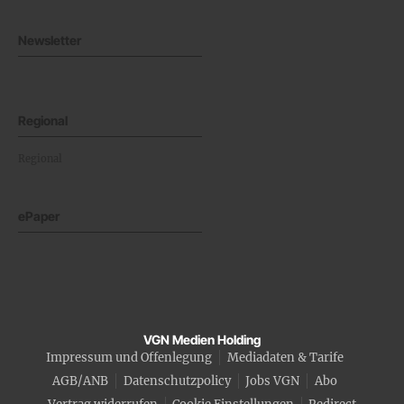
Newsletter
Regional
Regional
ePaper
VGN Medien Holding
Impressum und Offenlegung
Mediadaten & Tarife
AGB/ANB
Datenschutzpolicy
Jobs VGN
Abo