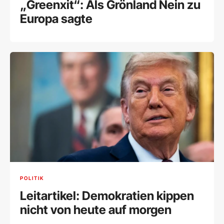
„Greenxit“: Als Grönland Nein zu
Europa sagte
POLITIK
Leitartikel: Demokratien kippen
nicht von heute auf morgen