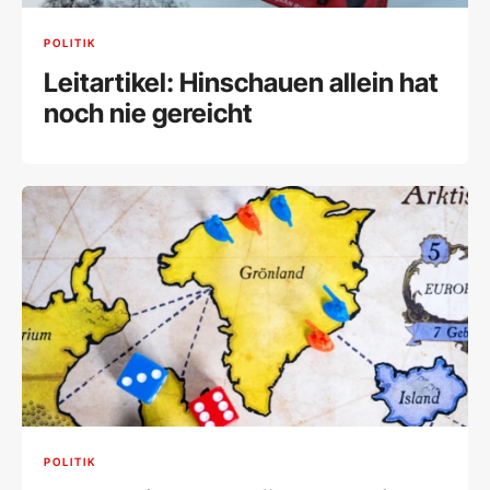
POLITIK
Leitartikel: Hinschauen allein hat
noch nie gereicht
POLITIK