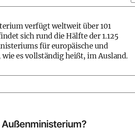
erium verfügt weltweit über 101
ndet sich rund die Hälfte der 1.125
nisteriums für europäische und
wie es vollständig heißt, im Ausland.
 Außenministerium?