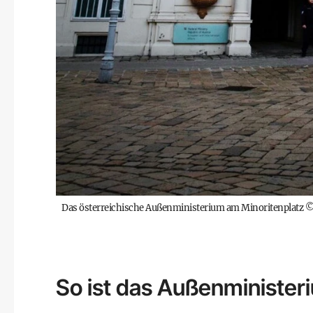
Das österreichische Außenministerium am Minoritenplatz
So ist das Außenminister