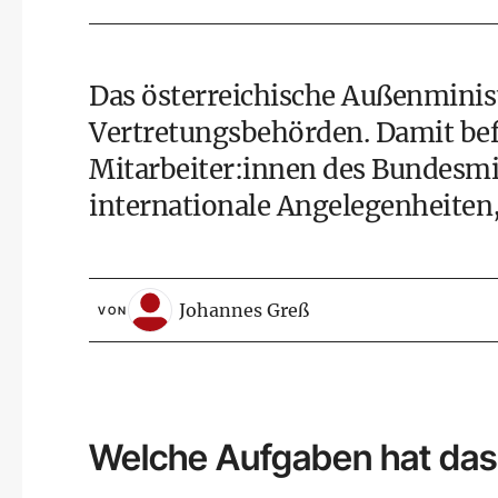
Das österreichische Außenminist
Vertretungsbehörden. Damit befi
Mitarbeiter:innen des Bundesmi
internationale Angelegenheiten, 
Johannes Greß
VON
Welche Aufgaben hat das