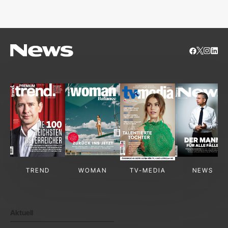
S
TREND
WOMAN
TV-MEDIA
NEWS
Aktuell