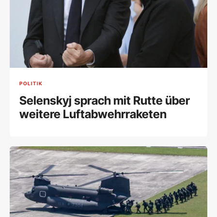
POLITIK
Selenskyj sprach mit Rutte über
weitere Luftabwehrraketen