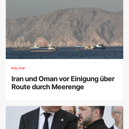
POLITIK
Iran und Oman vor Einigung über
Route durch Meerenge