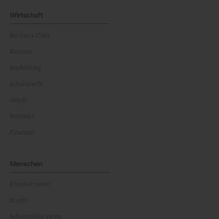
Wirtschaft
Business Class
Karriere
Ausbildung
Arbeitsrecht
Gehalt
Business
Finanzen
Menschen
Künstler:innen
Royals
Schauspieler:innen