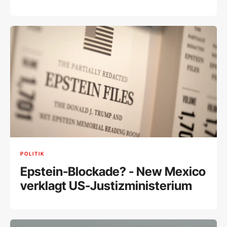
POLITIK
Epstein-Blockade? - New Mexico
verklagt US-Justizministerium