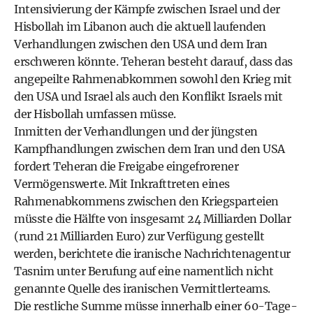
Intensivierung der Kämpfe zwischen Israel und der
Hisbollah im Libanon auch die aktuell laufenden
Verhandlungen zwischen den USA und dem Iran
erschweren könnte. Teheran besteht darauf, dass das
angepeilte Rahmenabkommen sowohl den Krieg mit
den USA und Israel als auch den Konflikt Israels mit
der Hisbollah umfassen müsse.
Inmitten der Verhandlungen und der jüngsten
Kampfhandlungen zwischen dem Iran und den USA
fordert Teheran die Freigabe eingefrorener
Vermögenswerte. Mit Inkrafttreten eines
Rahmenabkommens zwischen den Kriegsparteien
müsste die Hälfte von insgesamt 24 Milliarden Dollar
(rund 21 Milliarden Euro) zur Verfügung gestellt
werden, berichtete die iranische Nachrichtenagentur
Tasnim unter Berufung auf eine namentlich nicht
genannte Quelle des iranischen Vermittlerteams.
Die restliche Summe müsse innerhalb einer 60-Tage-