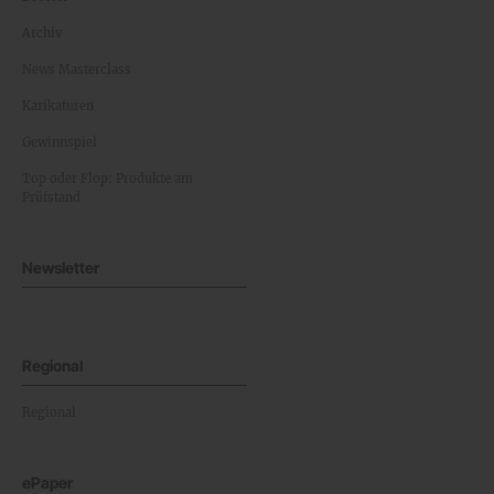
Archiv
News Masterclass
Karikaturen
Gewinnspiel
Top oder Flop: Produkte am
Prüfstand
Newsletter
Regional
Regional
ePaper