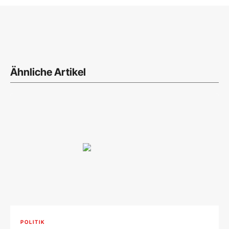
Ähnliche Artikel
POLITIK