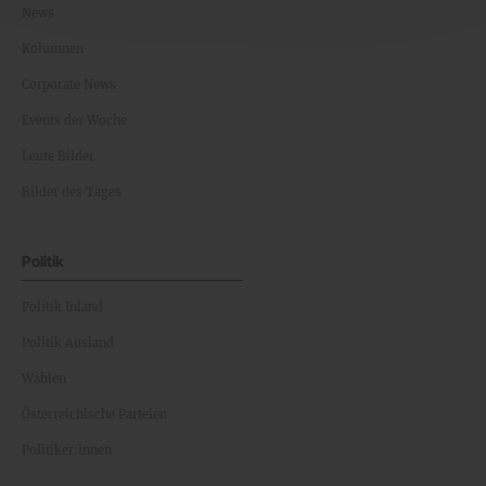
News
Kolumnen
Corporate News
Events der Woche
Leute Bilder
Bilder des Tages
Politik
Politik Inland
Politik Ausland
Wahlen
Österreichische Parteien
Politiker:innen