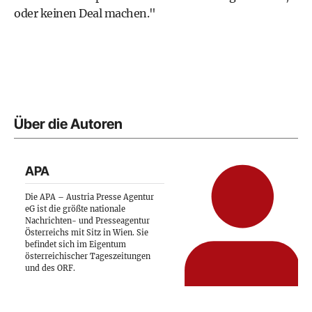
oder keinen Deal machen."
Über die Autoren
APA
Die APA – Austria Presse Agentur
eG ist die größte nationale
Nachrichten- und Presseagentur
Österreichs mit Sitz in Wien. Sie
befindet sich im Eigentum
österreichischer Tageszeitungen
und des ORF.