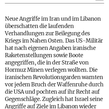
Neue Angriffe im Iran und im Libanon
überschatten die laufenden
Verhandlungen zur Beilegung des
Kriegs im Nahen Osten. Das US-Militär
hat nach eigenen Angaben iranische
Raketenstellungen sowie Boote
angegriffen, die in der Straße von
Hormuz Minen verlegen wollten. Die
iranischen Revolutionsgarden warnten
vor jedem Bruch der Waffenruhe durch
die USA und pochten auf ihr Recht auf
Gegenschläge. Zugleich hat Israel seine
Angriffe auf Ziele im Libanon wieder