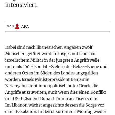
intensiviert.
APA
VON
Dabei sind nach libanesischen Angaben zwölf
Menschen getötet worden. Insgesamt sind laut
israelischem Militär in der jüngsten Angriffswelle
mehr als 100 Hisbollah-Ziele in der Bekaa-Ebene und
anderen Orten im Süden des Landes angegriffen
worden. Israels Ministerpräsident Benjamin
Netanyahu steht innenpolitisch unter Druck, die
Angriffe auszuweiten, auch wenn dies einen Konflikt
mit US-Präsident Donald Trump auslösen sollte.
Im Libanon wächst angesichts dessen die Sorge vor
einer Eskalation. In Beirut surren seit Montag wieder