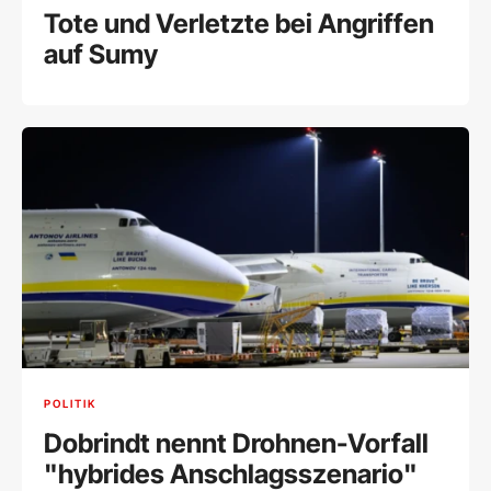
Tote und Verletzte bei Angriffen
auf Sumy
POLITIK
Dobrindt nennt Drohnen-Vorfall
"hybrides Anschlagsszenario"