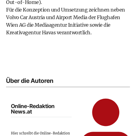
Out-of-Home).
Für die Konzeption und Umsetzung zeichnen neben
Volvo Car Austria und Airport Media der Flughafen
Wien AG die Mediaagentur Initiative sowie die
Kreativagentur Havas verantwortlich.
Über die Autoren
Online-Redaktion
News.at
Hier schreibt die Online-Redaktion