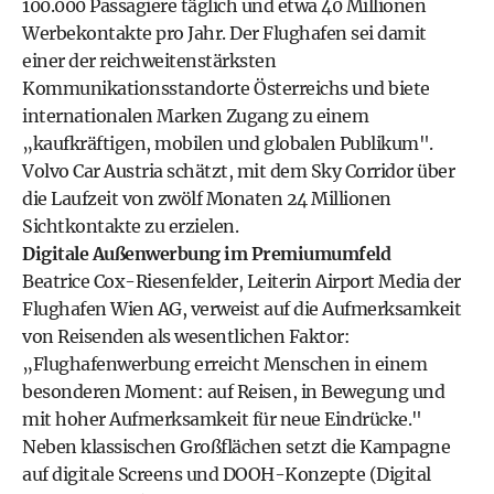
100.000 Passagiere täglich und etwa 40 Millionen
Werbekontakte pro Jahr. Der Flughafen sei damit
einer der reichweitenstärksten
Kommunikationsstandorte Österreichs und biete
internationalen Marken Zugang zu einem
„kaufkräftigen, mobilen und globalen Publikum".
Volvo Car Austria schätzt, mit dem Sky Corridor über
die Laufzeit von zwölf Monaten 24 Millionen
Sichtkontakte zu erzielen.
Digitale Außenwerbung im Premiumumfeld
Beatrice Cox-Riesenfelder, Leiterin Airport Media der
Flughafen Wien AG, verweist auf die Aufmerksamkeit
von Reisenden als wesentlichen Faktor:
„Flughafenwerbung erreicht Menschen in einem
besonderen Moment: auf Reisen, in Bewegung und
mit hoher Aufmerksamkeit für neue Eindrücke."
Neben klassischen Großflächen setzt die Kampagne
auf digitale Screens und DOOH-Konzepte (Digital