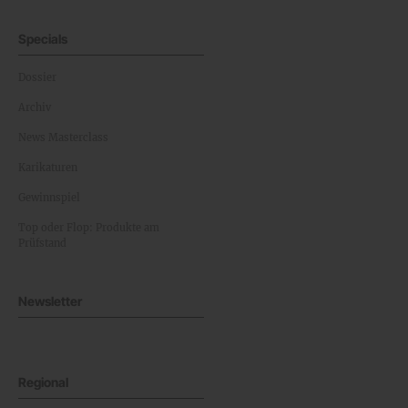
Specials
Dossier
Archiv
News Masterclass
Karikaturen
Gewinnspiel
Top oder Flop: Produkte am
Prüfstand
Newsletter
Regional