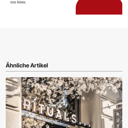
von News.
Ähnliche Artikel