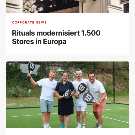
CORPORATE NEWS
Rituals modernisiert 1.500
Stores in Europa