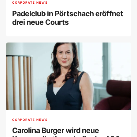
CORPORATE NEWS
Padelclub in Pörtschach eröffnet
drei neue Courts
CORPORATE NEWS
Carolina Burger wird neue