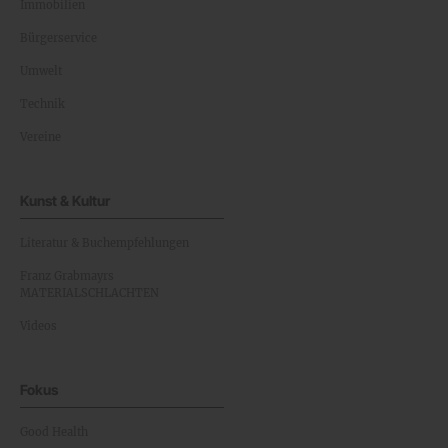
Immobilien
Bürgerservice
Umwelt
Technik
Vereine
Kunst & Kultur
Literatur & Buchempfehlungen
Franz Grabmayrs
MATERIALSCHLACHTEN
Videos
Fokus
Good Health