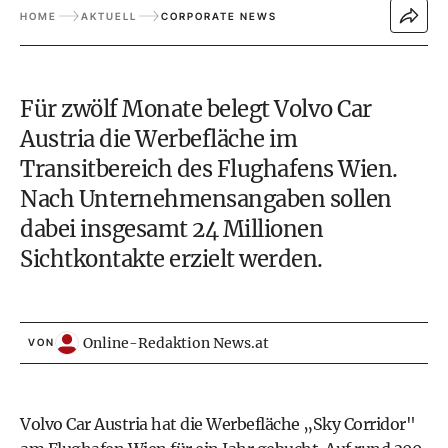
HOME
AKTUELL
CORPORATE NEWS
Für zwölf Monate belegt Volvo Car
Austria die Werbefläche im
Transitbereich des Flughafens Wien.
Nach Unternehmensangaben sollen
dabei insgesamt 24 Millionen
Sichtkontakte erzielt werden.
Online-Redaktion News.at
VON
Volvo Car Austria hat die Werbefläche „Sky Corridor"