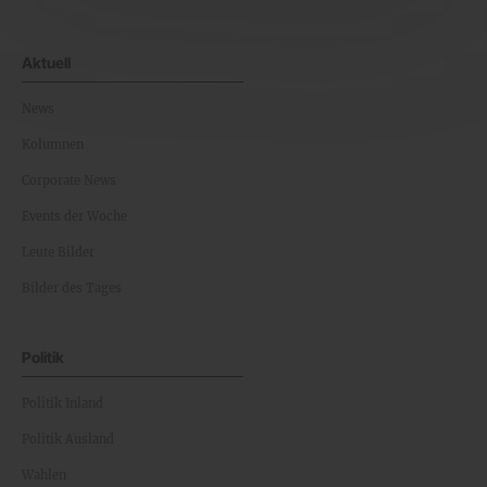
Aktuell
News
Kolumnen
Corporate News
Events der Woche
Leute Bilder
Bilder des Tages
Politik
Politik Inland
Politik Ausland
Wahlen