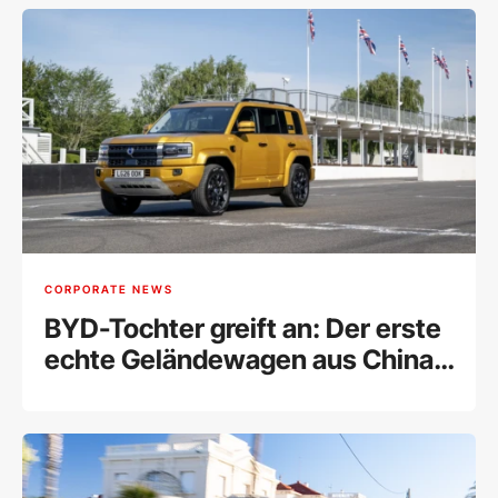
CORPORATE NEWS
BYD-Tochter greift an: Der erste
echte Geländewagen aus China
für Europa