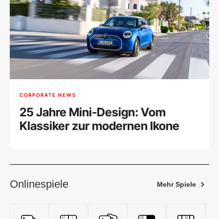
CORPORATE NEWS
25 Jahre Mini-Design: Vom
Klassiker zur modernen Ikone
Onlinespiele
Mehr Spiele