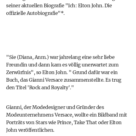
seiner aktuellen Biografie
"Ich: Elton John. Die
offizielle Autobiografie"*
.
"Sie (Diana, Anm.) war jahrelang eine sehr liebe
Freundin und dann kam es völlig unerwartet zum
Zerwürfnis", so Elton John. " Grund dafür war ein
Buch, das Gianni Versace zusammenstellte. Es trug
den Titel 'Rock and Royalty'."
Gianni, der Modedesigner und Gründer des
Modeunternehmens Versace, wollte ein Bildband mit
Porträts von Stars wie Prince, Take That oder Elton
John veröffentlichen.