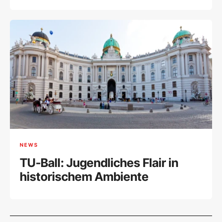
NEWS
TU-Ball: Jugendliches Flair in
historischem Ambiente