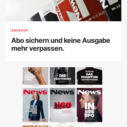
ABOSHOP
Abo sichern und keine Ausgabe
mehr verpassen.