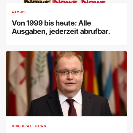
ARCHIV
Von 1999 bis heute: Alle
Ausgaben, jederzeit abrufbar.
CORPORATE NEWS