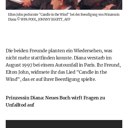
Elton John performte "Candle in the Wind" bei der Beerdigung von Prinzessin
Diana
©
WPA POOL, JOHNNY EGGITT, AFP
Die beiden Freunde planten ein Wiedersehen, was
nicht mehr stattfinden konnte.
Diana verstarb im
August 1997 bei einem Autounfall in Paris
. Ihr Freund,
Elton John, widmete ihr das Lied "Candle in the
Wind", das er auf ihrer Beerdigung spielte.
Prinzessin Diana: Neues Buch wirft Fragen zu
Unfalltod auf