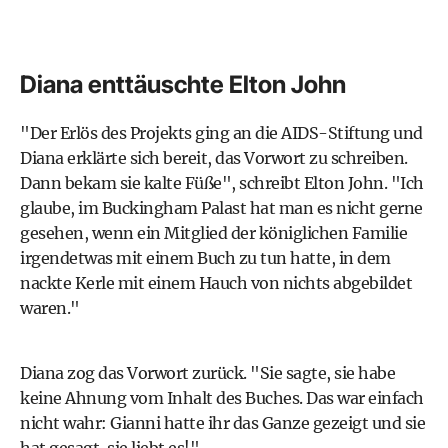
Diana enttäuschte Elton John
"Der Erlös des Projekts ging an die AIDS-Stiftung und
Diana erklärte sich bereit, das Vorwort zu schreiben.
Dann bekam sie kalte Füße", schreibt Elton John. "Ich
glaube, im Buckingham Palast hat man es nicht gerne
gesehen, wenn ein Mitglied der königlichen Familie
irgendetwas mit einem Buch zu tun hatte, in dem
nackte Kerle mit einem Hauch von nichts abgebildet
waren."
Diana zog das Vorwort zurück. "Sie sagte, sie habe
keine Ahnung vom Inhalt des Buches. Das war einfach
nicht wahr: Gianni hatte ihr das Ganze gezeigt und sie