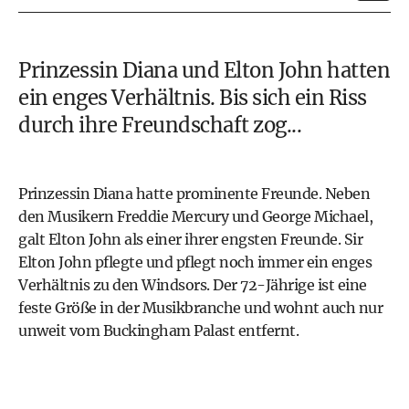
Prinzessin Diana
und Elton John hatten
ein enges Verhältnis. Bis sich ein Riss
durch ihre Freundschaft zog...
Prinzessin Diana hatte prominente Freunde. Neben
den Musikern
Freddie Mercury
und George Michael,
galt Elton John als einer ihrer engsten Freunde. Sir
Elton John pflegte und pflegt noch immer ein enges
Verhältnis zu den Windsors. Der 72-Jährige ist eine
feste Größe in der Musikbranche und wohnt auch nur
unweit vom Buckingham Palast entfernt.