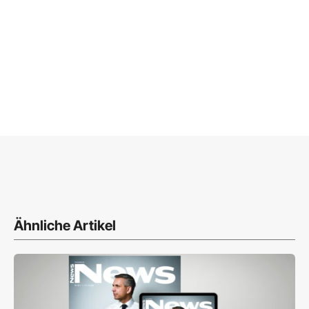
Ähnliche Artikel