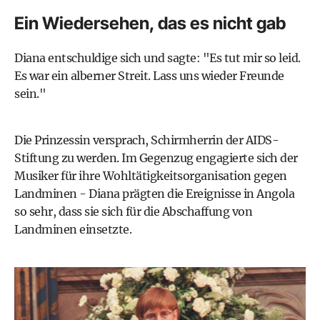
Ein Wiedersehen, das es nicht gab
Diana entschuldige sich und sagte: "Es tut mir so leid.
Es war ein alberner Streit. Lass uns wieder Freunde
sein."
Die Prinzessin versprach, Schirmherrin der AIDS-
Stiftung zu werden. Im Gegenzug engagierte sich der
Musiker für ihre Wohltätigkeitsorganisation gegen
Landminen - Diana prägten die Ereignisse in Angola
so sehr, dass sie sich für die Abschaffung von
Landminen einsetzte.