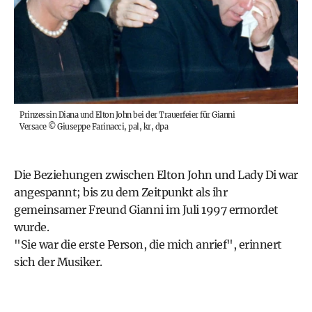
Prinzessin Diana und Elton John bei der Trauerfeier für Gianni
Versace
©
Giuseppe Farinacci, pal, kr, dpa
Die Beziehungen zwischen Elton John und Lady Di war
angespannt; bis zu dem Zeitpunkt als ihr
gemeinsamer Freund Gianni im Juli 1997 ermordet
wurde.
"Sie war die erste Person, die mich anrief", erinnert
sich der Musiker.