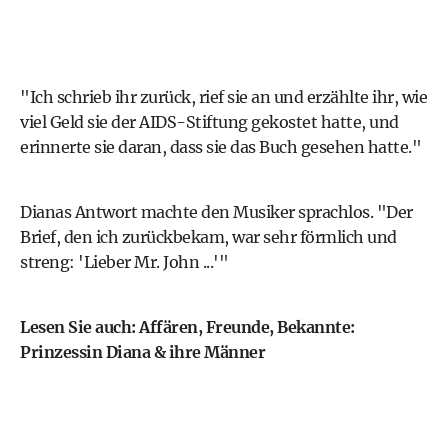
"Ich schrieb ihr zurück, rief sie an und erzählte ihr, wie
viel Geld sie der AIDS-Stiftung gekostet hatte, und
erinnerte sie daran, dass sie das Buch gesehen hatte."
Dianas Antwort machte den Musiker sprachlos. "Der
Brief, den ich zurückbekam, war sehr förmlich und
streng: 'Lieber Mr. John ...'"
Lesen Sie auch: Affären, Freunde, Bekannte:
Prinzessin Diana & ihre Männer