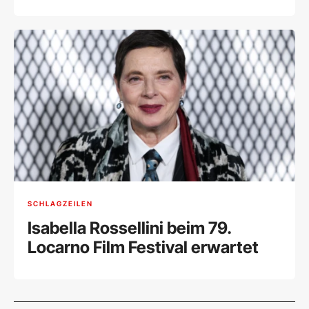
ernannt
SCHLAGZEILEN
Isabella Rossellini beim 79.
Locarno Film Festival erwartet