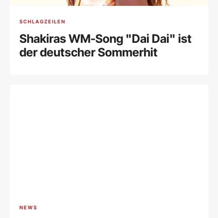
SCHLAGZEILEN
Shakiras WM-Song "Dai Dai" ist
der deutscher Sommerhit
NEWS