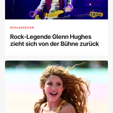
SCHLAGZEILEN
Rock-Legende Glenn Hughes
zieht sich von der Bühne zurück