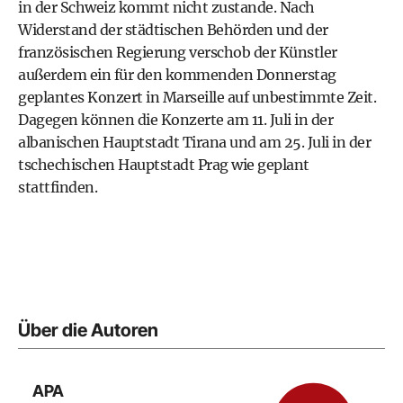
in der Schweiz kommt nicht zustande. Nach
Widerstand der städtischen Behörden und der
französischen Regierung verschob der Künstler
außerdem ein für den kommenden Donnerstag
geplantes Konzert in Marseille auf unbestimmte Zeit.
Dagegen können die Konzerte am 11. Juli in der
albanischen Hauptstadt Tirana und am 25. Juli in der
tschechischen Hauptstadt Prag wie geplant
stattfinden.
Über die Autoren
APA