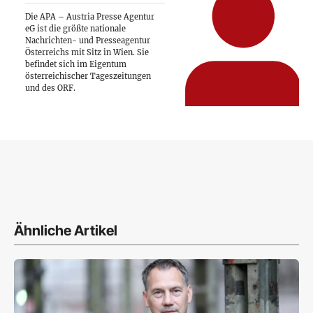
Die APA – Austria Presse Agentur
eG ist die größte nationale
Nachrichten- und Presseagentur
Österreichs mit Sitz in Wien. Sie
befindet sich im Eigentum
österreichischer Tageszeitungen
und des ORF.
Ähnliche Artikel