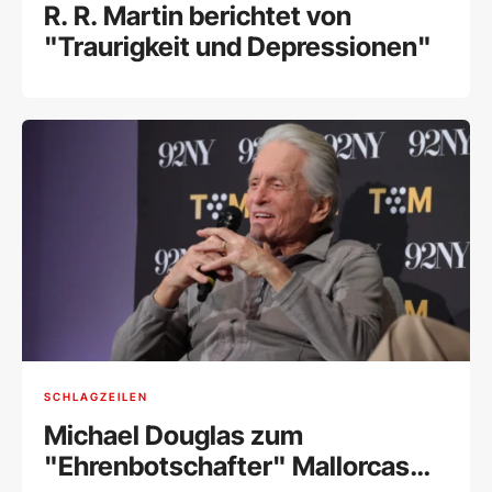
R. R. Martin berichtet von
"Traurigkeit und Depressionen"
SCHLAGZEILEN
Michael Douglas zum
"Ehrenbotschafter" Mallorcas