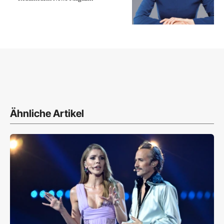
Ähnliche Artikel