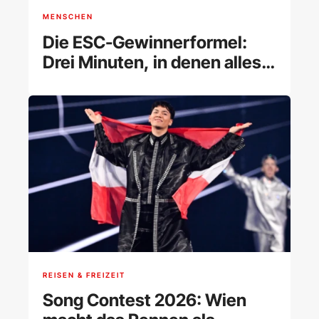
MENSCHEN
Die ESC-Gewinnerformel:
Drei Minuten, in denen alles
anders ist
REISEN & FREIZEIT
Song Contest 2026: Wien