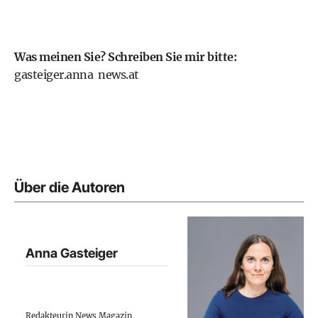
Was meinen Sie? Schreiben Sie mir bitte:
gasteiger.anna
news.at
Über die Autoren
Anna Gasteiger
Redakteurin News Magazin