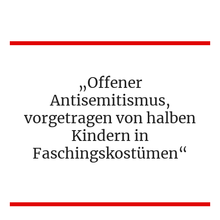
Offener
Antisemitismus,
vorgetragen von halben
Kindern in
Faschingskostümen