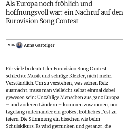
Als Europa noch fröhlich und
hoffnungsvoll war: ein Nachruf auf den
Eurovision Song Contest
Anna Gasteiger
VON
Für viele bedeutet der
Eurovision Song Contest
schlechte Musik und schräge Kleider, nicht mehr.
Verständlich. Um zu verstehen, was seinen Reiz
ausmacht, muss man vielleicht selbst einmal dabei
gewesen sein: Unzählige Menschen aus ganz Europa
– und anderen Ländern – kommen zusammen, um
tagelang miteinander ein großes, fröhliches Fest zu
feiern. Die Stimmung ein bisschen wie beim
Schulskikurs. Es wird getrunken und getanzt, die