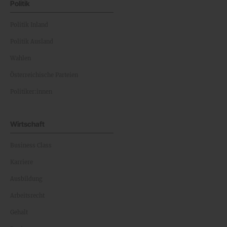
Politik
Politik Inland
Politik Ausland
Wahlen
Österreichische Parteien
Politiker:innen
Wirtschaft
Business Class
Karriere
Ausbildung
Arbeitsrecht
Gehalt