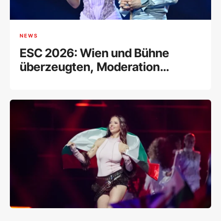
NEWS
ESC 2026: Wien und Bühne
überzeugten, Moderation
spaltete