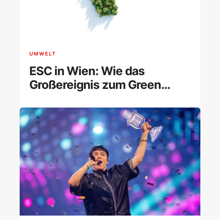
UMWELT
ESC in Wien: Wie das
Großereignis zum Green
Event wird