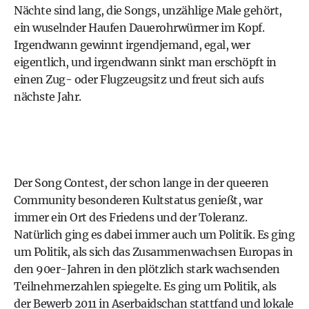
Nächte sind lang, die Songs, unzählige Male gehört,
ein wuselnder Haufen Dauerohrwürmer im Kopf.
Irgendwann gewinnt irgendjemand, egal, wer
eigentlich, und irgendwann sinkt man erschöpft in
einen Zug- oder Flugzeugsitz und freut sich aufs
nächste Jahr.
Der Song Contest, der schon lange in der queeren
Community besonderen Kultstatus genießt, war
immer ein Ort des Friedens und der Toleranz.
Natürlich ging es dabei immer auch um Politik. Es ging
um Politik, als sich das Zusammenwachsen Europas in
den 90er-Jahren in den plötzlich stark wachsenden
Teilnehmerzahlen spiegelte. Es ging um Politik, als
der Bewerb 2011 in Aserbaidschan stattfand und lokale