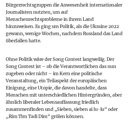
Bürgerrechtsgruppen die Anwesenheit internationaler
Journalisten nutzten, um auf
Menschenrechtsprobleme in ihrem Land
hinzuweisen. Es ging um Politik, als die Ukraine 2022
gewann, wenige Wochen, nachdem Russland das Land
überfallen hatte.
Ohne Politik wäre der Song Contest langweilig. Der
Song Contest ist – ob die Verantwortlichen das nun
zugeben oder nicht – im Kern eine politische
Veranstaltung, ein Teilaspekt der europäischen
Einigung, eine Utopie, die davon handelte, dass
Menschen mit unterschiedlichen Hintergründen, aber
ähnlich liberaler Lebensauffassung friedlich
zusammenfinden und „Sieben, sieben ai lu-lu“ oder
„Rim Tim Tadi Dim“ grölen können.