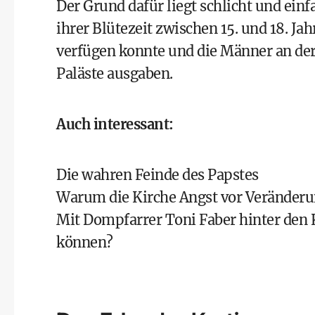
Der Grund dafür liegt schlicht und einf
ihrer Blütezeit zwischen 15. und 18. Ja
verfügen konnte und die Männer an de
Paläste ausgaben.
Auch interessant:
Die wahren Feinde des Papstes
Warum die Kirche Angst vor Veränderu
Mit Dompfarrer Toni Faber hinter den 
können?