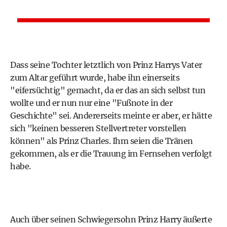
Dass seine Tochter letztlich von Prinz Harrys Vater
zum Altar geführt wurde, habe ihn einerseits
"eifersüchtig" gemacht, da er das an sich selbst tun
wollte und er nun nur eine "Fußnote in der
Geschichte" sei. Andererseits meinte er aber, er hätte
sich "keinen besseren Stellvertreter vorstellen
können" als Prinz Charles. Ihm seien die Tränen
gekommen, als er die Trauung im Fernsehen verfolgt
habe.
Auch über seinen Schwiegersohn Prinz Harry äußerte