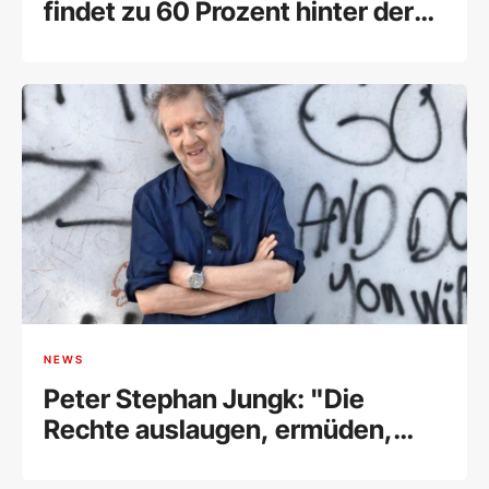
findet zu 60 Prozent hinter der
Kamera statt“
NEWS
Peter Stephan Jungk: "Die
Rechte auslaugen, ermüden,
fertigmachen"