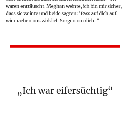
waren enttäuscht, Meghan weinte, ich bin mir sicher,
dass sie weinte und beide sagten: 'Pass auf dich auf,
wir machen uns wirklich Sorgen um dich.'"
Ich war eifersüchtig