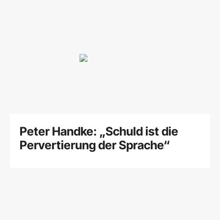
Peter Handke: „Schuld ist die
Pervertierung der Sprache“