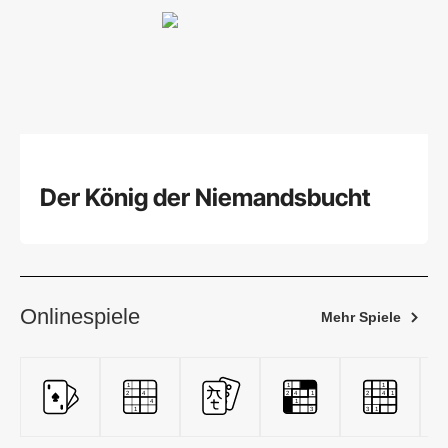
Der König der Niemandsbucht
Onlinespiele
Mehr Spiele