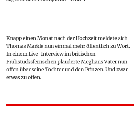
Knapp einen Monat nach der Hochzeit meldete sich
Thomas Markle nun einmal mehr öffentlich zu Wort.
In einem Live-Interview im britischen
Frühstücksfernsehen plauderte Meghans Vater nun
offen über seine Tochter und den Prinzen. Und zwar
etwas zu offen.