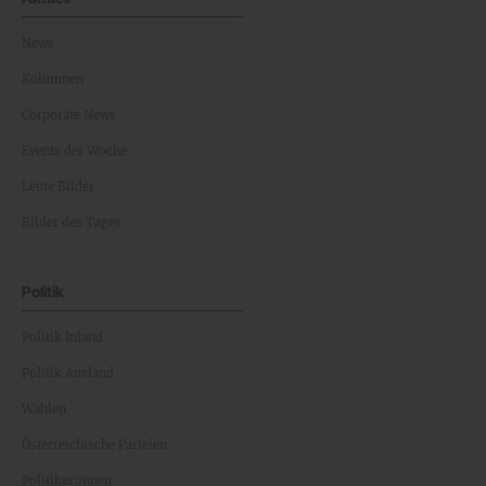
News
Kolumnen
Corporate News
Events der Woche
Leute Bilder
Bilder des Tages
Politik
Politik Inland
Politik Ausland
Wahlen
Österreichische Parteien
Politiker:innen