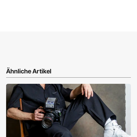
Ähnliche Artikel