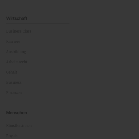
Wirtschaft
Business Class
Karriere
Ausbildung
Arbeitsrecht
Gehalt
Business
Finanzen
Menschen
Künstler:innen
Royals