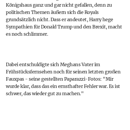
Königshaus ganz und gar nicht gefallen, denn zu
politischen Themen äußern sich die Royals
grundsätzlich nicht. Dass er andeutet, Harry hege
Sympathien für Donald Trump und den Brexit, macht
es noch schlimmer.
Dabei entschuldigte sich Meghans Vater im
Frühstücksfernsehen noch für seinen letzten großen
Fauxpas - seine gestellten Paparazzi-Fotos: "Mir
wurde klar, dass das ein ernsthafter Fehler war. Es ist
schwer, das wieder gut zu machen."