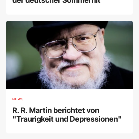
der deutscher Sommerhit
NEWS
R. R. Martin berichtet von
"Traurigkeit und Depressionen"