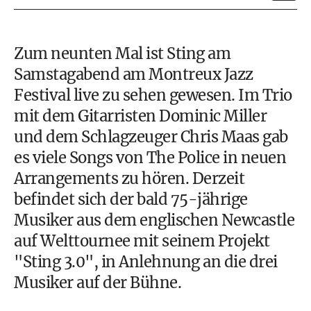
Zum neunten Mal ist Sting am
Samstagabend am Montreux Jazz
Festival live zu sehen gewesen. Im Trio
mit dem Gitarristen Dominic Miller
und dem Schlagzeuger Chris Maas gab
es viele Songs von The Police in neuen
Arrangements zu hören. Derzeit
befindet sich der bald 75-jährige
Musiker aus dem englischen Newcastle
auf Welttournee mit seinem Projekt
"Sting 3.0", in Anlehnung an die drei
Musiker auf der Bühne.