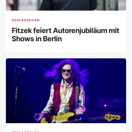
SCHLAGZEILEN
Fitzek feiert Autorenjubiläum mit
Shows in Berlin