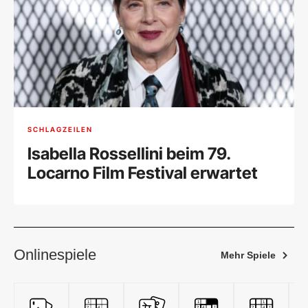
SCHLAGZEILEN
Isabella Rossellini beim 79.
Locarno Film Festival erwartet
Onlinespiele
Mehr Spiele