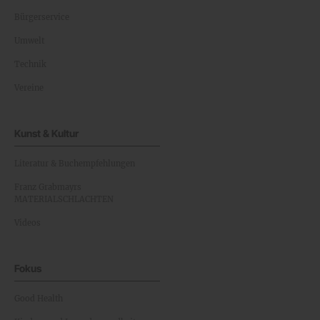
Bürgerservice
Umwelt
Technik
Vereine
Kunst & Kultur
Literatur & Buchempfehlungen
Franz Grabmayrs
MATERIALSCHLACHTEN
Videos
Fokus
Good Health