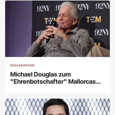
SCHLAGZEILEN
Michael Douglas zum
"Ehrenbotschafter" Mallorcas
ernannt