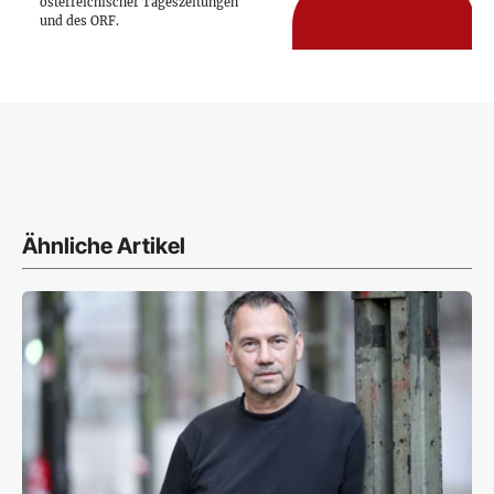
österreichischer Tageszeitungen
und des ORF.
Ähnliche Artikel