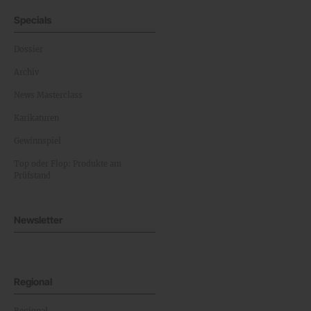
Specials
Dossier
Archiv
News Masterclass
Karikaturen
Gewinnspiel
Top oder Flop: Produkte am
Prüfstand
Newsletter
Regional
Regional