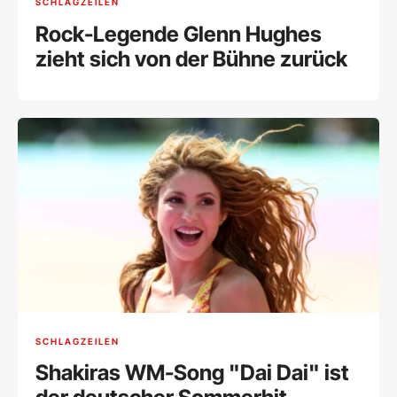
SCHLAGZEILEN
Rock-Legende Glenn Hughes
zieht sich von der Bühne zurück
SCHLAGZEILEN
Shakiras WM-Song "Dai Dai" ist