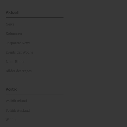
Aktuell
News
Kolumnen
Corporate News
Events der Woche
Leute Bilder
Bilder des Tages
Politik
Politik Inland
Politik Ausland
Wahlen