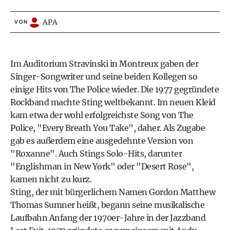
APA
VON
Im Auditorium Stravinski in Montreux gaben der
Singer-Songwriter und seine beiden Kollegen so
einige Hits von The Police wieder. Die 1977 gegründete
Rockband machte Sting weltbekannt. Im neuen Kleid
kam etwa der wohl erfolgreichste Song von The
Police, "Every Breath You Take", daher. Als Zugabe
gab es außerdem eine ausgedehnte Version von
"Roxanne". Auch Stings Solo-Hits, darunter
"Englishman in New York" oder "Desert Rose",
kamen nicht zu kurz.
Sting, der mit bürgerlichem Namen Gordon Matthew
Thomas Sumner heißt, begann seine musikalische
Laufbahn Anfang der 1970er-Jahre in der Jazzband