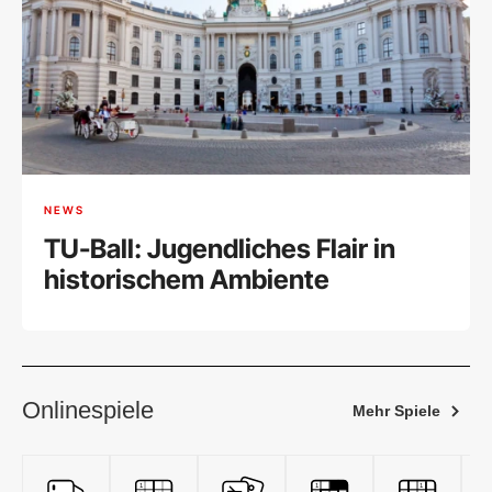
NEWS
TU-Ball: Jugendliches Flair in
historischem Ambiente
Onlinespiele
Mehr Spiele