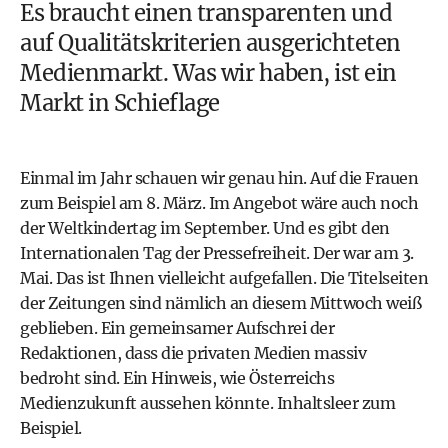
Es braucht einen transparenten und
auf Qualitätskriterien ausgerichteten
Medienmarkt. Was wir haben, ist ein
Markt in Schieflage
Einmal im Jahr schauen wir genau hin. Auf die Frauen
zum Beispiel am 8. März. Im Angebot wäre auch noch
der Weltkindertag im September. Und es gibt den
Internationalen Tag der Pressefreiheit. Der war am 3.
Mai. Das ist Ihnen vielleicht aufgefallen. Die Titelseiten
der Zeitungen sind nämlich an diesem Mittwoch weiß
geblieben. Ein gemeinsamer Aufschrei der
Redaktionen, dass die privaten Medien massiv
bedroht sind. Ein Hinweis, wie Österreichs
Medienzukunft aussehen könnte. Inhaltsleer zum
Beispiel.