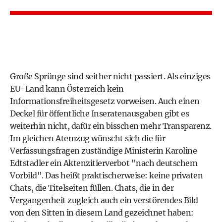
Große Sprünge sind seither nicht passiert. Als einziges
EU-Land kann Österreich kein
Informationsfreiheitsgesetz vorweisen. Auch einen
Deckel für öffentliche Inseratenausgaben gibt es
weiterhin nicht, dafür ein bisschen mehr Transparenz.
Im gleichen Atemzug wünscht sich die für
Verfassungsfragen zuständige Ministerin
Karoline
Edtstadler
ein Aktenzitierverbot "nach deutschem
Vorbild". Das heißt praktischerweise: keine privaten
Chats, die Titelseiten füllen. Chats, die in der
Vergangenheit zugleich auch ein verstörendes Bild
von den Sitten in diesem Land gezeichnet haben: