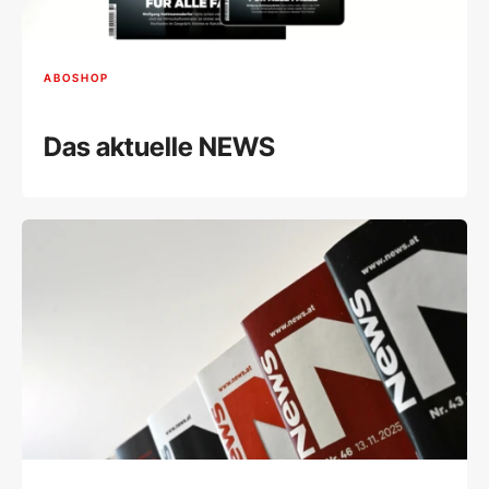
ABOSHOP
Das aktuelle NEWS