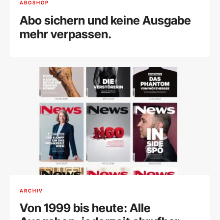
ABOSHOP
Abo sichern und keine Ausgabe
mehr verpassen.
ARCHIV
Von 1999 bis heute: Alle