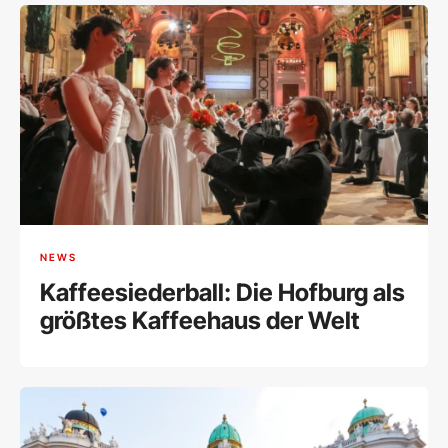
NEWS
Kaffeesiederball: Die Hofburg als
größtes Kaffeehaus der Welt