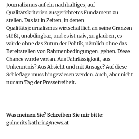
Journalismus auf ein nachhaltiges, auf
Qualitätskriterien ausgerichtetes Fundament zu
stellen. Das ist in Zeiten, in denen
Qualitätsjournalismus wirtschaftlich an seine Grenzen
stößt, unabdingbar, und es ist naiv, zu glauben, es
würde ohne das Zutun der Politik, nämlich ohne das
Bereitstellen von Rahmenbedingungen, gehen. Diese
Chance wurde vertan. Aus Fahrlässigkeit, aus
Unkenntnis? Aus Absicht und mit Ansage? Auf diese
Schieflage muss hingewiesen werden. Auch, aber nicht
nur am Tag der Pressefreiheit.
Was meinen Sie? Schreiben Sie mir bitte:
gulnerits.kathrin@news.at