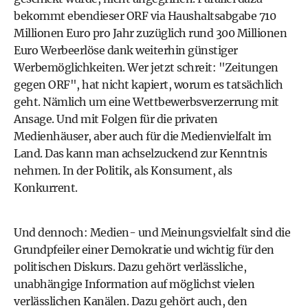
bekommt ebendieser
ORF via Haushaltsabgabe
710
Millionen Euro pro Jahr zuzüglich rund 300 Millionen
Euro Werbeerlöse dank weiterhin günstiger
Werbemöglichkeiten. Wer jetzt schreit: "Zeitungen
gegen ORF", hat nicht kapiert, worum es tatsächlich
geht. Nämlich um eine Wettbewerbsverzerrung mit
Ansage. Und mit Folgen für die privaten
Medienhäuser, aber auch für die Medienvielfalt im
Land. Das kann man achselzuckend zur Kenntnis
nehmen. In der Politik, als Konsument, als
Konkurrent.
Und dennoch: Medien- und Meinungsvielfalt sind die
Grundpfeiler einer
Demokratie
und wichtig für den
politischen Diskurs. Dazu gehört verlässliche,
unabhängige Information auf möglichst vielen
verlässlichen Kanälen. Dazu gehört auch, den