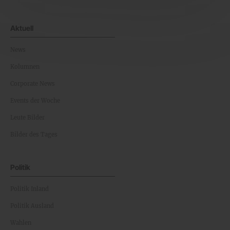
Aktuell
News
Kolumnen
Corporate News
Events der Woche
Leute Bilder
Bilder des Tages
Politik
Politik Inland
Politik Ausland
Wahlen