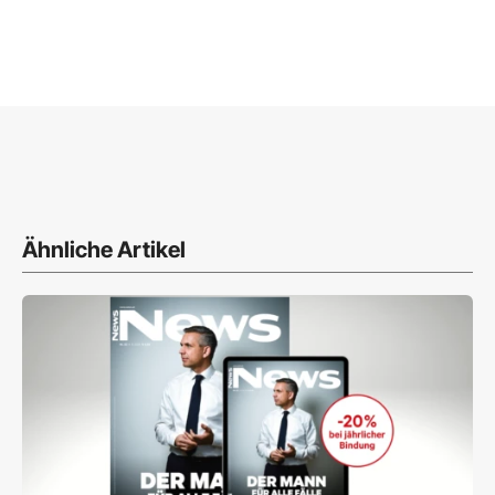
Ähnliche Artikel