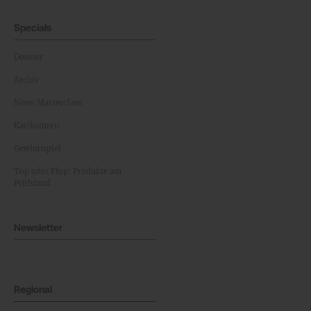
Specials
Dossier
Archiv
News Masterclass
Karikaturen
Gewinnspiel
Top oder Flop: Produkte am
Prüfstand
Newsletter
Regional