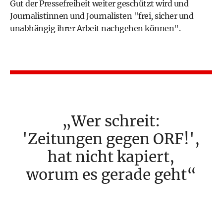
Gut der Pressefreiheit weiter geschützt wird und
Journalistinnen und Journalisten "frei, sicher und
unabhängig ihrer Arbeit nachgehen können".
Wer schreit:
'Zeitungen gegen ORF!',
hat nicht kapiert,
worum es gerade geht