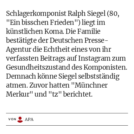
Schlagerkomponist Ralph Siegel (80,
"Ein bisschen Frieden") liegt im
künstlichen Koma. Die Familie
bestätigte der Deutschen Presse-
Agentur die Echtheit eines von ihr
verfassten Beitrags auf Instagram zum
Gesundheitszustand des Komponisten.
Demnach könne Siegel selbstständig
atmen. Zuvor hatten "Münchner
Merkur" und "tz" berichtet.
APA
VON