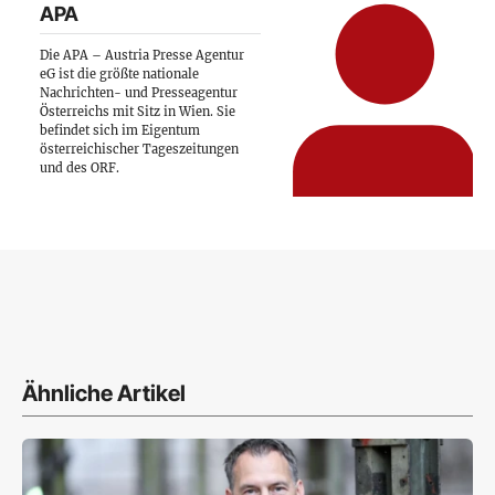
APA
Die APA – Austria Presse Agentur
eG ist die größte nationale
Nachrichten- und Presseagentur
Österreichs mit Sitz in Wien. Sie
befindet sich im Eigentum
österreichischer Tageszeitungen
und des ORF.
Ähnliche Artikel