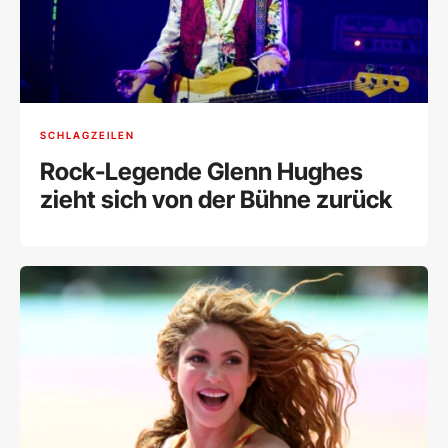
SCHLAGZEILEN
Rock-Legende Glenn Hughes
zieht sich von der Bühne zurück