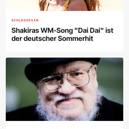
SCHLAGZEILEN
Shakiras WM-Song "Dai Dai" ist
der deutscher Sommerhit