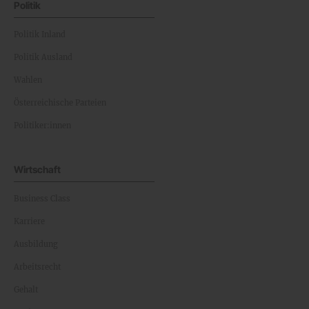
Politik
Politik Inland
Politik Ausland
Wahlen
Österreichische Parteien
Politiker:innen
Wirtschaft
Business Class
Karriere
Ausbildung
Arbeitsrecht
Gehalt