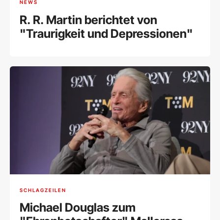
NEWS
R. R. Martin berichtet von
"Traurigkeit und Depressionen"
SCHLAGZEILEN
Michael Douglas zum