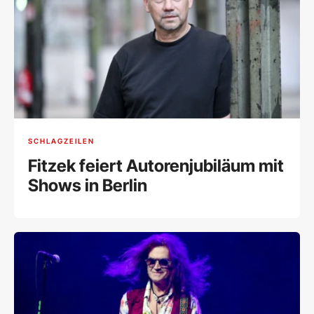
SCHLAGZEILEN
Fitzek feiert Autorenjubiläum mit
Shows in Berlin