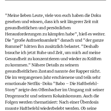
"Meine lieben Leute, viele von euch haben die Doku
gesehen und wissen, dass ich seit längerer Zeit mit
gesundheitlichen und persönlichen
Herausforderungen zu kämpfen habe", hieß es weiter.
Die "große Aufmerksamkeit" danach und "der ganze
Rummel" hätten ihn zusätzlich belastet. "Deshalb
brauche ich jetzt Ruhe und Zeit, um mich auf meine
Gesundheit zu konzentrieren und wieder zu Kräften
zu kommen." Nähere Details zu seinem
gesundheitlichen Zustand nannte der Rapper nicht.
Die im vergangenen Jahr erschienene und teils sehr
emotionale Netflix-Doku "Babo – Die Haftbefehl-
Story" zeigte den Offenbacher im Umgang mit seiner
Drogensucht und seinem Kokainkonsum. Auch die
Folgen werden thematisiert: Nach einer Überdosis
musste Haftbefehl wiederbelebt werden. Ob seine