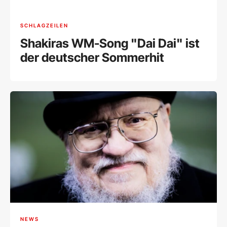
SCHLAGZEILEN
Shakiras WM-Song "Dai Dai" ist
der deutscher Sommerhit
NEWS