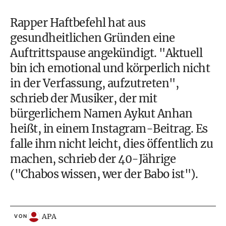
Rapper Haftbefehl hat aus
gesundheitlichen Gründen eine
Auftrittspause angekündigt. "Aktuell
bin ich emotional und körperlich nicht
in der Verfassung, aufzutreten",
schrieb der Musiker, der mit
bürgerlichem Namen Aykut Anhan
heißt, in einem Instagram-Beitrag. Es
falle ihm nicht leicht, dies öffentlich zu
machen, schrieb der 40-Jährige
("Chabos wissen, wer der Babo ist").
APA
VON