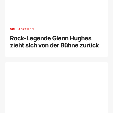
SCHLAGZEILEN
Rock-Legende Glenn Hughes
zieht sich von der Bühne zurück