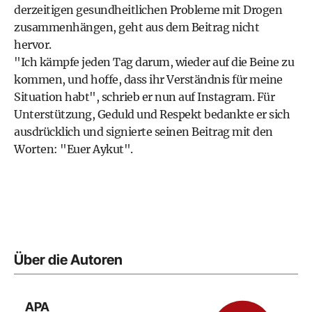
derzeitigen gesundheitlichen Probleme mit Drogen
zusammenhängen, geht aus dem Beitrag nicht
hervor.
"Ich kämpfe jeden Tag darum, wieder auf die Beine zu
kommen, und hoffe, dass ihr Verständnis für meine
Situation habt", schrieb er nun auf Instagram. Für
Unterstützung, Geduld und Respekt bedankte er sich
ausdrücklich und signierte seinen Beitrag mit den
Worten: "Euer Aykut".
Über die Autoren
APA