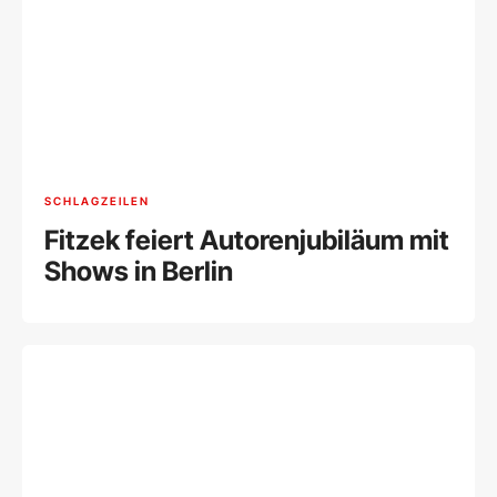
SCHLAGZEILEN
Fitzek feiert Autorenjubiläum mit
Shows in Berlin