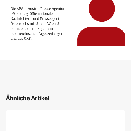
Die APA – Austria Presse Agentur
eG ist die größte nationale
Nachrichten- und Presseagentur
Österreichs mit Sitz in Wien. Sie
befindet sich im Eigentum
österreichischer Tageszeitungen
und des ORF.
Ähnliche Artikel