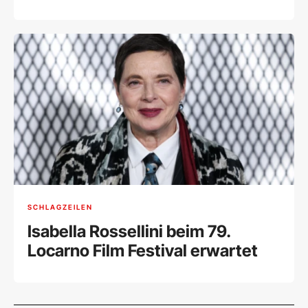
ernannt
SCHLAGZEILEN
Isabella Rossellini beim 79.
Locarno Film Festival erwartet