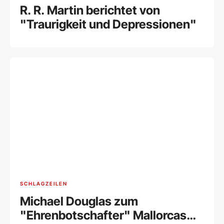
R. R. Martin berichtet von
"Traurigkeit und Depressionen"
SCHLAGZEILEN
Michael Douglas zum
"Ehrenbotschafter" Mallorcas