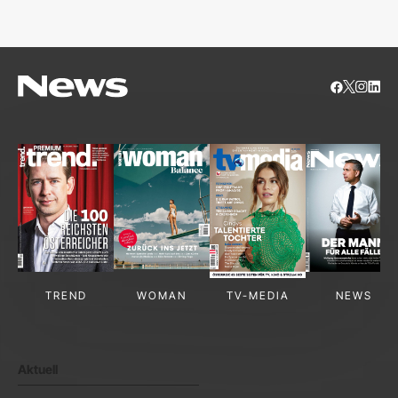
TREND
WOMAN
TV-MEDIA
NEWS
Aktuell