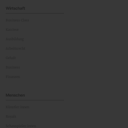
Wirtschaft
Business Class
Karriere
Ausbildung
Arbeitsrecht
Gehalt
Business
Finanzen
Menschen
Künstler:innen
Royals
Schauspieler:innen