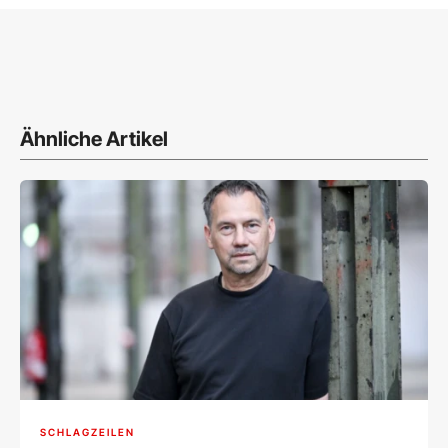
Ähnliche Artikel
SCHLAGZEILEN