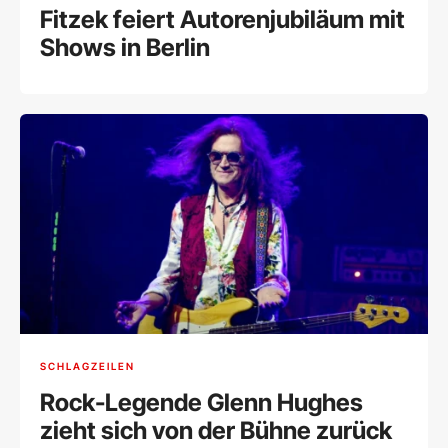
Fitzek feiert Autorenjubiläum mit
Shows in Berlin
SCHLAGZEILEN
Rock-Legende Glenn Hughes
zieht sich von der Bühne zurück