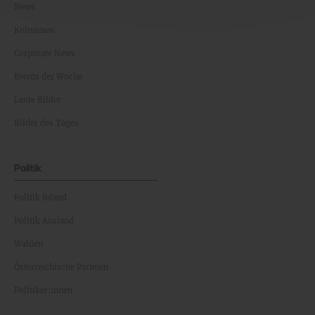
News
Kolumnen
Corporate News
Events der Woche
Leute Bilder
Bilder des Tages
Politik
Politik Inland
Politik Ausland
Wahlen
Österreichische Parteien
Politiker:innen