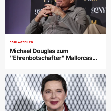
SCHLAGZEILEN
Michael Douglas zum
"Ehrenbotschafter" Mallorcas
ernannt