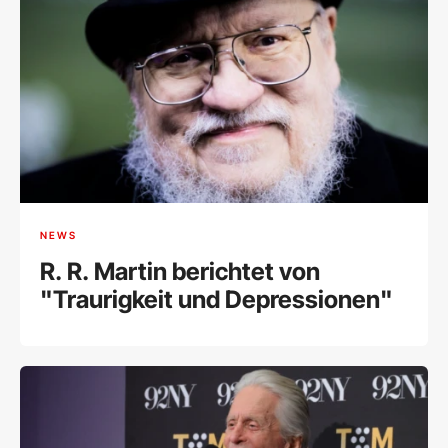
NEWS
R. R. Martin berichtet von
"Traurigkeit und Depressionen"