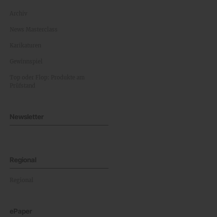
Archiv
News Masterclass
Karikaturen
Gewinnspiel
Top oder Flop: Produkte am
Prüfstand
Newsletter
Regional
Regional
ePaper