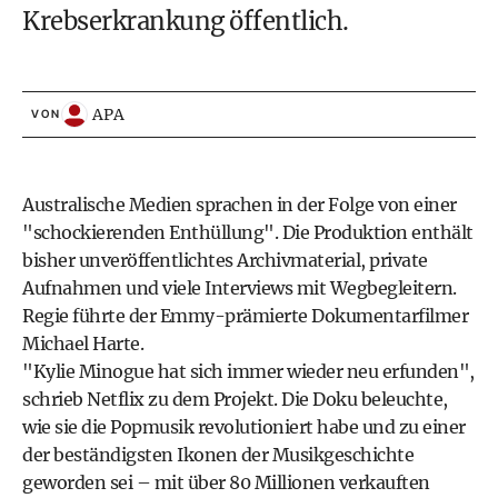
Krebserkrankung öffentlich.
APA
VON
Australische Medien sprachen in der Folge von einer
"schockierenden Enthüllung". Die Produktion enthält
bisher unveröffentlichtes Archivmaterial, private
Aufnahmen und viele Interviews mit Wegbegleitern.
Regie führte der Emmy-prämierte Dokumentarfilmer
Michael Harte.
"Kylie Minogue hat sich immer wieder neu erfunden",
schrieb Netflix zu dem Projekt. Die Doku beleuchte,
wie sie die Popmusik revolutioniert habe und zu einer
der beständigsten Ikonen der Musikgeschichte
geworden sei – mit über 80 Millionen verkauften