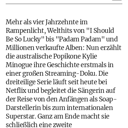
Mehr als vier Jahrzehnte im
Rampenlicht, Welthits von "I Should
Be So Lucky" bis "Padam Padam" und
Millionen verkaufte Alben: Nun erzählt
die australische Popikone Kylie
Minogue ihre Geschichte erstmals in
einer großen Streaming-Doku. Die
dreiteilige Serie läuft seit heute bei
Netflix und begleitet die Sängerin auf
der Reise von den Anfängen als Soap-
Darstellerin bis zum internationalen
Superstar. Ganz am Ende macht sie
schließlich eine zweite