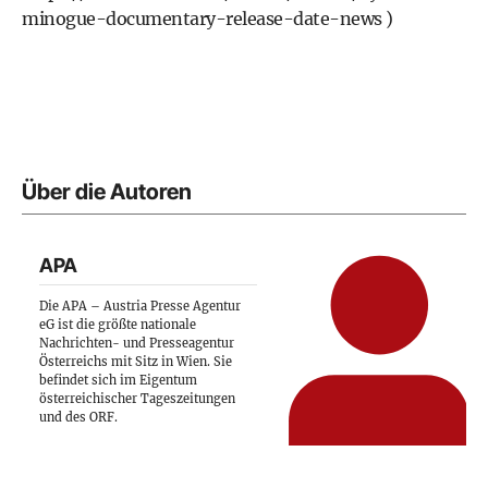
minogue-documentary-release-date-news
)
Über die Autoren
APA
Die APA – Austria Presse Agentur
eG ist die größte nationale
Nachrichten- und Presseagentur
Österreichs mit Sitz in Wien. Sie
befindet sich im Eigentum
österreichischer Tageszeitungen
und des ORF.