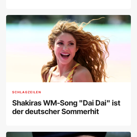
SCHLAGZEILEN
Shakiras WM-Song "Dai Dai" ist
der deutscher Sommerhit