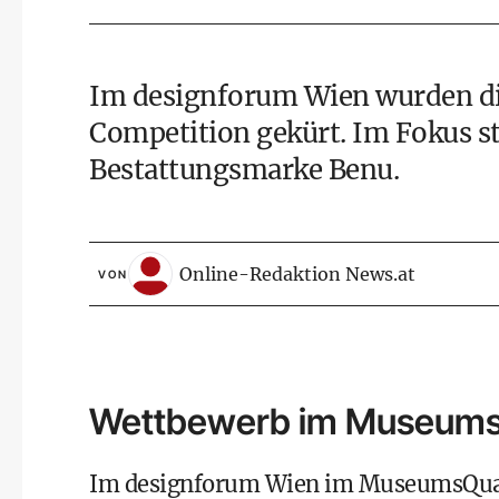
Im designforum Wien wurden di
Competition gekürt. Im Fokus 
Bestattungsmarke Benu.
Online-Redaktion News.at
VON
Wettbewerb im Museums
Im designforum Wien im MuseumsQuarti