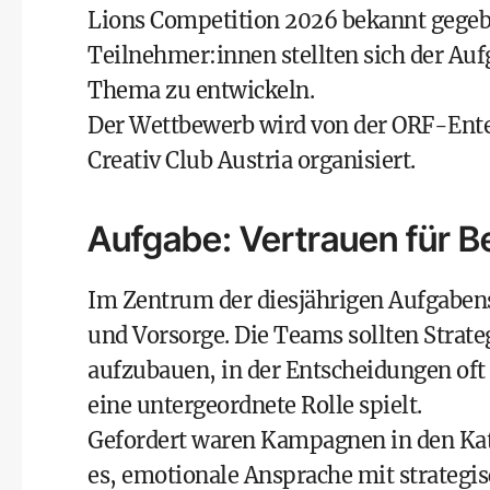
Lions Competition 2026 bekannt gegeb
Teilnehmer:innen stellten sich der Au
Thema zu entwickeln.
Der Wettbewerb wird von der ORF-Ent
Creativ Club Austria organisiert.
Aufgabe: Vertrauen für 
Im Zentrum der diesjährigen Aufgaben
und Vorsorge. Die Teams sollten Strate
aufzubauen, in der Entscheidungen oft
eine untergeordnete Rolle spielt.
Gefordert waren Kampagnen in den Kat
es, emotionale Ansprache mit strategis