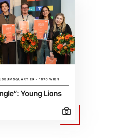
USEUMSQUARTIER - 1070 WIEN
ngle“: Young Lions