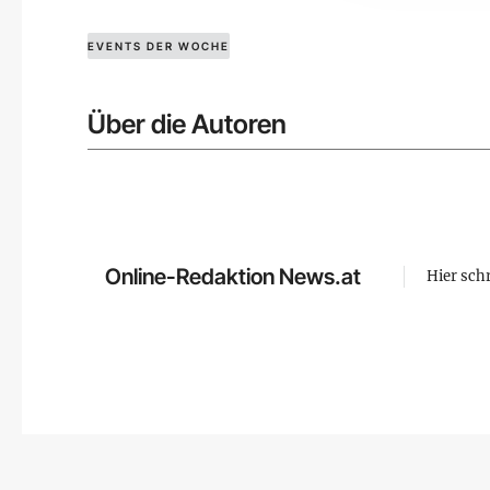
EVENTS DER WOCHE
Über die Autoren
Online-Redaktion News.at
Hier sch