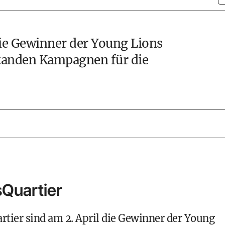
e Gewinner der Young Lions
standen Kampagnen für die
Quartier
er sind am 2. April die Gewinner der Young