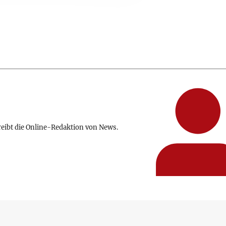
reibt die Online-Redaktion von News.