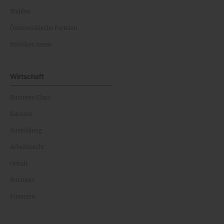
Wahlen
Österreichische Parteien
Politiker:innen
Wirtschaft
Business Class
Karriere
Ausbildung
Arbeitsrecht
Gehalt
Business
Finanzen