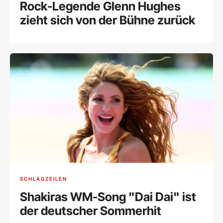
Rock-Legende Glenn Hughes
zieht sich von der Bühne zurück
SCHLAGZEILEN
Shakiras WM-Song "Dai Dai" ist
der deutscher Sommerhit