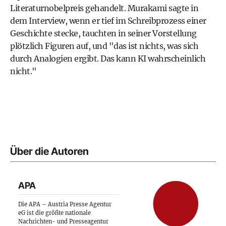
Literaturnobelpreis gehandelt. Murakami sagte in
dem Interview, wenn er tief im Schreibprozess einer
Geschichte stecke, tauchten in seiner Vorstellung
plötzlich Figuren auf, und "das ist nichts, was sich
durch Analogien ergibt. Das kann KI wahrscheinlich
nicht."
Über die Autoren
APA
Die APA – Austria Presse Agentur
eG ist die größte nationale
Nachrichten- und Presseagentur