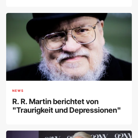
NEWS
R. R. Martin berichtet von
"Traurigkeit und Depressionen"