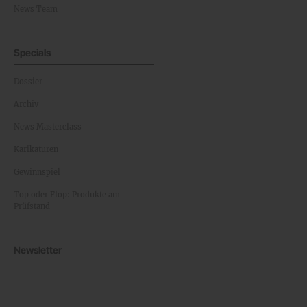
News Team
Specials
Dossier
Archiv
News Masterclass
Karikaturen
Gewinnspiel
Top oder Flop: Produkte am
Prüfstand
Newsletter