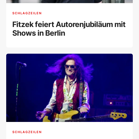
SCHLAGZEILEN
Fitzek feiert Autorenjubiläum mit
Shows in Berlin
SCHLAGZEILEN