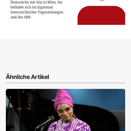
Österreichs mit Sitz in Wien. Sie
befindet sich im Eigentum
österreichischer Tageszeitungen
und des ORF.
Ähnliche Artikel