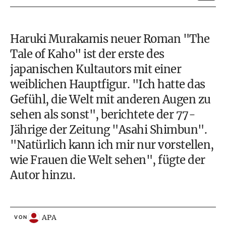
Haruki Murakamis neuer Roman "The
Tale of Kaho" ist der erste des
japanischen Kultautors mit einer
weiblichen Hauptfigur. "Ich hatte das
Gefühl, die Welt mit anderen Augen zu
sehen als sonst", berichtete der 77-
Jährige der Zeitung "Asahi Shimbun".
"Natürlich kann ich mir nur vorstellen,
wie Frauen die Welt sehen", fügte der
Autor hinzu.
APA
VON