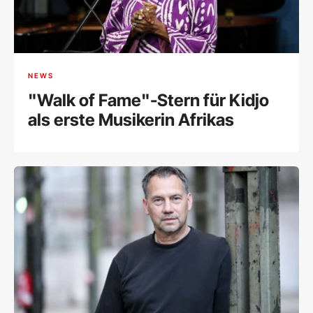
NEWS
"Walk of Fame"-Stern für Kidjo
als erste Musikerin Afrikas