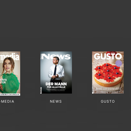
-MEDIA
NEWS
GUSTO