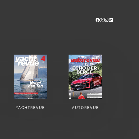
YACHTREVUE
AUTOREVUE