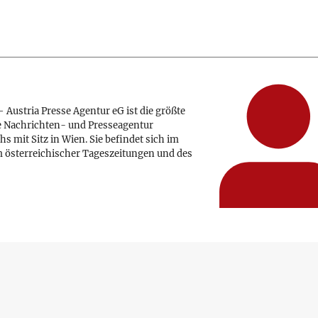
 Austria Presse Agentur eG ist die größte
e Nachrichten- und Presseagentur
hs mit Sitz in Wien. Sie befindet sich im
 österreichischer Tageszeitungen und des