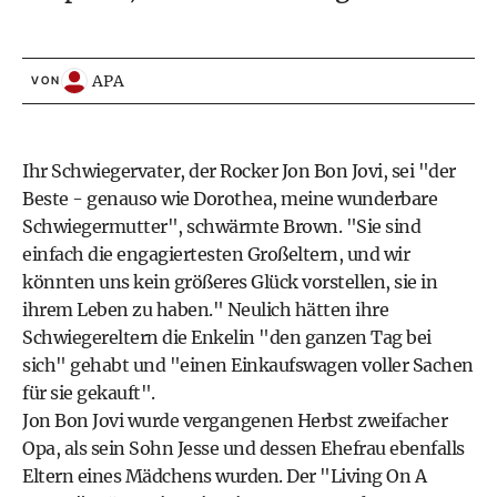
APA
VON
Ihr Schwiegervater, der Rocker Jon Bon Jovi, sei "der
Beste - genauso wie Dorothea, meine wunderbare
Schwiegermutter", schwärmte Brown. "Sie sind
einfach die engagiertesten Großeltern, und wir
könnten uns kein größeres Glück vorstellen, sie in
ihrem Leben zu haben." Neulich hätten ihre
Schwiegereltern die Enkelin "den ganzen Tag bei
sich" gehabt und "einen Einkaufswagen voller Sachen
für sie gekauft".
Jon Bon Jovi wurde vergangenen Herbst zweifacher
Opa, als sein Sohn Jesse und dessen Ehefrau ebenfalls
Eltern eines Mädchens wurden. Der "Living On A