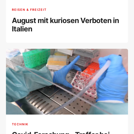
REISEN & FREIZEIT
August mit kuriosen Verboten in
Italien
TECHNIK