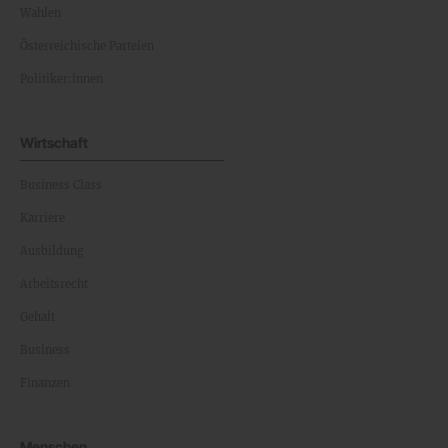
Wahlen
Österreichische Parteien
Politiker:innen
Wirtschaft
Business Class
Karriere
Ausbildung
Arbeitsrecht
Gehalt
Business
Finanzen
Menschen