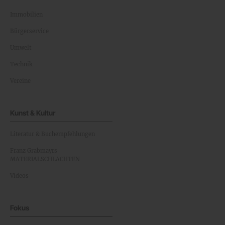
Immobilien
Bürgerservice
Umwelt
Technik
Vereine
Kunst & Kultur
Literatur & Buchempfehlungen
Franz Grabmayrs
MATERIALSCHLACHTEN
Videos
Fokus