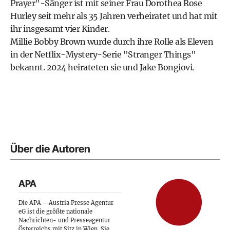
Prayer"-Sänger ist mit seiner Frau Dorothea Rose
Hurley seit mehr als 35 Jahren verheiratet und hat mit
ihr insgesamt vier Kinder.
Millie Bobby Brown wurde durch ihre Rolle als Eleven
in der Netflix-Mystery-Serie "Stranger Things"
bekannt. 2024 heirateten sie und Jake Bongiovi.
Über die Autoren
APA
Die APA – Austria Presse Agentur
eG ist die größte nationale
Nachrichten- und Presseagentur
Österreichs mit Sitz in Wien. Sie