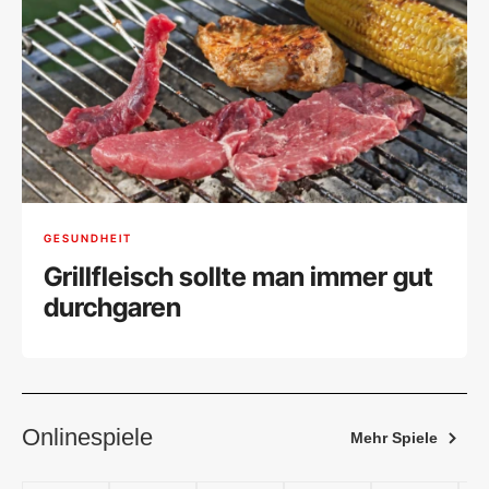
GESUNDHEIT
Grillfleisch sollte man immer gut
durchgaren
Onlinespiele
Mehr Spiele