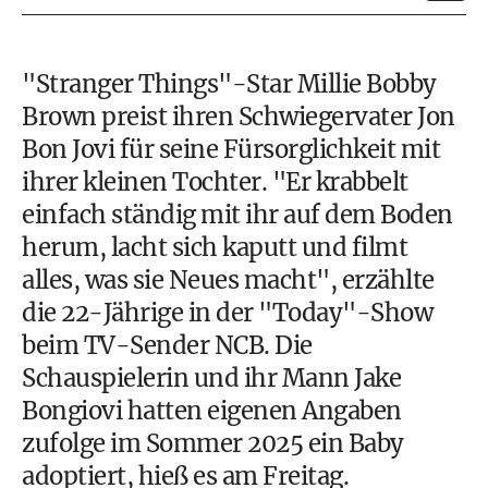
"Stranger Things"-Star Millie Bobby
Brown preist ihren Schwiegervater Jon
Bon Jovi für seine Fürsorglichkeit mit
ihrer kleinen Tochter. "Er krabbelt
einfach ständig mit ihr auf dem Boden
herum, lacht sich kaputt und filmt
alles, was sie Neues macht", erzählte
die 22-Jährige in der "Today"-Show
beim TV-Sender NCB. Die
Schauspielerin und ihr Mann Jake
Bongiovi hatten eigenen Angaben
zufolge im Sommer 2025 ein Baby
adoptiert, hieß es am Freitag.