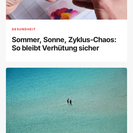
GESUNDHEIT
Sommer, Sonne, Zyklus-Chaos:
So bleibt Verhütung sicher