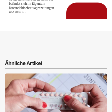
befindet sich im Eigentum
österreichischer Tageszeitungen
und des ORF.
Ähnliche Artikel