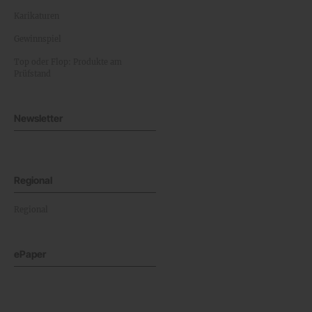
Karikaturen
Gewinnspiel
Top oder Flop: Produkte am
Prüfstand
Newsletter
Regional
Regional
ePaper