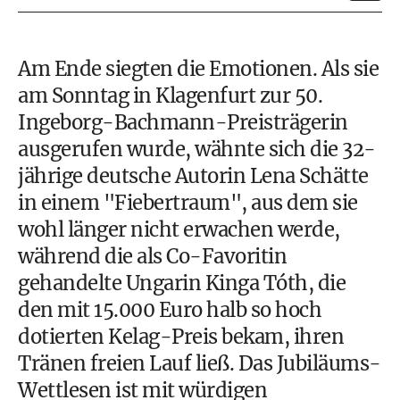
Am Ende siegten die Emotionen. Als sie
am Sonntag in Klagenfurt zur 50.
Ingeborg-Bachmann-Preisträgerin
ausgerufen wurde, wähnte sich die 32-
jährige deutsche Autorin Lena Schätte
in einem "Fiebertraum", aus dem sie
wohl länger nicht erwachen werde,
während die als Co-Favoritin
gehandelte Ungarin Kinga Tóth, die
den mit 15.000 Euro halb so hoch
dotierten Kelag-Preis bekam, ihren
Tränen freien Lauf ließ. Das Jubiläums-
Wettlesen ist mit würdigen