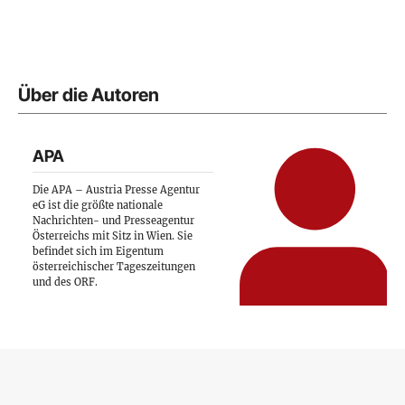
Über die Autoren
APA
Die APA – Austria Presse Agentur
eG ist die größte nationale
Nachrichten- und Presseagentur
Österreichs mit Sitz in Wien. Sie
befindet sich im Eigentum
österreichischer Tageszeitungen
und des ORF.