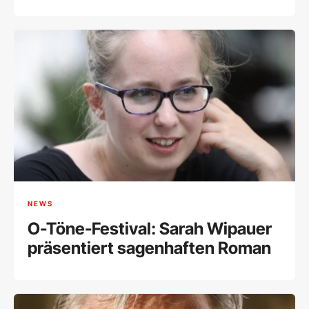
NEWS
O-Töne-Festival: Sarah Wipauer
präsentiert sagenhaften Roman