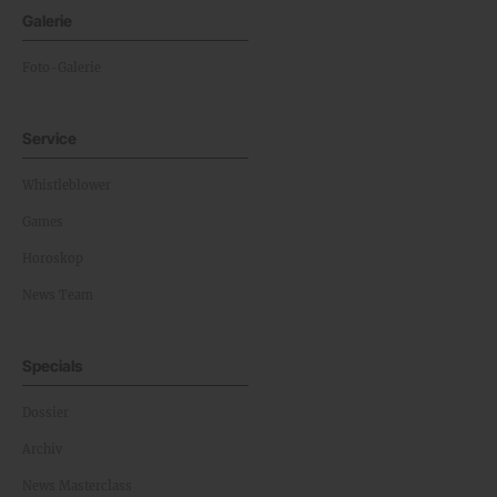
Galerie
Foto-Galerie
Service
Whistleblower
Games
Horoskop
News Team
Specials
Dossier
Archiv
News Masterclass