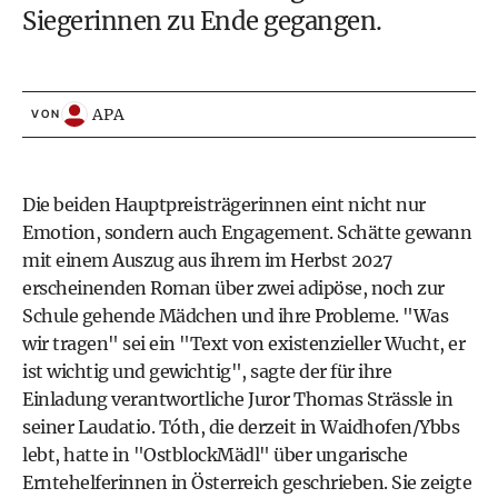
Siegerinnen zu Ende gegangen.
APA
VON
Die beiden Hauptpreisträgerinnen eint nicht nur
Emotion, sondern auch Engagement. Schätte gewann
mit einem Auszug aus ihrem im Herbst 2027
erscheinenden Roman über zwei adipöse, noch zur
Schule gehende Mädchen und ihre Probleme. "Was
wir tragen" sei ein "Text von existenzieller Wucht, er
ist wichtig und gewichtig", sagte der für ihre
Einladung verantwortliche Juror Thomas Strässle in
seiner Laudatio. Tóth, die derzeit in Waidhofen/Ybbs
lebt, hatte in "OstblockMädl" über ungarische
Erntehelferinnen in Österreich geschrieben. Sie zeigte