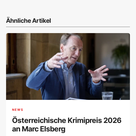
Ähnliche Artikel
NEWS
Österreichische Krimipreis 2026
an Marc Elsberg