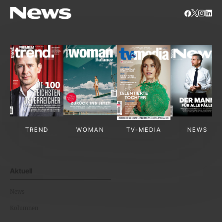
TREND
WOMAN
TV-MEDIA
NEWS
Aktuell
News
Kolumnen