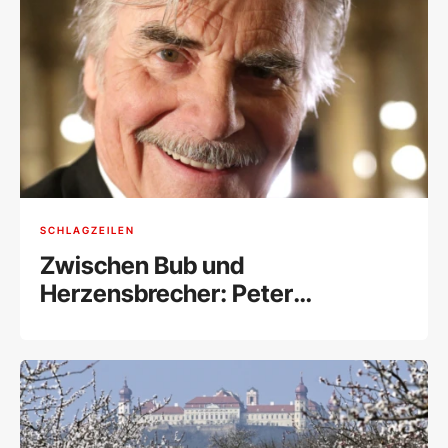
SCHLAGZEILEN
Zwischen Bub und
Herzensbrecher: Peter
Simonischek wäre 80