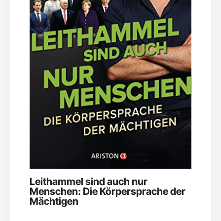
Leithammel sind auch nur
Menschen: Die Körpersprache der
Mächtigen