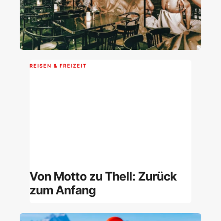
REISEN & FREIZEIT
Von Motto zu Thell: Zurück
zum Anfang