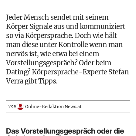
Jeder Mensch sendet mit seinem
Körper Signale aus und kommuniziert
so via Körpersprache. Doch wie hält
man diese unter Kontrolle wenn man
nervös ist, wie etwa bei einem
Vorstellungsgespräch
? Oder beim
Dating
?
Körpersprache
-Experte Stefan
Verra gibt Tipps.
Online-Redaktion News.at
VON
Das Vorstellungsgespräch oder die