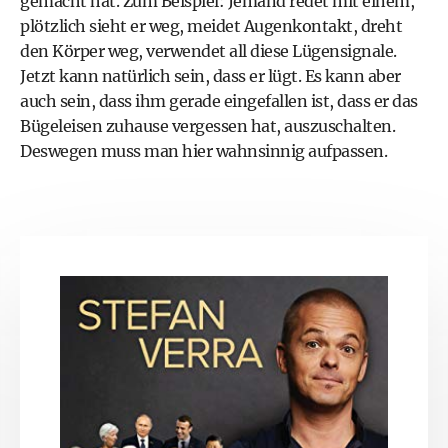
gemacht hat. Zum Beispiel: Jemand redet mit einem,
plötzlich sieht er weg, meidet Augenkontakt, dreht
den Körper weg, verwendet all diese Lügensignale.
Jetzt kann natürlich sein, dass er lügt. Es kann aber
auch sein, dass ihm gerade eingefallen ist, dass er das
Bügeleisen zuhause vergessen hat, auszuschalten.
Deswegen muss man hier wahnsinnig aufpassen.