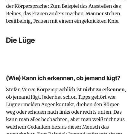
der Körpersprache: Zum Beispiel das Ausstellen des
Beines, das Frauen anders machen. Männer stehen
breitbeinig, Frauen mit einem eingeknickten Knie.
Die Lüge
(Wie) Kann ich erkennen, ob jemand lügt?
Stefan Verra: Körpersprachlich ist
nicht zu erkennen
,
ob jemand lügt. Jeder hat schon Tipps gehört wie:
Lügner meiden Augenkontakt, drehen den Körper
weg oder schauen nach links oder rechts unten. Das
kann man alles beobachten, aber man weiß nicht aus
welchem Gedanken heraus dieser Mensch das