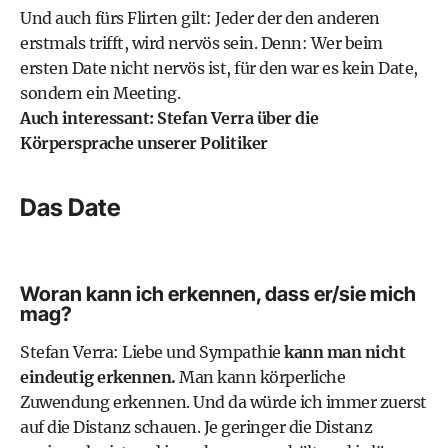
Und auch fürs Flirten gilt: Jeder der den anderen
erstmals trifft, wird nervös sein. Denn: Wer beim
ersten Date nicht nervös ist, für den war es kein Date,
sondern ein Meeting.
Auch interessant:
Stefan Verra über die
Körpersprache unserer Politiker
Das Date
Woran kann ich erkennen, dass er/sie mich
mag?
Stefan Verra: Liebe und Sympathie
kann man nicht
eindeutig erkennen.
Man kann körperliche
Zuwendung erkennen. Und da würde ich immer zuerst
auf die Distanz schauen. Je geringer die Distanz