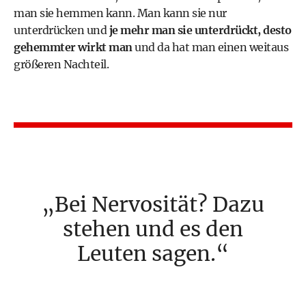
man sie hemmen kann. Man kann sie nur
unterdrücken und
je mehr man sie unterdrückt, desto
gehemmter wirkt man
und da hat man einen weitaus
größeren Nachteil.
Bei Nervosität? Dazu
stehen und es den
Leuten sagen.