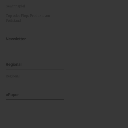
Gewinnspiel
Top oder Flop: Produkte am
Prüfstand
Newsletter
Regional
Regional
ePaper