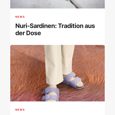
NEWS
Nuri-Sardinen: Tradition aus
der Dose
NEWS