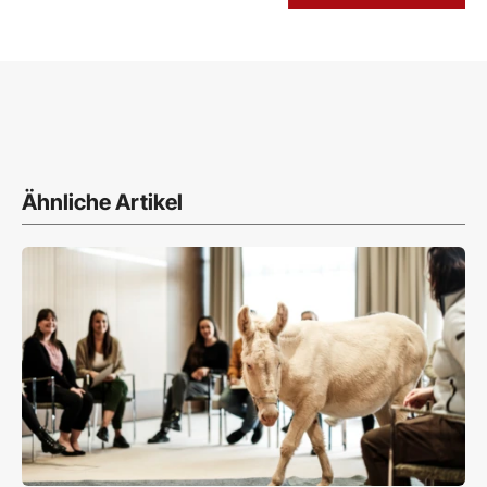
Ähnliche Artikel