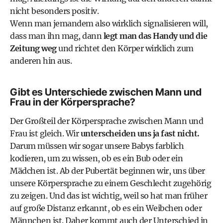
nicht besonders positiv.
Wenn man jemandem also wirklich signalisieren will,
dass man ihn mag, dann
legt man das Handy und die
Zeitung weg
und richtet den Körper wirklich zum
anderen hin aus.
Gibt es Unterschiede zwischen Mann und
Frau in der Körpersprache?
Der Großteil der Körpersprache zwischen Mann und
Frau ist gleich. Wir
unterscheiden uns ja fast nicht.
Darum müssen wir sogar unsere Babys farblich
kodieren, um zu wissen, ob es ein Bub oder ein
Mädchen ist. Ab der Pubertät beginnen wir, uns über
unsere Körpersprache zu einem Geschlecht zugehörig
zu zeigen. Und das ist wichtig, weil so hat man früher
auf große Distanz erkannt, ob es ein Weibchen oder
Männchen ist. Daher kommt auch der Unterschied in