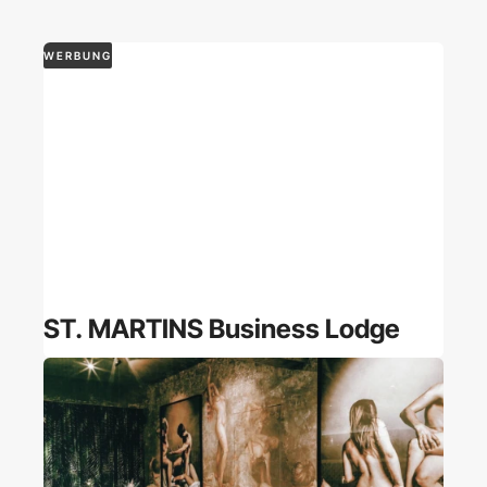
WERBUNG
ST. MARTINS Business Lodge