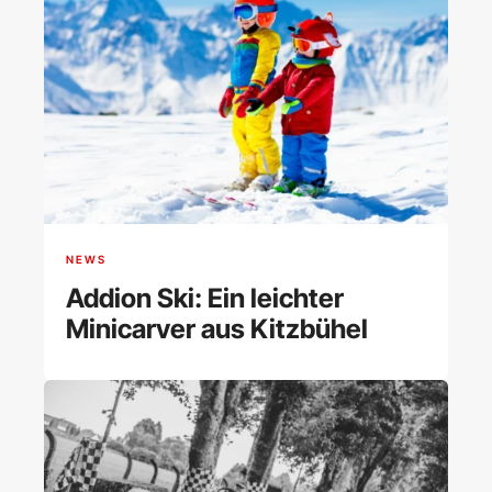
NEWS
Addion Ski: Ein leichter
Minicarver aus Kitzbühel