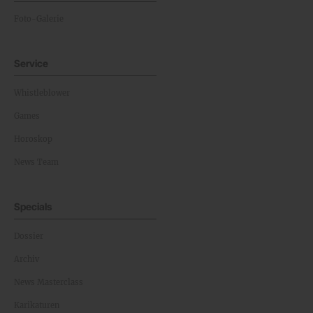
Foto-Galerie
Service
Whistleblower
Games
Horoskop
News Team
Specials
Dossier
Archiv
News Masterclass
Karikaturen