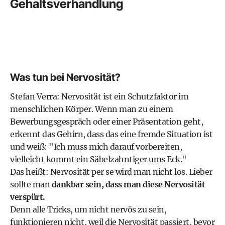
Gehaltsverhandlung
Was tun bei Nervosität?
Stefan Verra: Nervosität ist ein Schutzfaktor im
menschlichen Körper. Wenn man zu einem
Bewerbungsgespräch oder einer Präsentation geht,
erkennt das Gehirn, dass das eine fremde Situation ist
und weiß: "Ich muss mich darauf vorbereiten,
vielleicht kommt ein Säbelzahntiger ums Eck."
Das heißt: Nervosität per se wird man nicht los. Lieber
sollte man
dankbar sein, dass man diese Nervosität
verspürt.
Denn alle Tricks, um nicht nervös zu sein,
funktionieren nicht, weil die Nervosität passiert, bevor