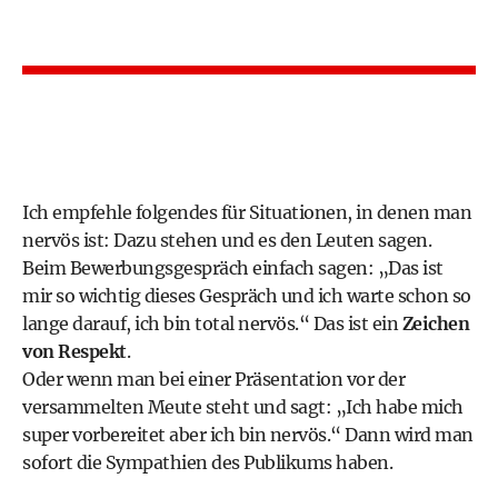
Ich empfehle folgendes für Situationen, in denen man
nervös ist: Dazu stehen und es den Leuten sagen.
Beim Bewerbungsgespräch einfach sagen: „Das ist
mir so wichtig dieses Gespräch und ich warte schon so
lange darauf, ich bin total nervös.“ Das ist ein
Zeichen
von Respekt
.
Oder wenn man bei einer Präsentation vor der
versammelten Meute steht und sagt: „Ich habe mich
super vorbereitet aber ich bin nervös.“ Dann wird man
sofort die Sympathien des Publikums haben.