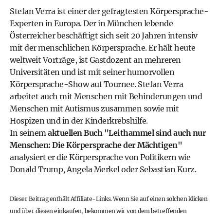
Stefan Verra
ist einer der gefragtesten Körpersprache-
Experten in Europa. Der in München lebende
Österreicher beschäftigt sich seit 20 Jahren intensiv
mit der menschlichen Körpersprache. Er hält heute
weltweit Vorträge, ist Gastdozent an mehreren
Universitäten und ist mit seiner humorvollen
Körpersprache-Show auf Tournee. Stefan Verra
arbeitet auch mit Menschen mit Behinderungen und
Menschen mit Autismus zusammen sowie mit
Hospizen und in der Kinderkrebshilfe.
In seinem
aktuellen Buch "Leithammel sind auch nur
Menschen: Die Körpersprache der Mächtigen"
analysiert er die
Körpersprache von Politikern wie
Donald Trump, Angela Merkel oder Sebastian Kurz
.
Dieser Beitrag enthält Affiliate-Links. Wenn Sie auf einen solchen klicken
und über diesen einkaufen, bekommen wir von dem betreffenden