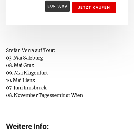
EUR
3,99
JETZT KAUFEN
Stefan Verra auf Tour:
03. Mai Salzburg
08. Mai Graz
09. Mai Klagenfurt
10. Mai Lienz
07. Juni Innsbruck
08. November Tagesseminar Wien
Weitere Info: