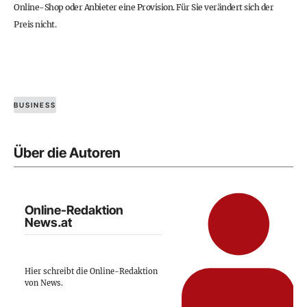
Online-Shop oder Anbieter eine Provision. Für Sie verändert sich der
Preis nicht.
BUSINESS
Über die Autoren
Online-Redaktion
News.at
Hier schreibt die Online-Redaktion
von News.