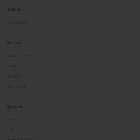
Galerie
Foto-Galerie
Service
Whistleblower
Games
Horoskop
News Team
Specials
Dossier
Archiv