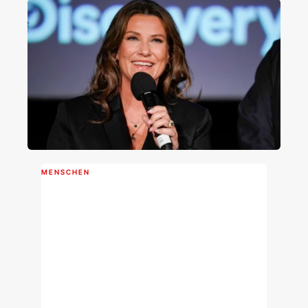
MENSCHEN