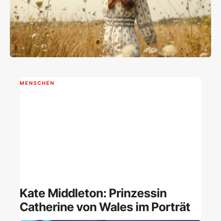
MENSCHEN
Kate Middleton: Prinzessin
Catherine von Wales im Porträt