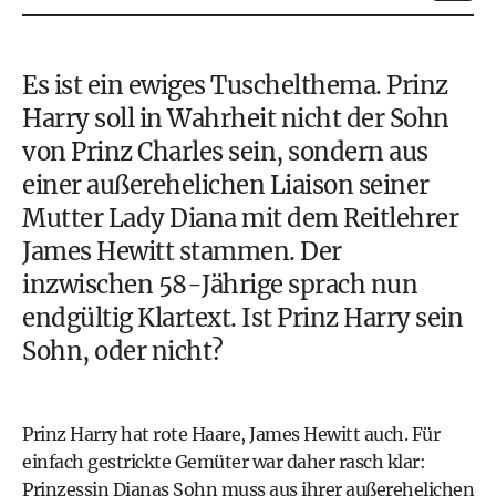
Es ist ein ewiges Tuschelthema.
Prinz
Harry
soll in Wahrheit nicht der Sohn
von Prinz Charles sein, sondern aus
einer außerehelichen Liaison seiner
Mutter Lady Diana mit dem Reitlehrer
James Hewitt stammen. Der
inzwischen 58-Jährige sprach nun
endgültig Klartext. Ist Prinz Harry sein
Sohn, oder nicht?
Prinz Harry hat rote Haare, James Hewitt auch. Für
einfach gestrickte Gemüter war daher rasch klar:
Prinzessin Dianas Sohn muss aus ihrer außerehelichen