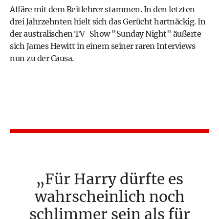
Affäre mit dem Reitlehrer stammen. In den letzten
drei Jahrzehnten hielt sich das Gerücht hartnäckig. In
der australischen TV-Show "Sunday Night" äußerte
sich James Hewitt in einem seiner raren Interviews
nun zu der Causa.
Für Harry dürfte es
wahrscheinlich noch
schlimmer sein als für