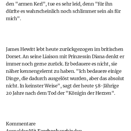
den "armen Kerl", tue es sehr leid, denn "für ihn
dürfte es wahrscheinlich noch schlimmer sein als für
mich".
James Hewitt lebt heute zurückgezogen im britischen
Dorset. An seine Liaison mit Prinzessin Diana denkt er
immer noch gerne zurück. Er bedauere es nicht, sie
näher kennengelernt zu haben. "Ich bedauere einige
Dinge, die dadurch ausgelöst wurden, aber das absolut
nicht. In keinster Weise", sagt der heute 58-Jährige
20 Jahre nach dem Tod der "Königin der Herzen".
Kommentare