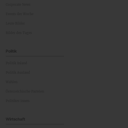
Corporate News
Events der Woche
Leute Bilder
Bilder des Tages
Politik
Politik Inland
Politik Ausland
Wahlen
Österreichische Parteien
Politiker:innen
Wirtschaft