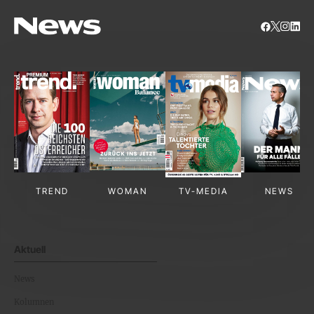
TREND
WOMAN
TV-MEDIA
NEWS
Aktuell
News
Kolumnen