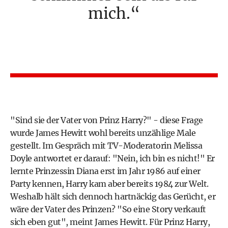
mich.
"Sind sie der Vater von Prinz Harry?" - diese Frage
wurde James Hewitt wohl bereits unzählige Male
gestellt. Im Gespräch mit TV-Moderatorin Melissa
Doyle antwortet er darauf: "Nein, ich bin es nicht!" Er
lernte Prinzessin Diana erst im Jahr 1986 auf einer
Party kennen, Harry kam aber bereits 1984 zur Welt.
Weshalb hält sich dennoch hartnäckig das Gerücht, er
wäre der Vater des Prinzen? "So eine Story verkauft
sich eben gut", meint James Hewitt. Für Prinz Harry,