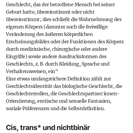
Geschlecht, das der betroffene Mensch bei seiner
Geburt hatte, übereinstimmt oder nicht
übereinstimmt; dies schließt die Wahrnehmung des
eigenen Körpers (darunter auch die freiwillige
Veränderung des äußeren körperlichen
Erscheinungsbildes oder der Funktionen des Körpers
durch medizinische, chirurgische oder andere
Eingriffe) sowie andere Ausdrucksformen des
Geschlechts, z. B. durch Kleidung, Sprache und
Verhaltensweisen, ein“
Eine etwas umfangreichere Definition zählt zur
Geschlechtsidentität das biologische Geschlecht, die
Geschlechterrollen, die Geschlechtspartner:innen-
Orientierung, erotische und sexuelle Fantasien,
soziale Präferenzen und die Selbstdefinition.
Cis, trans* und nichtbinär