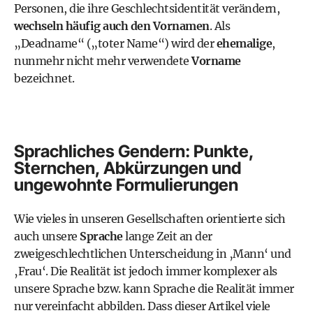
Personen, die ihre Geschlechtsidentität verändern,
wechseln häufig auch den Vornamen
. Als
„Deadname“ („toter Name“) wird der
ehemalige
,
nunmehr nicht mehr verwendete
Vorname
bezeichnet.
Sprachliches Gendern: Punkte,
Sternchen, Abkürzungen und
ungewohnte Formulierungen
Wie vieles in unseren Gesellschaften orientierte sich
auch unsere
Sprache
lange Zeit an der
zweigeschlechtlichen Unterscheidung in ‚Mann‘ und
‚Frau‘. Die Realität ist jedoch immer komplexer als
unsere Sprache bzw. kann Sprache die Realität immer
nur vereinfacht abbilden. Dass dieser Artikel viele