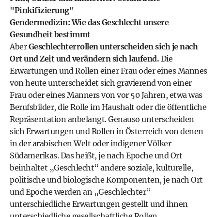
"Pinkifizierung"
Gendermedizin: Wie das Geschlecht unsere
Gesundheit bestimmt
Aber
Geschlechterrollen unterscheiden sich je nach
Ort und Zeit und verändern sich laufend.
Die
Erwartungen und Rollen einer Frau oder eines Mannes
von heute unterscheidet sich gravierend von einer
Frau oder eines Manners von vor 50 Jahren, etwa was
Berufsbilder, die Rolle im Haushalt oder die öffentliche
Repräsentation anbelangt. Genauso unterscheiden
sich Erwartungen und Rollen in Österreich von denen
in der arabischen Welt oder indigener Völker
Südamerikas. Das heißt, je nach Epoche und Ort
beinhaltet „Geschlecht“ andere soziale, kulturelle,
politische und biologische Komponenten, je nach Ort
und Epoche werden an „Geschlechter“
unterschiedliche Erwartungen gestellt und ihnen
unterschiedliche gesellschaftliche Rollen