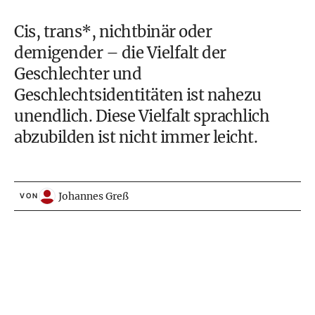
Cis, trans*, nichtbinär oder
demigender – die Vielfalt der
Geschlechter und
Geschlechtsidentitäten ist nahezu
unendlich. Diese Vielfalt sprachlich
abzubilden ist nicht immer leicht.
Johannes Greß
VON