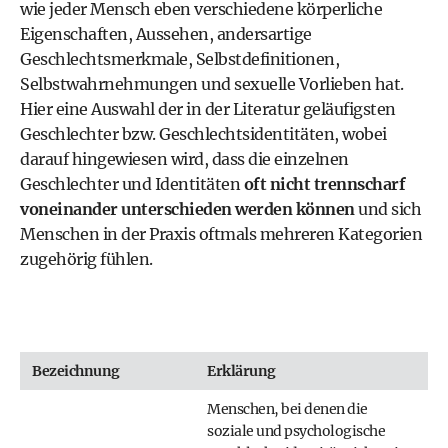
wie jeder Mensch eben verschiedene körperliche
Eigenschaften, Aussehen, andersartige
Geschlechtsmerkmale, Selbstdefinitionen,
Selbstwahrnehmungen und sexuelle Vorlieben hat.
Hier eine Auswahl der in der Literatur geläufigsten
Geschlechter bzw. Geschlechtsidentitäten, wobei
darauf hingewiesen wird, dass die einzelnen
Geschlechter und Identitäten
oft nicht trennscharf
voneinander unterschieden werden können
und sich
Menschen in der Praxis oftmals mehreren Kategorien
zugehörig fühlen.
Bezeichnung
Erklärung
Menschen, bei denen die
soziale und psychologische