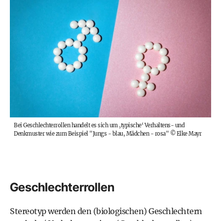
Bei Geschlechterrollen handelt es sich um ‚typische‘ Verhaltens- und
Denkmuster wie zum Beispiel "Jungs - blau, Mädchen - rosa"
©
Elke Mayr
Geschlechterrollen
Stereotyp werden den (biologischen) Geschlechtern