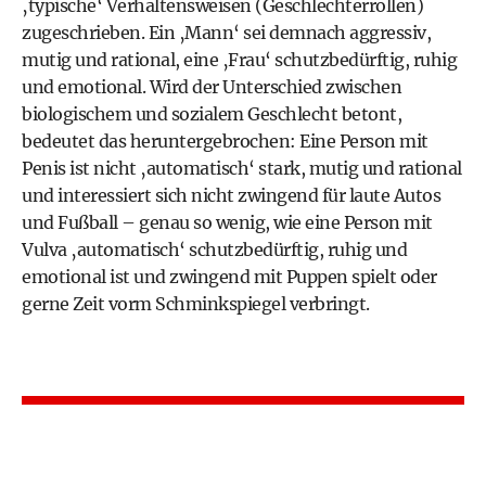
‚typische‘ Verhaltensweisen (Geschlechterrollen)
zugeschrieben. Ein ‚Mann‘ sei demnach aggressiv,
mutig und rational, eine ‚Frau‘ schutzbedürftig, ruhig
und emotional. Wird der Unterschied zwischen
biologischem und sozialem Geschlecht betont,
bedeutet das heruntergebrochen: Eine Person mit
Penis ist nicht ‚automatisch‘ stark, mutig und rational
und interessiert sich nicht zwingend für laute Autos
und Fußball – genau so wenig, wie eine Person mit
Vulva ‚automatisch‘ schutzbedürftig, ruhig und
emotional ist und zwingend mit Puppen spielt oder
gerne Zeit vorm Schminkspiegel verbringt.