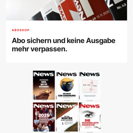
ABOSHOP
Abo sichern und keine Ausgabe
mehr verpassen.