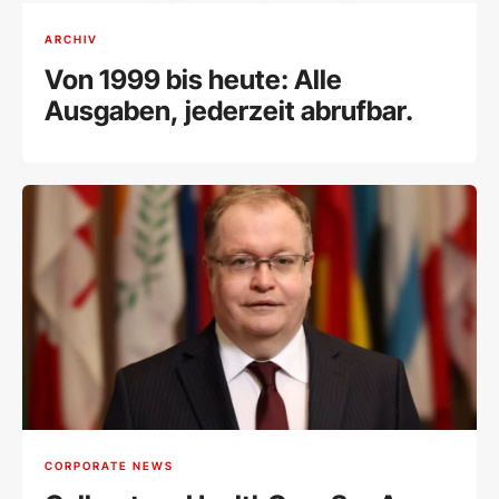
ARCHIV
Von 1999 bis heute: Alle
Ausgaben, jederzeit abrufbar.
CORPORATE NEWS