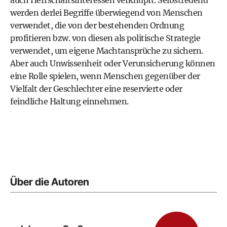
werden derlei Begriffe überwiegend von Menschen
verwendet, die von der bestehenden Ordnung
profitieren bzw. von diesen als politische Strategie
verwendet, um eigene Machtansprüche zu sichern.
Aber auch Unwissenheit oder Verunsicherung können
eine Rolle spielen, wenn Menschen gegenüber der
Vielfalt der Geschlechter eine reservierte oder
feindliche Haltung einnehmen.
Über die Autoren