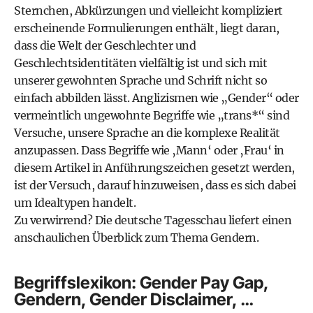
Sternchen, Abkürzungen und vielleicht kompliziert
erscheinende Formulierungen enthält, liegt daran,
dass die Welt der Geschlechter und
Geschlechtsidentitäten vielfältig ist und sich mit
unserer gewohnten Sprache und Schrift nicht so
einfach abbilden lässt. Anglizismen wie „Gender“ oder
vermeintlich ungewohnte Begriffe wie „trans*“ sind
Versuche, unsere Sprache an die komplexe Realität
anzupassen. Dass Begriffe wie ‚Mann‘ oder ‚Frau‘ in
diesem Artikel in Anführungszeichen gesetzt werden,
ist der Versuch, darauf hinzuweisen, dass es sich dabei
um Idealtypen handelt.
Zu verwirrend?
Die deutsche Tagesschau liefert einen
anschaulichen Überblick zum Thema Gendern.
Begriffslexikon: Gender Pay Gap,
Gendern, Gender Disclaimer, …