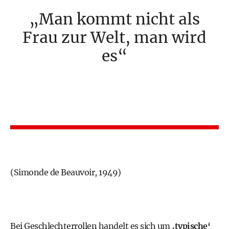
Man kommt nicht als
Frau zur Welt, man wird
es
(Simonde de Beauvoir, 1949)
Bei Geschlechterrollen handelt es sich um
‚typische‘