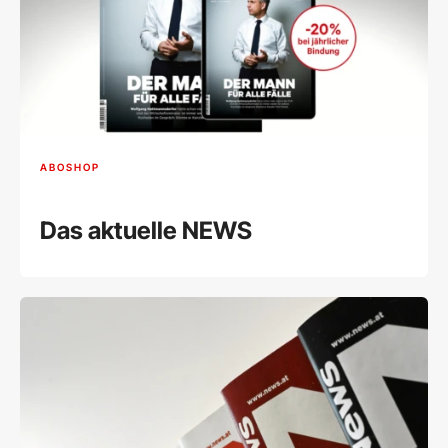
ABOSHOP
Das aktuelle NEWS