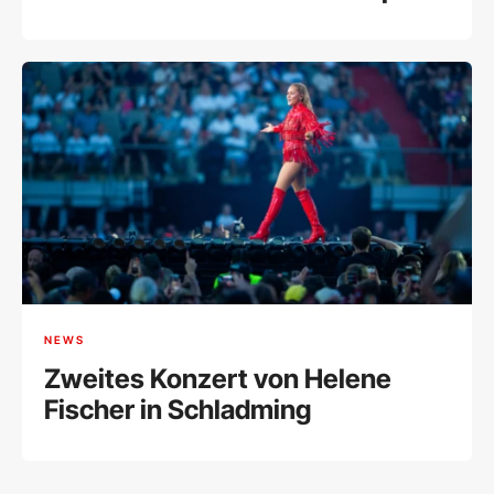
VR
NEWS
Zweites Konzert von Helene
Fischer in Schladming