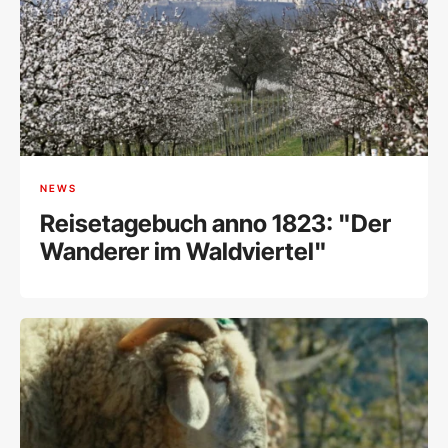
NEWS
Reisetagebuch anno 1823: "Der
Wanderer im Waldviertel"