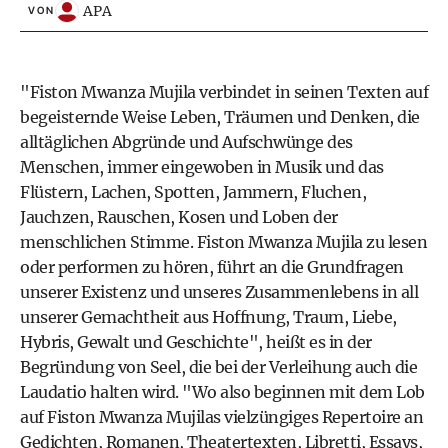
APA
VON
"Fiston Mwanza Mujila verbindet in seinen Texten auf
begeisternde Weise Leben, Träumen und Denken, die
alltäglichen Abgründe und Aufschwünge des
Menschen, immer eingewoben in Musik und das
Flüstern, Lachen, Spotten, Jammern, Fluchen,
Jauchzen, Rauschen, Kosen und Loben der
menschlichen Stimme. Fiston Mwanza Mujila zu lesen
oder performen zu hören, führt an die Grundfragen
unserer Existenz und unseres Zusammenlebens in all
unserer Gemachtheit aus Hoffnung, Traum, Liebe,
Hybris, Gewalt und Geschichte", heißt es in der
Begründung von Seel, die bei der Verleihung auch die
Laudatio halten wird. "Wo also beginnen mit dem Lob
auf Fiston Mwanza Mujilas vielzüngiges Repertoire an
Gedichten, Romanen, Theatertexten, Libretti, Essays,