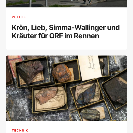
POLITIK
Krön, Lieb, Simma-Wallinger und
Kräuter für ORF im Rennen
TECHNIK