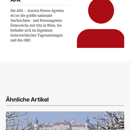
Die APA – Austria Presse Agentur
eG ist die größte nationale
Nachrichten- und Presseagentur
Österreichs mit Sitz in Wien. Sie
befindet sich im Eigentum
österreichischer Tageszeitungen
und des ORF.
Ähnliche Artikel