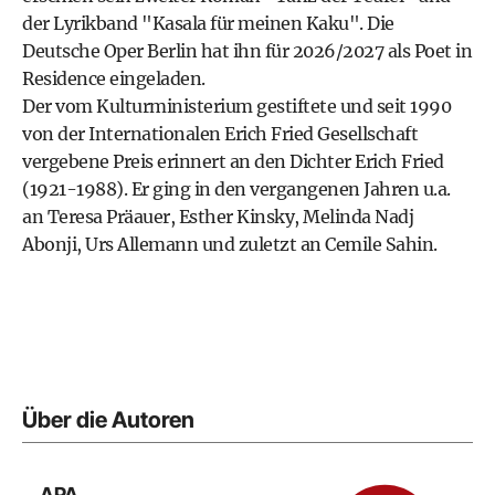
der Lyrikband "Kasala für meinen Kaku". Die
Deutsche Oper Berlin hat ihn für 2026/2027 als Poet in
Residence eingeladen.
Der vom Kulturministerium gestiftete und seit 1990
von der Internationalen Erich Fried Gesellschaft
vergebene Preis erinnert an den Dichter Erich Fried
(1921-1988). Er ging in den vergangenen Jahren u.a.
an Teresa Präauer, Esther Kinsky, Melinda Nadj
Abonji, Urs Allemann und zuletzt an Cemile Sahin.
Über die Autoren
APA