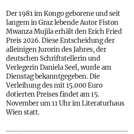
Der 1981 im Kongo geborene und seit
langem in Graz lebende Autor Fiston
Mwanza Mujila erhält den Erich Fried
Preis 2026. Diese Entscheidung der
alleinigen Jurorin des Jahres, der
deutschen Schriftstellerin und
Verlegerin Daniela Seel, wurde am
Dienstag bekanntgegeben. Die
Verleihung des mit 15.000 Euro
dotierten Preises findet am 15.
November um 11 Uhr im Literaturhaus
Wien statt.