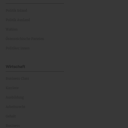
Politik Inland
Politik Ausland
Wahlen
Österreichische Parteien
Politiker:innen
Wirtschaft
Business Class
Karriere
Ausbildung
Arbeitsrecht
Gehalt
Business