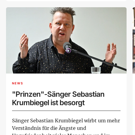
NEWS
"Prinzen"-Sänger Sebastian
Krumbiegel ist besorgt
Sänger Sebastian Krumbiegel wirbt um mehr
Verständnis für die Ängste und