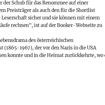
ber der Schub für das Renommee auf einer
 Preisträger als auch den für die Shortlist
 Leserschaft sicher und sie können mit einem
äufe rechnen", ist auf der Booker-Webseite zu
Lebensdrama des österreichischen
t (1865-1967), der vor den Nazis in die USA
sen konnte und in die Heimat zurückkehrte, wo 