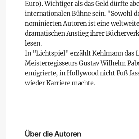
Euro). Wichtiger als das Geld dürfte a
internationalen Bühne sein. "Sowohl dem
nominierten Autoren ist eine weltweite
dramatischen Anstieg ihrer Bücherverk
lesen.
In "Lichtspiel" erzählt Kehlmann das 
Meisterregisseurs Gustav Wilhelm Pabs
emigrierte, in Hollywood nicht Fuß fas
wieder Karriere machte.
Über die Autoren