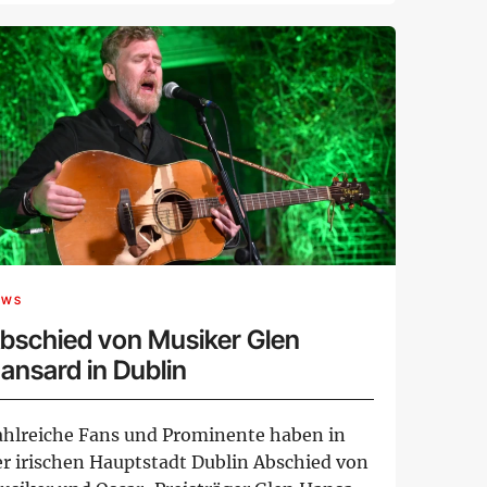
EWS
bschied von Musiker Glen
ansard in Dublin
ahlreiche Fans und Prominente haben in
er irischen Hauptstadt Dublin Abschied von