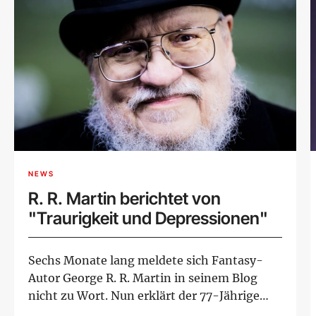
NEWS
R. R. Martin berichtet von
"Traurigkeit und Depressionen"
Sechs Monate lang meldete sich Fantasy-
Autor George R. R. Martin in seinem Blog
nicht zu Wort. Nun erklärt der 77-Jährige
seinen F...