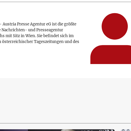
 Austria Presse Agentur eG ist die größte
e Nachrichten- und Presseagentur
hs mit Sitz in Wien. Sie befindet sich im
 österreichischer Tageszeitungen und des