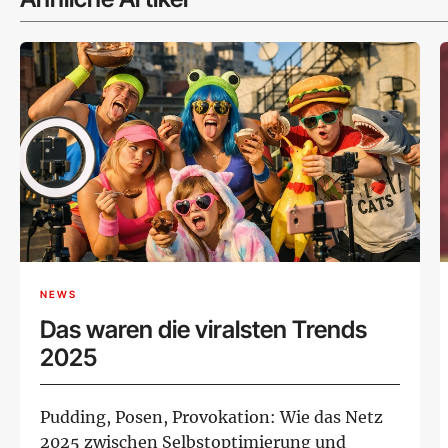
NEWS
Das waren die viralsten Trends
2025
Pudding, Posen, Provokation: Wie das Netz
2025 zwischen Selbstoptimierung und