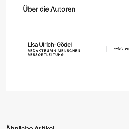
Über die Autoren
Lisa Ulrich-Gödel
Redakteu
REDAKTEURIN MENSCHEN,
RESSORTLEITUNG
Ähnliche Artikel