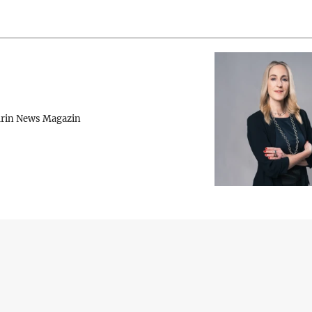
rin News Magazin