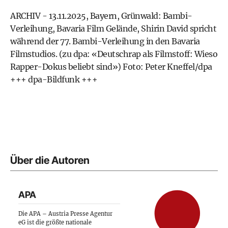
ARCHIV - 13.11.2025, Bayern, Grünwald: Bambi-
Verleihung, Bavaria Film Gelände, Shirin David spricht
während der 77. Bambi-Verleihung in den Bavaria
Filmstudios. (zu dpa: «Deutschrap als Filmstoff: Wieso
Rapper-Dokus beliebt sind») Foto: Peter Kneffel/dpa
+++ dpa-Bildfunk +++
Über die Autoren
APA
Die APA – Austria Presse Agentur
eG ist die größte nationale