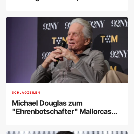
SCHLAGZEILEN
Michael Douglas zum
"Ehrenbotschafter" Mallorcas
ernannt