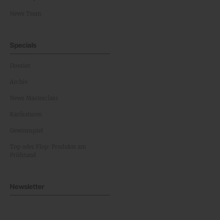
News Team
Specials
Dossier
Archiv
News Masterclass
Karikaturen
Gewinnspiel
Top oder Flop: Produkte am
Prüfstand
Newsletter