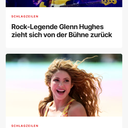
SCHLAGZEILEN
Rock-Legende Glenn Hughes
zieht sich von der Bühne zurück
SCHLAGZEILEN