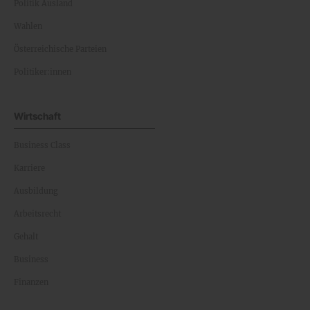
Politik Ausland
Wahlen
Österreichische Parteien
Politiker:innen
Wirtschaft
Business Class
Karriere
Ausbildung
Arbeitsrecht
Gehalt
Business
Finanzen