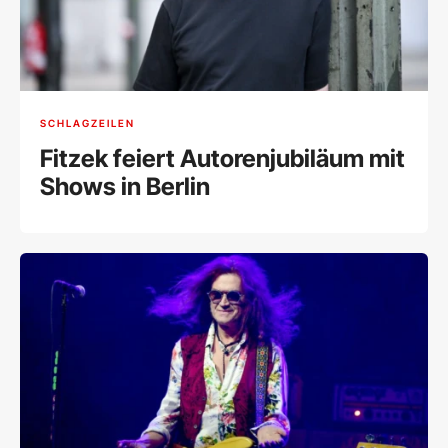
SCHLAGZEILEN
Fitzek feiert Autorenjubiläum mit
Shows in Berlin