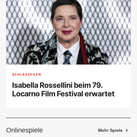
SCHLAGZEILEN
Isabella Rossellini beim 79.
Locarno Film Festival erwartet
Onlinespiele
Mehr Spiele