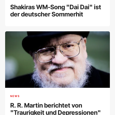
Shakiras WM-Song "Dai Dai" ist
der deutscher Sommerhit
NEWS
R. R. Martin berichtet von
"Traurigkeit und Depressionen"