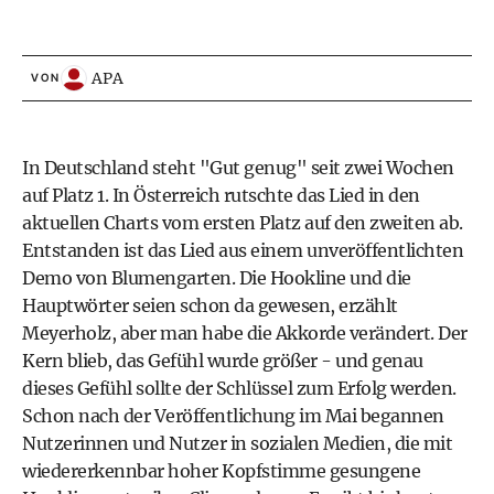
APA
VON
In Deutschland steht "Gut genug" seit zwei Wochen
auf Platz 1. In Österreich rutschte das Lied in den
aktuellen Charts vom ersten Platz auf den zweiten ab.
Entstanden ist das Lied aus einem unveröffentlichten
Demo von Blumengarten. Die Hookline und die
Hauptwörter seien schon da gewesen, erzählt
Meyerholz, aber man habe die Akkorde verändert. Der
Kern blieb, das Gefühl wurde größer - und genau
dieses Gefühl sollte der Schlüssel zum Erfolg werden.
Schon nach der Veröffentlichung im Mai begannen
Nutzerinnen und Nutzer in sozialen Medien, die mit
wiedererkennbar hoher Kopfstimme gesungene