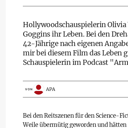
Hollywoodschauspielerin Olivia
Goggins ihr Leben. Bei den Dreh
42-Jährige nach eigenen Angabe
mir bei diesem Film das Leben g
Schauspielerin im Podcast "Arm
APA
VON
Bei den Reitszenen für den Science-Fic
Weile übermütig geworden und hätten s