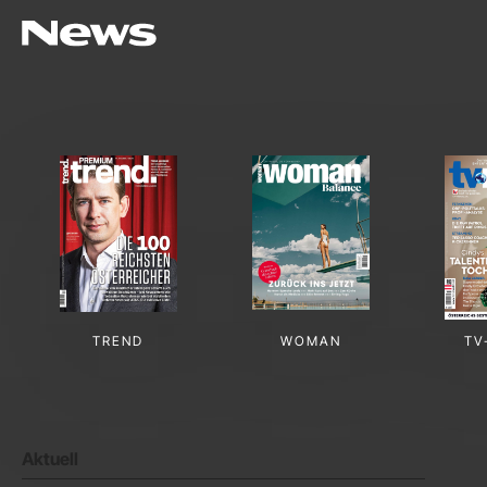
TREND
WOMAN
TV
Aktuell