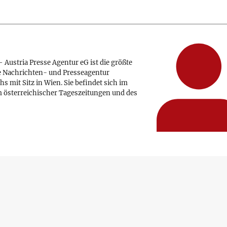
 Austria Presse Agentur eG ist die größte
e Nachrichten- und Presseagentur
hs mit Sitz in Wien. Sie befindet sich im
 österreichischer Tageszeitungen und des