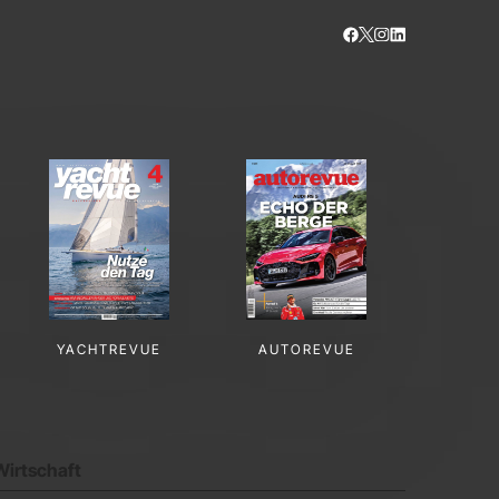
YACHTREVUE
AUTOREVUE
Wirtschaft