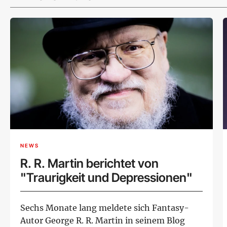
NEWS
R. R. Martin berichtet von
"Traurigkeit und Depressionen"
Sechs Monate lang meldete sich Fantasy-
Autor George R. R. Martin in seinem Blog