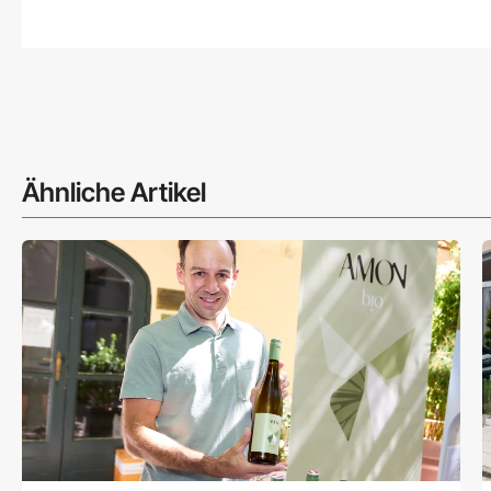
Ähnliche Artikel