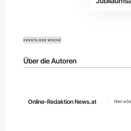
Jubiläumsa
EVENTS DER WOCHE
Über die Autoren
Online-Redaktion News.at
Hier sch