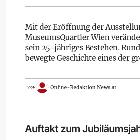
Mit der Eröffnung der Ausstell
MuseumsQuartier Wien veränder
sein 25-jähriges Bestehen. Rund
bewegte Geschichte eines der gr
Online-Redaktion News.at
VON
Auftakt zum Jubiläumsja