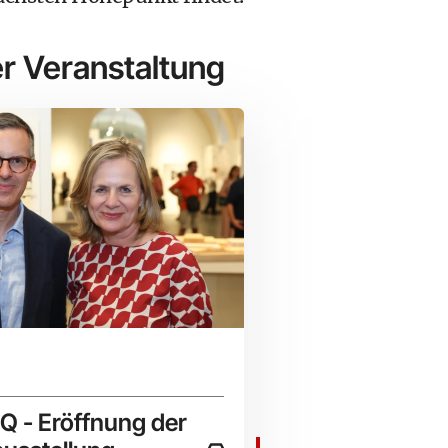
r Veranstaltung
Q - Eröffnung der