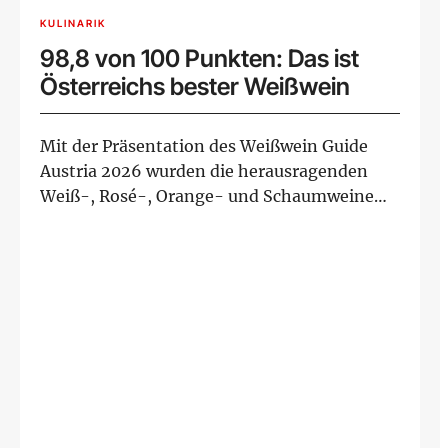
KULINARIK
98,8 von 100 Punkten: Das ist
Österreichs bester Weißwein
Mit der Präsentation des Weißwein Guide
Austria 2026 wurden die herausragenden
Weiß-, Rosé-, Orange- und Schaumweine
Österreich...