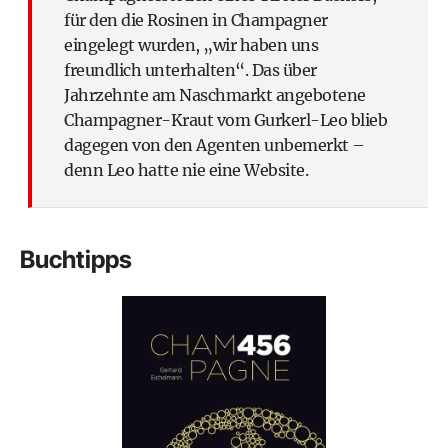
für den die Rosinen in Champagner
eingelegt wurden, „wir haben uns
freundlich unterhalten“. Das über
Jahrzehnte am Naschmarkt angebotene
Champagner-Kraut vom Gurkerl-Leo blieb
dagegen von den Agenten unbemerkt –
denn Leo hatte nie eine Website.
Buchtipps