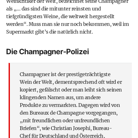
Weinkritiker der Welt, bezeichnet seine Champagner
als „… das sind die mitunter reinsten und
tiefgründigsten Weine, die weltweit hergestellt
werden“. Muss man sie nur noch bekommen, weil im
Supermarkt gibt’s die natürlich nicht.
Die Champagner-Polizei
Champagner ist der prestigeträchtigste
Wein der Welt, dementsprechend oft wird er
kopiert, gefälscht oder man leiht sich seinen
klingenden Namen aus, um andere
Produkte zu vermarkten. Dagegen wird von
den Bureaux de Champagne vorgegangen,
„mit freundlichen oder unfreundlichen
Briefen“, wie Christian Josephi, Bureau-
Chef für Deutschland und Österreich,