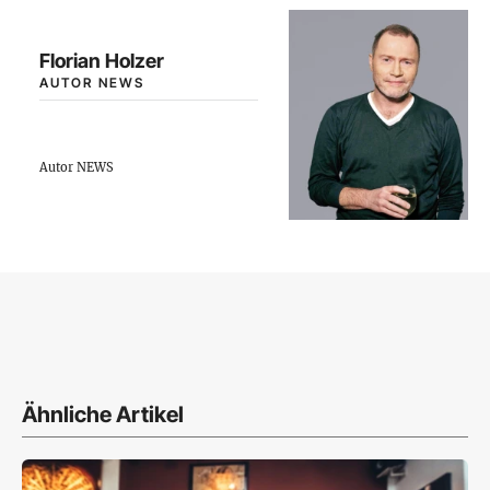
Florian Holzer
AUTOR NEWS
Autor NEWS
Ähnliche Artikel