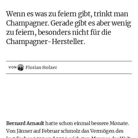
Wenn es was zu feiern gibt, trinkt man
Champagner. Gerade gibt es aber wenig
zu feiern, besonders nicht für die
Champagner-Hersteller.
Florian Holzer
VON
Bernard Arnault
hatte schon einmal bessere Monate.
Von Jänner auf Februar schmolz das Vermögen des