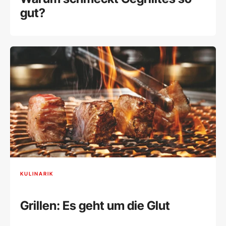
gut?
KULINARIK
Grillen: Es geht um die Glut