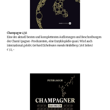
Champagne 456
Eine der aktuell besten und komplettesten Auflistungen und Beschreibungen
der Champagner-Produzenten, eine Enzyklopädie quasi. Wird auch
international gelobt.
Gerhard Eichelmann mondo Heidelberg (768 Seiten)
€ 72,–