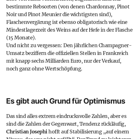
bestimmte Rebsorten (von denen Chardonnay, Pinot
Noir und Pinot Meunier die wichtigsten sind),
Flaschenvergärung ist ebenso obligatorisch wie eine
Mindestlagerzeit des Weins auf der Hefe in der Flasche
(15 Monate).
Und nicht zu vergessen: Den jährlichen Champagner-
Umsatz beziffern die offiziellen Stellen in Frankreich
mit knapp sechs Milliarden Euro, nur der Verkauf,
noch ganz ohne Wertschöpfung.
Es gibt auch Grund für Optimismus
Das sind alles extrem eindrucksvolle Zahlen, aber es
sind die Zahlen der Gegenwart, Tendenz rückläufig,
Christian Josephi
hofft auf Stabilisierung „auf einem