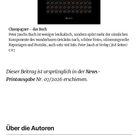
Champagner – das Buch
Peter Jauchs Buch ist weniger lexikalisch, sondern spürt mehr der sinnlichen
Komponente des wunderbaren Getränks nach, schöne Fotos, stimmungsvolle
Reportagen und Porträts, auch sehr viel Info.
Peter Jauch at Verlag (368 Seiten)
€ 67
Dieser Beitrag ist ursprünglich in der
News-
Printausgabe
Nr. 07/2026 erschienen.
Über die Autoren