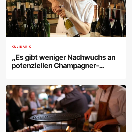
KULINARIK
„Es gibt weniger Nachwuchs an
potenziellen Champagner-
Kunden“