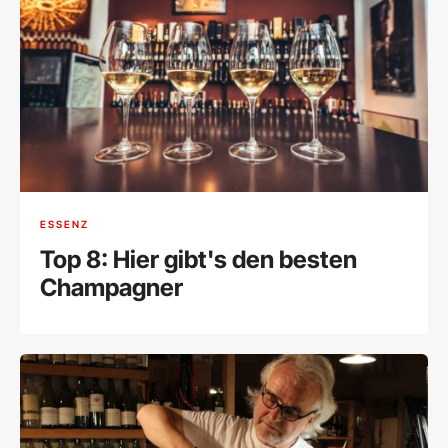
ESSENZ
Top 8: Hier gibt's den besten
Champagner