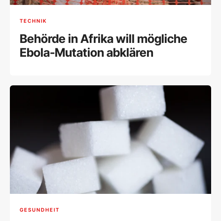
TECHNIK
Behörde in Afrika will mögliche
Ebola-Mutation abklären
GESUNDHEIT