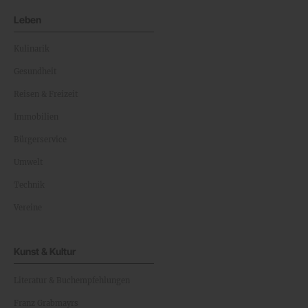
Leben
Kulinarik
Gesundheit
Reisen & Freizeit
Immobilien
Bürgerservice
Umwelt
Technik
Vereine
Kunst & Kultur
Literatur & Buchempfehlungen
Franz Grabmayrs