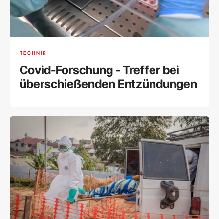
TECHNIK
Covid-Forschung - Treffer bei
überschießenden Entzündungen