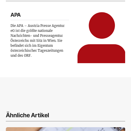
APA
Die APA – Austria Presse Agentur
eG ist die größte nationale
Nachrichten- und Presseagentur
Österreichs mit Sitz in Wien. Sie
befindet sich im Eigentum
österreichischer Tageszeitungen
und des ORF.
Ähnliche Artikel