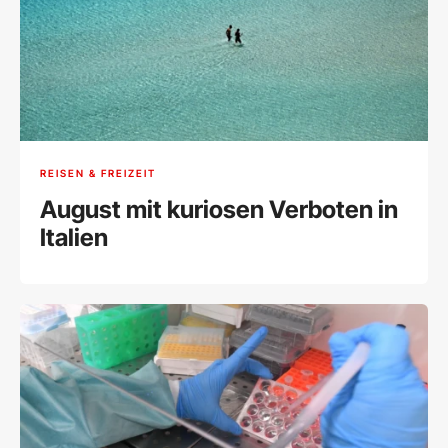
REISEN & FREIZEIT
August mit kuriosen Verboten in
Italien