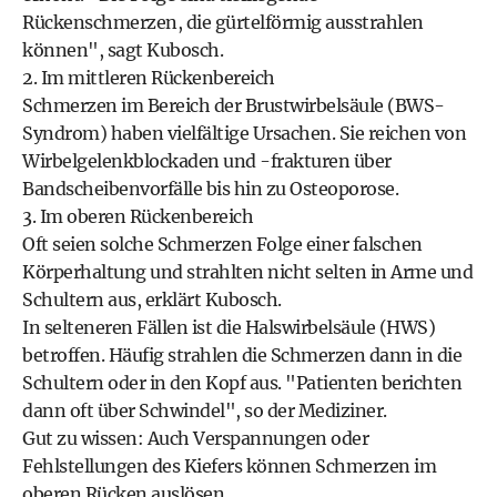
Rückenschmerzen, die gürtelförmig ausstrahlen
können", sagt Kubosch.
2. Im mittleren Rückenbereich
Schmerzen im Bereich der Brustwirbelsäule (BWS-
Syndrom) haben vielfältige Ursachen. Sie reichen von
Wirbelgelenkblockaden und -frakturen über
Bandscheibenvorfälle bis hin zu Osteoporose.
3. Im oberen Rückenbereich
Oft seien solche Schmerzen Folge einer falschen
Körperhaltung und strahlten nicht selten in Arme und
Schultern aus, erklärt Kubosch.
In selteneren Fällen ist die Halswirbelsäule (HWS)
betroffen. Häufig strahlen die Schmerzen dann in die
Schultern oder in den Kopf aus. "Patienten berichten
dann oft über Schwindel", so der Mediziner.
Gut zu wissen: Auch Verspannungen oder
Fehlstellungen des Kiefers können Schmerzen im
oberen Rücken auslösen.