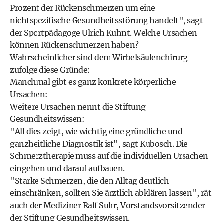
Prozent der Rückenschmerzen um eine
nichtspezifische Gesundheitsstörung handelt", sagt
der Sportpädagoge Ulrich Kuhnt. Welche Ursachen
können Rückenschmerzen haben?
Wahrscheinlicher sind dem Wirbelsäulenchirurg
zufolge diese Gründe:
Manchmal gibt es ganz konkrete körperliche
Ursachen:
Weitere Ursachen nennt die Stiftung
Gesundheitswissen:
"All dies zeigt, wie wichtig eine gründliche und
ganzheitliche Diagnostik ist", sagt Kubosch. Die
Schmerztherapie muss auf die individuellen Ursachen
eingehen und darauf aufbauen.
"Starke Schmerzen, die den Alltag deutlich
einschränken, sollten Sie ärztlich abklären lassen", rät
auch der Mediziner Ralf Suhr, Vorstandsvorsitzender
der Stiftung Gesundheitswissen.