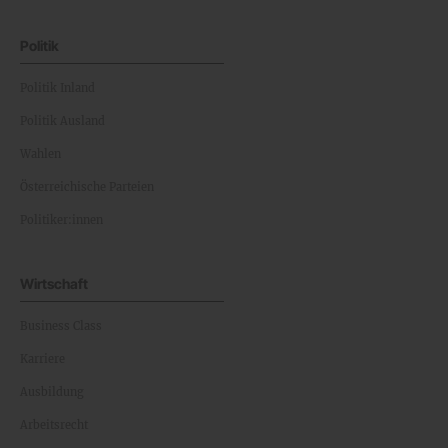
Politik
Politik Inland
Politik Ausland
Wahlen
Österreichische Parteien
Politiker:innen
Wirtschaft
Business Class
Karriere
Ausbildung
Arbeitsrecht