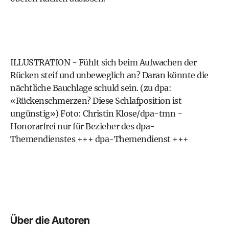
ILLUSTRATION - Fühlt sich beim Aufwachen der
Rücken steif und unbeweglich an? Daran könnte die
nächtliche Bauchlage schuld sein. (zu dpa:
«Rückenschmerzen? Diese Schlafposition ist
ungünstig») Foto: Christin Klose/dpa-tmn -
Honorarfrei nur für Bezieher des dpa-
Themendienstes +++ dpa-Themendienst +++
Über die Autoren