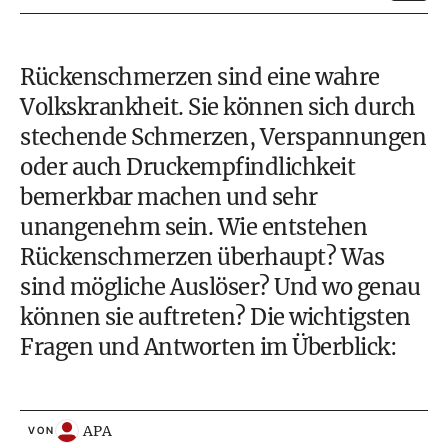
Rückenschmerzen sind eine wahre
Volkskrankheit. Sie können sich durch
stechende Schmerzen, Verspannungen
oder auch Druckempfindlichkeit
bemerkbar machen und sehr
unangenehm sein. Wie entstehen
Rückenschmerzen überhaupt? Was
sind mögliche Auslöser? Und wo genau
können sie auftreten? Die wichtigsten
Fragen und Antworten im Überblick:
APA
VON