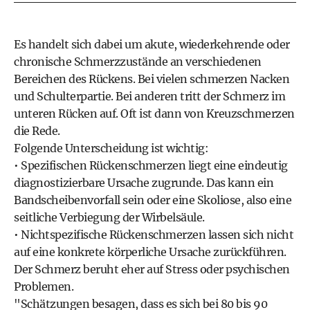
Es handelt sich dabei um akute, wiederkehrende oder
chronische Schmerzzustände an verschiedenen
Bereichen des Rückens. Bei vielen schmerzen Nacken
und Schulterpartie. Bei anderen tritt der Schmerz im
unteren Rücken auf. Oft ist dann von Kreuzschmerzen
die Rede.
Folgende Unterscheidung ist wichtig:
• Spezifischen Rückenschmerzen liegt eine eindeutig
diagnostizierbare Ursache zugrunde. Das kann ein
Bandscheibenvorfall sein oder eine Skoliose, also eine
seitliche Verbiegung der Wirbelsäule.
• Nichtspezifische Rückenschmerzen lassen sich nicht
auf eine konkrete körperliche Ursache zurückführen.
Der Schmerz beruht eher auf Stress oder psychischen
Problemen.
"Schätzungen besagen, dass es sich bei 80 bis 90