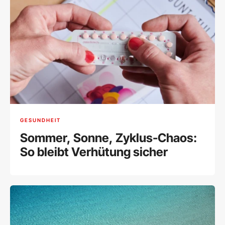
GESUNDHEIT
Sommer, Sonne, Zyklus-Chaos:
So bleibt Verhütung sicher