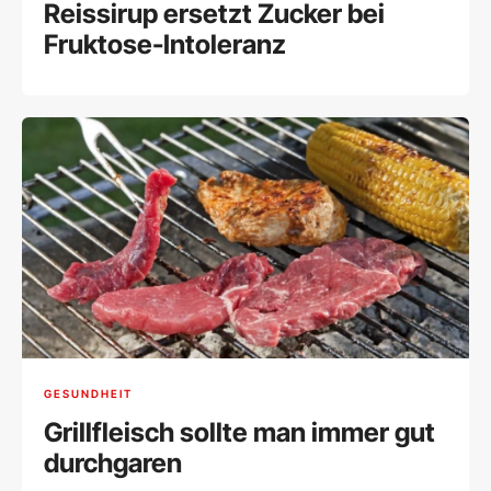
Reissirup ersetzt Zucker bei
Fruktose-Intoleranz
GESUNDHEIT
Grillfleisch sollte man immer gut
durchgaren