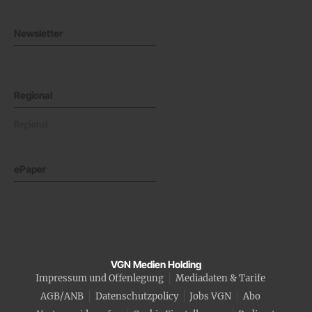
Newsletter
Regional
Regional
ePaper
VGN Medien Holding
Impressum und Offenlegung
Mediadaten & Tarife
AGB/ANB
Datenschutzpolicy
Jobs VGN
Abo