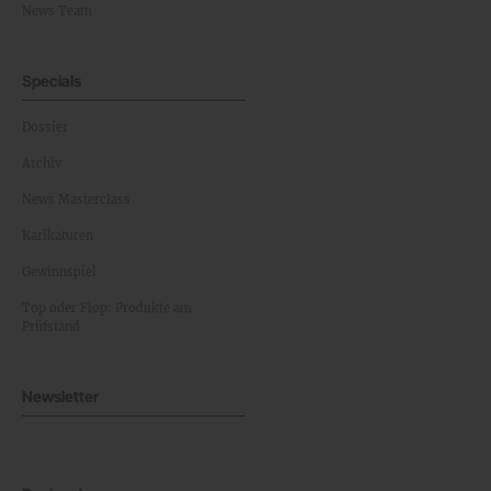
News Team
Specials
Dossier
Archiv
News Masterclass
Karikaturen
Gewinnspiel
Top oder Flop: Produkte am
Prüfstand
Newsletter