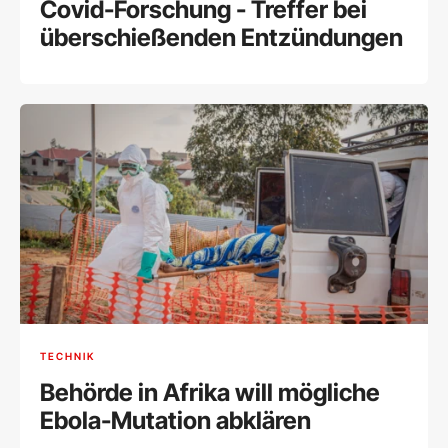
Covid-Forschung - Treffer bei
überschießenden Entzündungen
TECHNIK
Behörde in Afrika will mögliche
Ebola-Mutation abklären