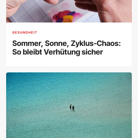
GESUNDHEIT
Sommer, Sonne, Zyklus-Chaos:
So bleibt Verhütung sicher