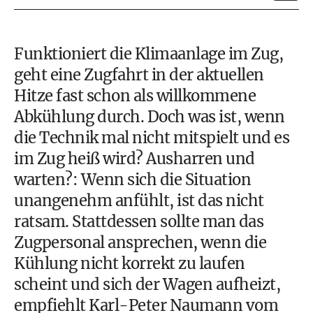
Funktioniert die Klimaanlage im Zug,
geht eine Zugfahrt in der aktuellen
Hitze fast schon als willkommene
Abkühlung durch. Doch was ist, wenn
die Technik mal nicht mitspielt und es
im Zug heiß wird? Ausharren und
warten?: Wenn sich die Situation
unangenehm anfühlt, ist das nicht
ratsam. Stattdessen sollte man das
Zugpersonal ansprechen, wenn die
Kühlung nicht korrekt zu laufen
scheint und sich der Wagen aufheizt,
empfiehlt Karl-Peter Naumann vom