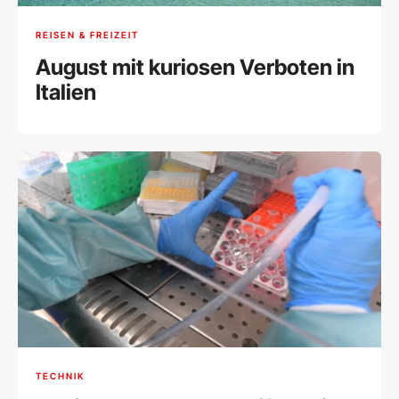
REISEN & FREIZEIT
August mit kuriosen Verboten in
Italien
TECHNIK