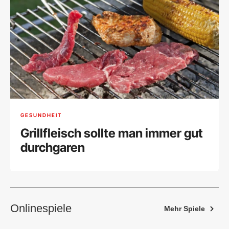
GESUNDHEIT
Grillfleisch sollte man immer gut
durchgaren
Onlinespiele
Mehr Spiele