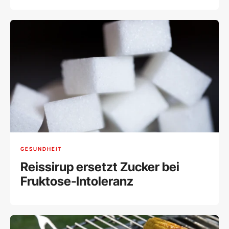
GESUNDHEIT
Reissirup ersetzt Zucker bei
Fruktose-Intoleranz