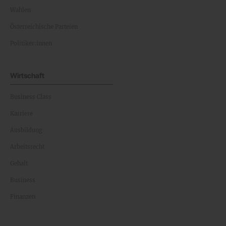
Wahlen
Österreichische Parteien
Politiker:innen
Wirtschaft
Business Class
Karriere
Ausbildung
Arbeitsrecht
Gehalt
Business
Finanzen