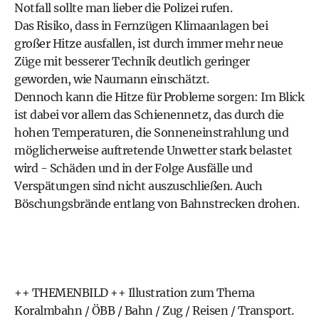
Notfall sollte man lieber die Polizei rufen.
Das Risiko, dass in Fernzügen Klimaanlagen bei
großer Hitze ausfallen, ist durch immer mehr neue
Züge mit besserer Technik deutlich geringer
geworden, wie Naumann einschätzt.
Dennoch kann die Hitze für Probleme sorgen: Im Blick
ist dabei vor allem das Schienennetz, das durch die
hohen Temperaturen, die Sonneneinstrahlung und
möglicherweise auftretende Unwetter stark belastet
wird - Schäden und in der Folge Ausfälle und
Verspätungen sind nicht auszuschließen. Auch
Böschungsbrände entlang von Bahnstrecken drohen.
++ THEMENBILD ++ Illustration zum Thema
Koralmbahn / ÖBB / Bahn / Zug / Reisen / Transport.