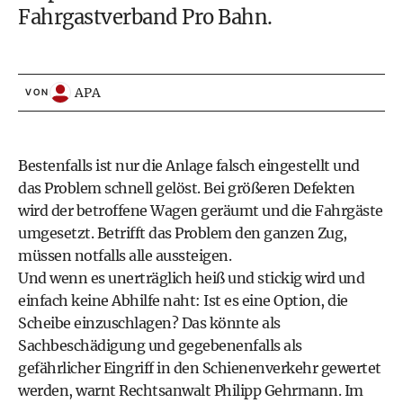
Fahrgastverband Pro Bahn.
APA
VON
Bestenfalls ist nur die Anlage falsch eingestellt und
das Problem schnell gelöst. Bei größeren Defekten
wird der betroffene Wagen geräumt und die Fahrgäste
umgesetzt. Betrifft das Problem den ganzen Zug,
müssen notfalls alle aussteigen.
Und wenn es unerträglich heiß und stickig wird und
einfach keine Abhilfe naht: Ist es eine Option, die
Scheibe einzuschlagen? Das könnte als
Sachbeschädigung und gegebenenfalls als
gefährlicher Eingriff in den Schienenverkehr gewertet
werden, warnt Rechtsanwalt Philipp Gehrmann. Im