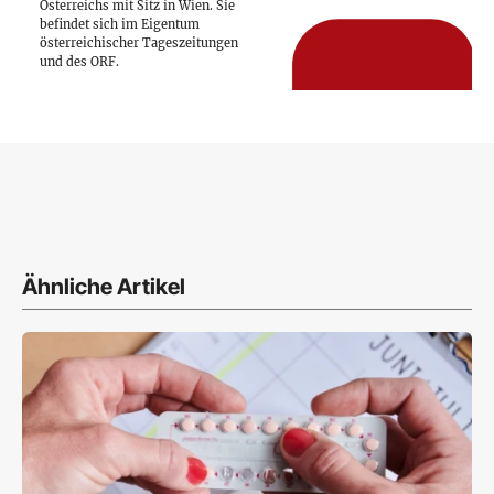
Österreichs mit Sitz in Wien. Sie
befindet sich im Eigentum
österreichischer Tageszeitungen
und des ORF.
Ähnliche Artikel