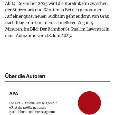
Ab 14. Dezember 2025 wird die Koralmbahn zwischen
der Steiermark und Kärnten in Betrieb genommen.
Auf einer quasi neuen Südbahn geht es dann von Graz
nach Klagenfurt mit dem schnellsten Zug in 41
Minuten. Im Bild: Der Bahnhof St. Paul im Lavanttal in
einer Aufnahme vom 18. Juni 2025.
Über die Autoren
APA
Die APA – Austria Presse Agentur
eG ist die größte nationale
Nachrichten- und Presseagentur