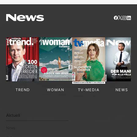
TREND
WOMAN
TV-MEDIA
NEWS
Aktuell
News