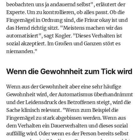
beobachten uns ja andauernd selbst", erläutert der
Experte. Um zu kontrollieren, ob alles passt. Ob die
Fingernägel in Ordnung sind, die Frisur okay ist und
das Hemd richtig sitzt. "Meistens machen wir das
automatisiert", sagt Kogler. "Dieses Verhalten ist
sozial akzeptiert. Im Großen und Ganzen stört es
niemanden."
Wenn die Gewohnheit zum Tick wird
Wenn aus der Gewohnheit aber eine sehr häufige
Gewohnheit wird, der Automatismus überhandnimmt
und der Leidensdruck des Betroffenen steigt, wird die
Sache klinisch relevant. "Wenn zum Beispiel die
Fingernägel zu stark abgebissen werden. Wenn aus
dem Verhalten ein Dauerverhalten und dieses sozial
auffällig wird. Oder wenn es der Person bereits selbst