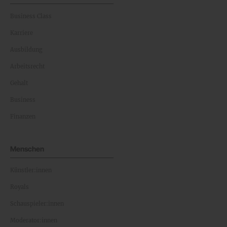
Business Class
Karriere
Ausbildung
Arbeitsrecht
Gehalt
Business
Finanzen
Menschen
Künstler:innen
Royals
Schauspieler:innen
Moderator:innen