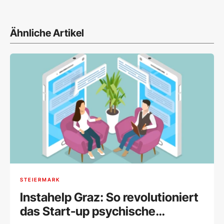
Ähnliche Artikel
STEIERMARK
Instahelp Graz: So revolutioniert
das Start-up psychische