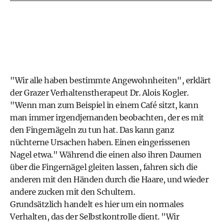
"Wir alle haben bestimmte Angewohnheiten", erklärt
der Grazer Verhaltenstherapeut Dr. Alois Kogler.
"Wenn man zum Beispiel in einem Café sitzt, kann
man immer irgendjemanden beobachten, der es mit
den Fingernägeln zu tun hat. Das kann ganz
nüchterne Ursachen haben. Einen eingerissenen
Nagel etwa." Während die einen also ihren Daumen
über die Fingernägel gleiten lassen, fahren sich die
anderen mit den Händen durch die Haare, und wieder
andere zucken mit den Schultern.
Grundsätzlich handelt es hier um ein normales
Verhalten, das der Selbstkontrolle dient. "Wir