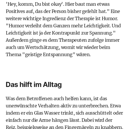
'Hey, komm, Du bist okay'. Hier baut man etwas
Positives auf, das der Person bisher gefehlt hat." Eine
weitere wichtige Ingredienz der Therapie ist Humor.
"Humor verleiht dem Ganzen mehr Leichtigkeit. Und
Leichtigkeit ist ja der Kontrapunkt zur Spannung."
Außerdem ginge es dem Therapeuten zufolge immer
auch um Wertschätzung, womit wir wieder beim
Thema "geistige Entspannung" wären.
Das hilft im Alltag
Was dem Betroffenen auch helfen kann, ist das
unerwünschte Verhalten aktiv zu unterbrechen. Etwa
indem er ein Glas Wasser trinkt, sich ausschüttelt oder
einfach nur die Arme hängen lässt. Dabei wird der
Reiz, beispielsweise an den Fingernägeln zu knabbern,