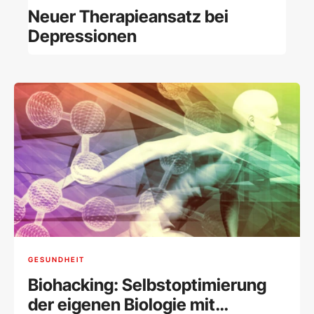
Neuer Therapieansatz bei
Depressionen
GESUNDHEIT
Biohacking: Selbstoptimierung
der eigenen Biologie mit