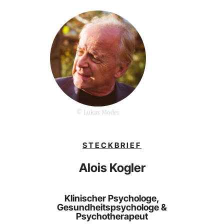
© Lukas Moder
STECKBRIEF
Alois Kogler
Klinischer Psychologe,
Gesundheitspsychologe &
Psychotherapeut