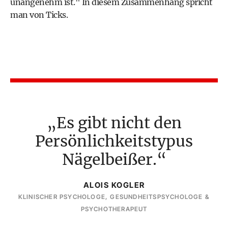
unangenehm ist." In diesem Zusammenhang spricht
man von Ticks.
Es gibt nicht den
Persönlichkeitstypus
Nägelbeißer.
ALOIS KOGLER
KLINISCHER PSYCHOLOGE, GESUNDHEITSPSYCHOLOGE &
PSYCHOTHERAPEUT