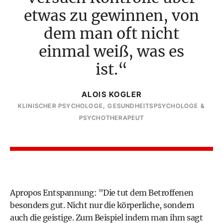
etwas zu gewinnen, von
dem man oft nicht
einmal weiß, was es
ist.
ALOIS KOGLER
KLINISCHER PSYCHOLOGE, GESUNDHEITSPSYCHOLOGE &
PSYCHOTHERAPEUT
Apropos Entspannung: "Die tut dem Betroffenen
besonders gut. Nicht nur die körperliche, sondern
auch die geistige. Zum Beispiel indem man ihm sagt