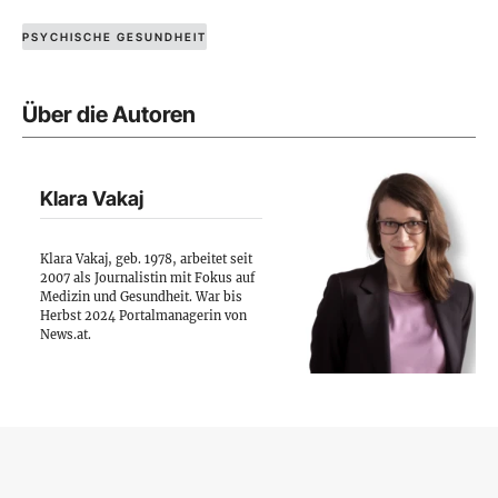
PSYCHISCHE GESUNDHEIT
Über die Autoren
Klara Vakaj
Klara Vakaj, geb. 1978, arbeitet seit
2007 als Journalistin mit Fokus auf
Medizin und Gesundheit. War bis
Herbst 2024 Portalmanagerin von
News.at.