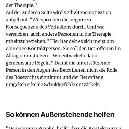
der Therapie."
Auf der anderen Seite wird Verhaltensmotivation
aufgebaut. "Wir sprechen die negativen
Konsequenzen des Verhaltens durch. Und wir
versuchen, auch andere Personen in die Therapie
miteinzubeziehen." Hier handelt es sich meist um
eine enge Kontaktperson. Sie soll den Betroffenen im
Alltag unterstützen. "Wir entwickeln dann
gemeinsame Regeln." Damit die unterstützende
Person in den Augen des Betroffenen nicht die Rolle
des Bösewichts einnimmt und der Betroffene
umgekehrt keine Schuldgefühle entwickelt.
So können Außenstehende helfen
"Gemeinsame Regeln" heißt, dass die Kontaktperson