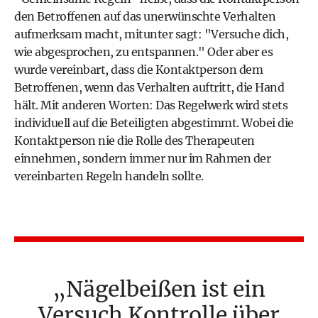
den Betroffenen auf das unerwünschte Verhalten
aufmerksam macht, mitunter sagt: "Versuche dich,
wie abgesprochen, zu entspannen." Oder aber es
wurde vereinbart, dass die Kontaktperson dem
Betroffenen, wenn das Verhalten auftritt, die Hand
hält. Mit anderen Worten: Das Regelwerk wird stets
individuell auf die Beteiligten abgestimmt. Wobei die
Kontaktperson nie die Rolle des Therapeuten
einnehmen, sondern immer nur im Rahmen der
vereinbarten Regeln handeln sollte.
Nägelbeißen ist ein
Versuch Kontrolle über