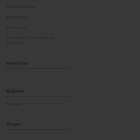
News Masterclass
Karikaturen
Gewinnspiel
Top oder Flop: Produkte am
Prüfstand
Newsletter
Regional
Regional
ePaper