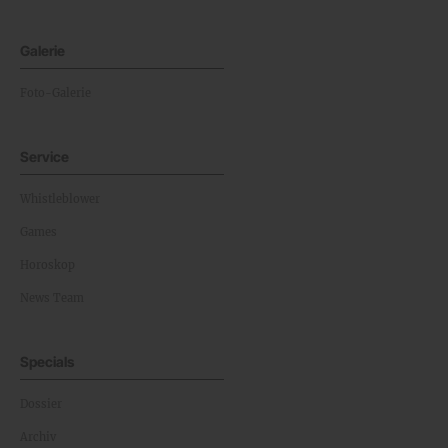
Galerie
Foto-Galerie
Service
Whistleblower
Games
Horoskop
News Team
Specials
Dossier
Archiv