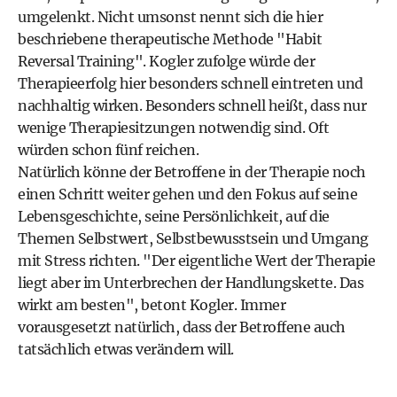
umgelenkt. Nicht umsonst nennt sich die hier
beschriebene therapeutische Methode "Habit
Reversal Training". Kogler zufolge würde der
Therapieerfolg hier besonders schnell eintreten und
nachhaltig wirken. Besonders schnell heißt, dass nur
wenige Therapiesitzungen notwendig sind. Oft
würden schon fünf reichen.
Natürlich könne der Betroffene in der Therapie noch
einen Schritt weiter gehen und den Fokus auf seine
Lebensgeschichte, seine Persönlichkeit, auf die
Themen Selbstwert, Selbstbewusstsein und Umgang
mit Stress richten. "Der eigentliche Wert der Therapie
liegt aber im Unterbrechen der Handlungskette. Das
wirkt am besten", betont Kogler. Immer
vorausgesetzt natürlich, dass der Betroffene auch
tatsächlich etwas verändern will.