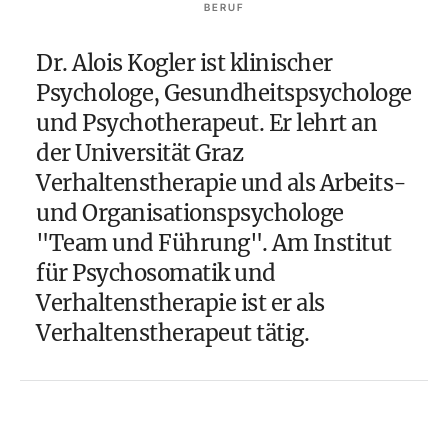
BERUF
Dr. Alois Kogler ist klinischer
Psychologe, Gesundheitspsychologe
und Psychotherapeut. Er lehrt an
der Universität Graz
Verhaltenstherapie und als Arbeits-
und Organisationspsychologe
"Team und Führung". Am Institut
für Psychosomatik und
Verhaltenstherapie ist er als
Verhaltenstherapeut tätig.