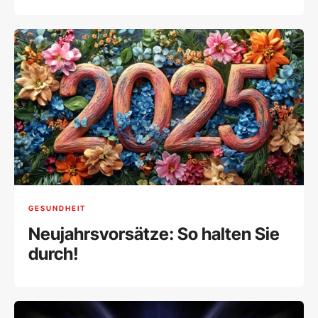
Gesundheit online
GESUNDHEIT
Neujahrsvorsätze: So halten Sie
durch!