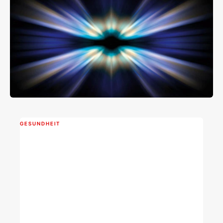
GESUNDHEIT