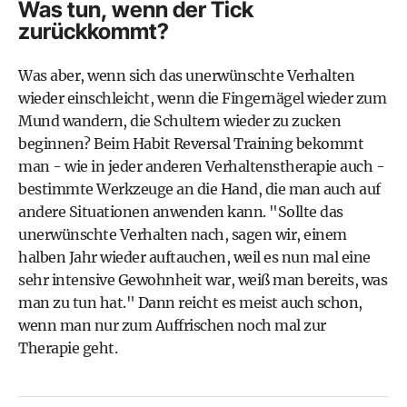
Was tun, wenn der Tick
zurückkommt?
Was aber, wenn sich das unerwünschte Verhalten
wieder einschleicht, wenn die Fingernägel wieder zum
Mund wandern, die Schultern wieder zu zucken
beginnen? Beim Habit Reversal Training bekommt
man - wie in jeder anderen Verhaltenstherapie auch -
bestimmte Werkzeuge an die Hand, die man auch auf
andere Situationen anwenden kann. "Sollte das
unerwünschte Verhalten nach, sagen wir, einem
halben Jahr wieder auftauchen, weil es nun mal eine
sehr intensive Gewohnheit war, weiß man bereits, was
man zu tun hat." Dann reicht es meist auch schon,
wenn man nur zum Auffrischen noch mal zur
Therapie geht.