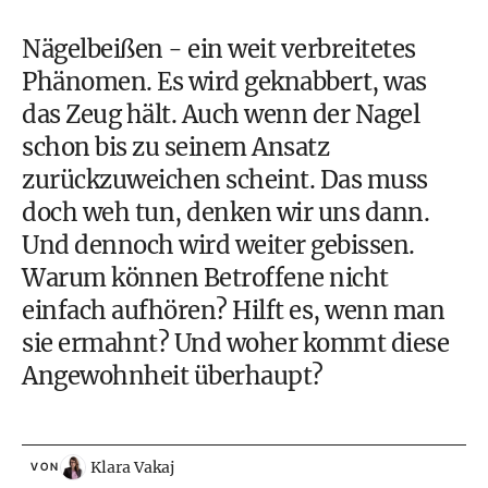
Nägelbeißen - ein weit verbreitetes
Phänomen. Es wird geknabbert, was
das Zeug hält. Auch wenn der Nagel
schon bis zu seinem Ansatz
zurückzuweichen scheint. Das muss
doch weh tun, denken wir uns dann.
Und dennoch wird weiter gebissen.
Warum können Betroffene nicht
einfach aufhören? Hilft es, wenn man
sie ermahnt? Und woher kommt diese
Angewohnheit überhaupt?
Klara Vakaj
VON