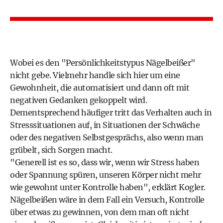
Wobei es den "Persönlichkeitstypus Nägelbeißer"
nicht gebe. Vielmehr handle sich hier um eine
Gewohnheit, die automatisiert und dann oft mit
negativen Gedanken gekoppelt wird.
Dementsprechend häufiger tritt das Verhalten auch in
Stresssituationen auf, in Situationen der Schwäche
oder des negativen Selbstgesprächs, also wenn man
grübelt, sich Sorgen macht.
"Generell ist es so, dass wir, wenn wir Stress haben
oder Spannung spüren, unseren Körper nicht mehr
wie gewohnt unter Kontrolle haben", erklärt Kogler.
Nägelbeißen wäre in dem Fall ein Versuch, Kontrolle
über etwas zu gewinnen, von dem man oft nicht