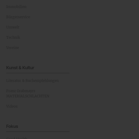
Immobilien
Bürgerservice
Umwelt
Technik
Vereine
Kunst & Kultur
Literatur & Buchempfehlungen
Franz Grabmayrs
MATERIALSCHLACHTEN
Videos
Fokus