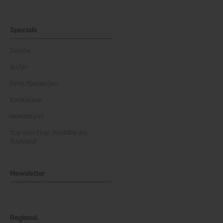
Specials
Dossier
Archiv
News Masterclass
Karikaturen
Gewinnspiel
Top oder Flop: Produkte am
Prüfstand
Newsletter
Regional