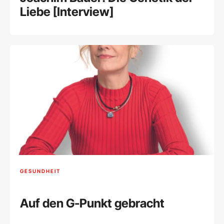
Liebe [Interview]
GESUNDHEIT
Auf den G-Punkt gebracht