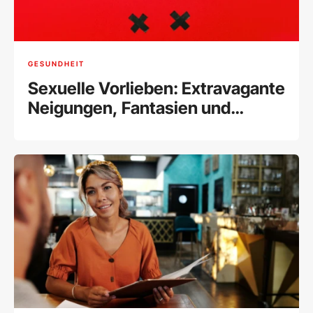
GESUNDHEIT
Sexuelle Vorlieben: Extravagante
Neigungen, Fantasien und
Fetische