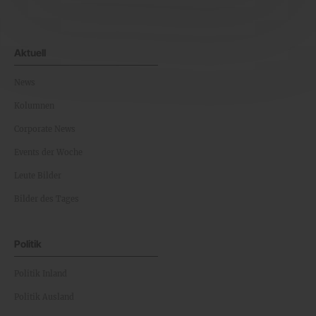
Aktuell
News
Kolumnen
Corporate News
Events der Woche
Leute Bilder
Bilder des Tages
Politik
Politik Inland
Politik Ausland