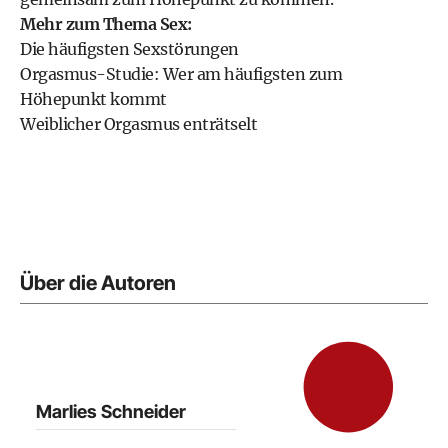
Mehr zum Thema Sex:
Die häufigsten Sexstörungen
Orgasmus-Studie: Wer am häufigsten zum
Höhepunkt kommt
Weiblicher Orgasmus enträtselt
Über die Autoren
Marlies Schneider