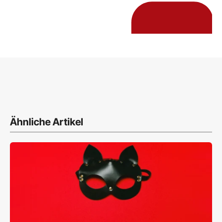
Ähnliche Artikel