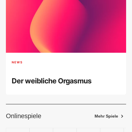
NEWS
Der weibliche Orgasmus
Onlinespiele
Mehr Spiele