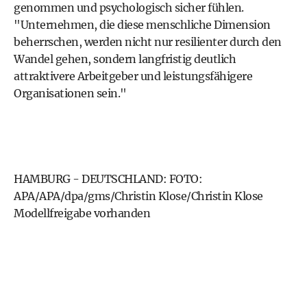
genommen und psychologisch sicher fühlen.
"Unternehmen, die diese menschliche Dimension
beherrschen, werden nicht nur resilienter durch den
Wandel gehen, sondern langfristig deutlich
attraktivere Arbeitgeber und leistungsfähigere
Organisationen sein."
HAMBURG - DEUTSCHLAND: FOTO:
APA/APA/dpa/gms/Christin Klose/Christin Klose
Modellfreigabe vorhanden