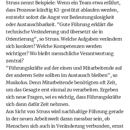
Struss nennt Beispiele: Wenn ein Team etwa erfährt,
dass Prozesse künftig KI-gestützt ablaufen werden,
entsteht sofort die Angst vor Bedeutungslosigkeit
oder Austauschbarkeit. "Gute Führung erklärt die
technische Veränderung und übersetzt sie in
Orientierung", so Struss. Welche Aufgaben verändern
sich konkret? Welche Kompetenzen werden
wichtiger? Wo bleibt menschliche Verantwortung
zentral?
"Führungskräfte auf der einen und Mitarbeitende auf
der anderen Seite sollten im Austausch bleiben", so
Muskolus. Denn Mitarbeitende benötigten oft Zeit,
um das Gesagte erst einmal zu verarbeiten. Ergeben
sich neue Fragen, sei es wichtig, dass Führungskräfte
sich dann dafür Zeit nehmen.
Aus Sicht von Struss wird nachhaltige Führung gerade
in der neuen Arbeitswelt daran messbar sein, ob
Menschen sich auch in Veränderung verbunden, ernst