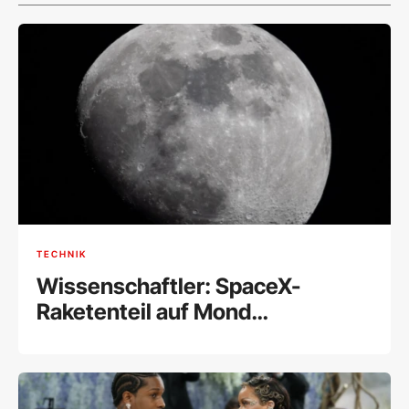
TECHNIK
Wissenschaftler: SpaceX-
Raketenteil auf Mond
eingeschlagen