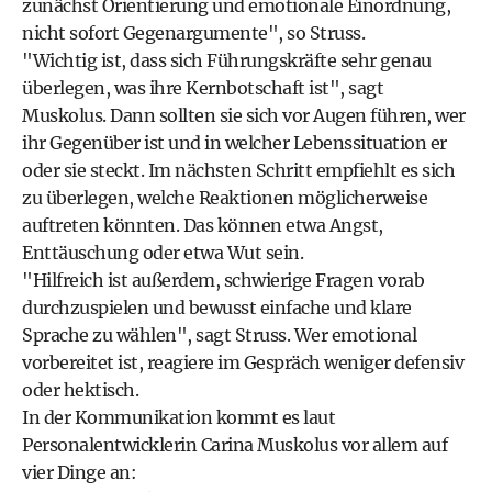
zunächst Orientierung und emotionale Einordnung,
nicht sofort Gegenargumente", so Struss.
"Wichtig ist, dass sich Führungskräfte sehr genau
überlegen, was ihre Kernbotschaft ist", sagt
Muskolus. Dann sollten sie sich vor Augen führen, wer
ihr Gegenüber ist und in welcher Lebenssituation er
oder sie steckt. Im nächsten Schritt empfiehlt es sich
zu überlegen, welche Reaktionen möglicherweise
auftreten könnten. Das können etwa Angst,
Enttäuschung oder etwa Wut sein.
"Hilfreich ist außerdem, schwierige Fragen vorab
durchzuspielen und bewusst einfache und klare
Sprache zu wählen", sagt Struss. Wer emotional
vorbereitet ist, reagiere im Gespräch weniger defensiv
oder hektisch.
In der Kommunikation kommt es laut
Personalentwicklerin Carina Muskolus vor allem auf
vier Dinge an: