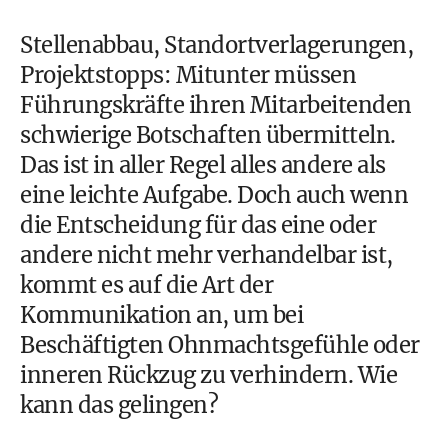
Stellenabbau, Standortverlagerungen,
Projektstopps: Mitunter müssen
Führungskräfte ihren Mitarbeitenden
schwierige Botschaften übermitteln.
Das ist in aller Regel alles andere als
eine leichte Aufgabe. Doch auch wenn
die Entscheidung für das eine oder
andere nicht mehr verhandelbar ist,
kommt es auf die Art der
Kommunikation an, um bei
Beschäftigten Ohnmachtsgefühle oder
inneren Rückzug zu verhindern. Wie
kann das gelingen?