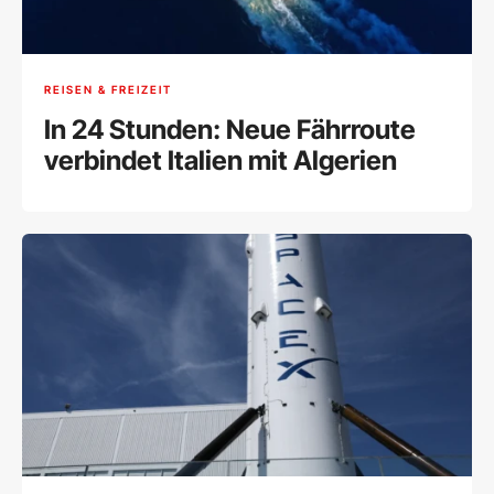
REISEN & FREIZEIT
In 24 Stunden: Neue Fährroute
verbindet Italien mit Algerien