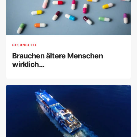
GESUNDHEIT
Brauchen ältere Menschen
wirklich
Nahrungsergänzungsmittel?