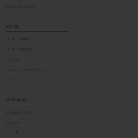
Bilder des Tages
Politik
Politik Inland
Politik Ausland
Wahlen
Österreichische Parteien
Politiker:innen
Wirtschaft
Business Class
Karriere
Ausbildung