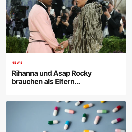
NEWS
Rihanna und Asap Rocky
brauchen als Eltern
Unterstützung