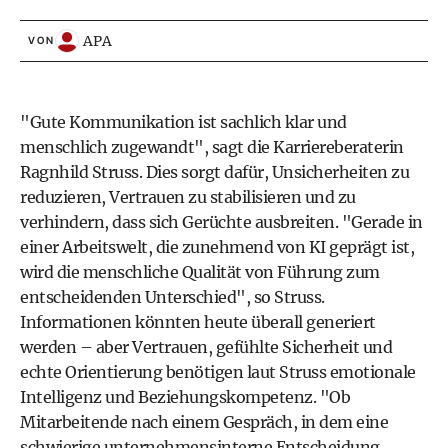
APA
VON
"Gute Kommunikation ist sachlich klar und
menschlich zugewandt", sagt die Karriereberaterin
Ragnhild Struss. Dies sorgt dafür, Unsicherheiten zu
reduzieren, Vertrauen zu stabilisieren und zu
verhindern, dass sich Gerüchte ausbreiten. "Gerade in
einer Arbeitswelt, die zunehmend von KI geprägt ist,
wird die menschliche Qualität von Führung zum
entscheidenden Unterschied", so Struss.
Informationen könnten heute überall generiert
werden – aber Vertrauen, gefühlte Sicherheit und
echte Orientierung benötigen laut Struss emotionale
Intelligenz und Beziehungskompetenz. "Ob
Mitarbeitende nach einem Gespräch, in dem eine
schwierige unternehmensinterne Entscheidung