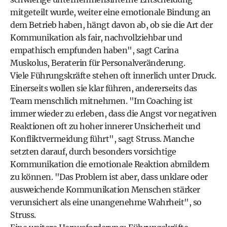
mitgeteilt wurde, weiter eine emotionale Bindung an
dem Betrieb haben, hängt davon ab, ob sie die Art der
Kommunikation als fair, nachvollziehbar und
empathisch empfunden haben", sagt Carina
Muskolus, Beraterin für Personalveränderung.
Viele Führungskräfte stehen oft innerlich unter Druck.
Einerseits wollen sie klar führen, andererseits das
Team menschlich mitnehmen. "Im Coaching ist
immer wieder zu erleben, dass die Angst vor negativen
Reaktionen oft zu hoher innerer Unsicherheit und
Konfliktvermeidung führt", sagt Struss. Manche
setzten darauf, durch besonders vorsichtige
Kommunikation die emotionale Reaktion abmildern
zu können. "Das Problem ist aber, dass unklare oder
ausweichende Kommunikation Menschen stärker
verunsichert als eine unangenehme Wahrheit", so
Struss.