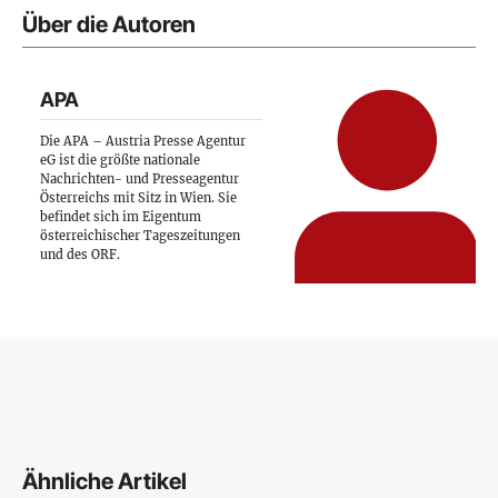
Über die Autoren
APA
Die APA – Austria Presse Agentur
eG ist die größte nationale
Nachrichten- und Presseagentur
Österreichs mit Sitz in Wien. Sie
befindet sich im Eigentum
österreichischer Tageszeitungen
und des ORF.
Ähnliche Artikel