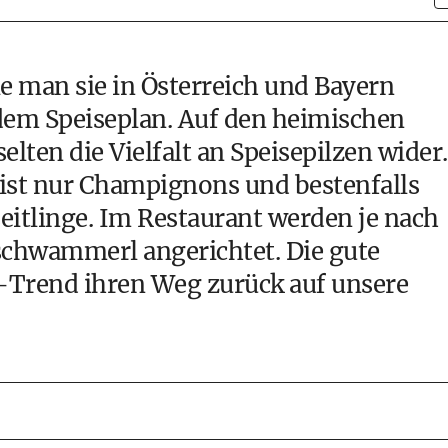
e man sie in Österreich und Bayern
f dem Speiseplan. Auf den heimischen
selten die Vielfalt an Speisepilzen wider.
ist nur Champignons und bestenfalls
eitlinge. Im Restaurant werden je nach
schwammerl
angerichtet. Die gute
d-Trend ihren Weg zurück auf unsere