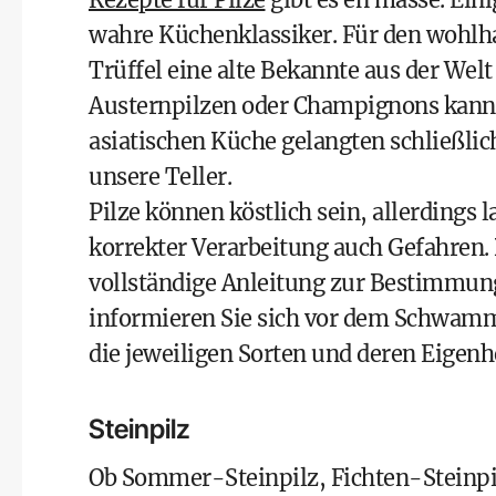
wahre Küchenklassiker. Für den wohlh
Trüffel eine alte Bekannte aus der Welt
Austernpilzen oder Champignons kann
asiatischen Küche gelangten schließlic
unsere Teller.
Pilze können köstlich sein, allerdings
korrekter Verarbeitung auch Gefahren.
vollständige Anleitung zur Bestimmung
informieren Sie sich vor dem Schwamm
die jeweiligen Sorten und deren Eigenh
Steinpilz
Ob Sommer-Steinpilz, Fichten-Steinpi