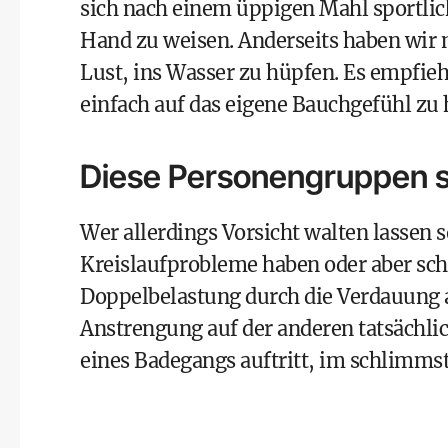
sich nach einem üppigen Mahl sportlich 
Hand zu weisen. Anderseits haben wir
Lust, ins Wasser zu hüpfen. Es empfieh
einfach auf das eigene Bauchgefühl zu 
Diese Personengruppen s
Wer allerdings Vorsicht walten lassen 
Kreislaufprobleme haben oder aber sch
Doppelbelastung durch die Verdauung au
Anstrengung auf der anderen tatsächli
eines Badegangs auftritt, im schlimmst