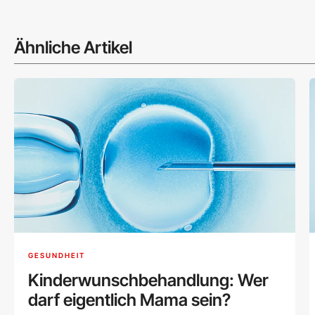
Ähnliche Artikel
GESUNDHEIT
Kinderwunschbehandlung: Wer
darf eigentlich Mama sein?