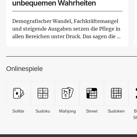
unbequemen Wahrheiten
Demografischer Wandel, Fachkräftemangel
und steigende Ausgaben setzen die Pflege in
allen Bereichen unter Druck. Das sagen die ...
Onlinespiele
Solitär
Sudoku
Mahjong
Street
Sudoken
B
S