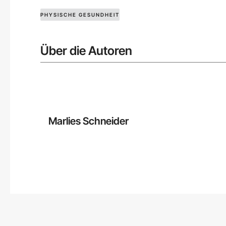
PHYSISCHE GESUNDHEIT
Über die Autoren
Marlies Schneider