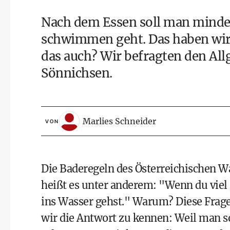
Nach dem Essen soll man minde
schwimmen geht. Das haben wir 
das auch? Wir befragten den Al
Sönnichsen.
Marlies Schneider
VON
Die
Baderegeln des Österreichischen 
heißt es unter anderem: "Wenn du viel 
ins Wasser gehst." Warum? Diese Frage
wir die Antwort zu kennen: Weil man s