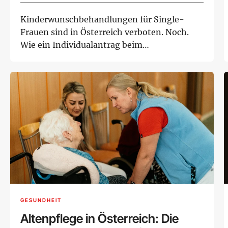
Kinderwunschbehandlungen für Single-
Frauen sind in Österreich verboten. Noch.
Wie ein Individualantrag beim
Verfassungsgerichts...
GESUNDHEIT
Altenpflege in Österreich: Die