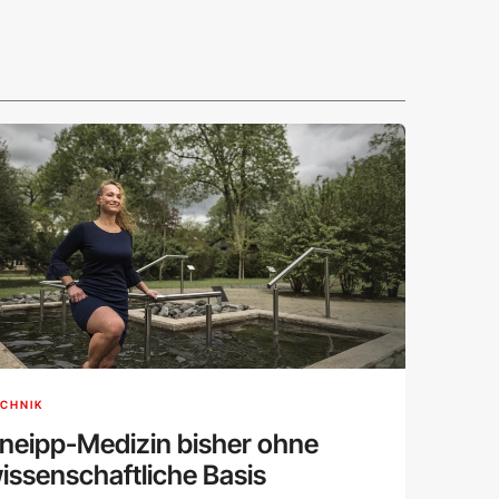
CHNIK
neipp-Medizin bisher ohne
issenschaftliche Basis