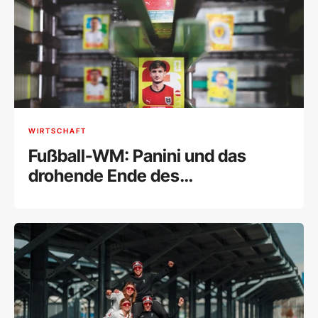
WIRTSCHAFT
Fußball-WM: Panini und das
drohende Ende des
Sammelalbums