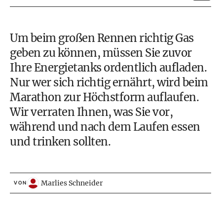
Um beim großen Rennen richtig Gas
geben zu können, müssen Sie zuvor
Ihre Energietanks ordentlich aufladen.
Nur wer sich richtig ernährt, wird beim
Marathon zur Höchstform auflaufen.
Wir verraten Ihnen, was Sie vor,
während und nach dem
Laufen
essen
und trinken sollten.
Marlies Schneider
VON