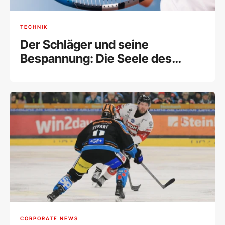
TECHNIK
Der Schläger und seine
Bespannung: Die Seele des
Tennissports
CORPORATE NEWS