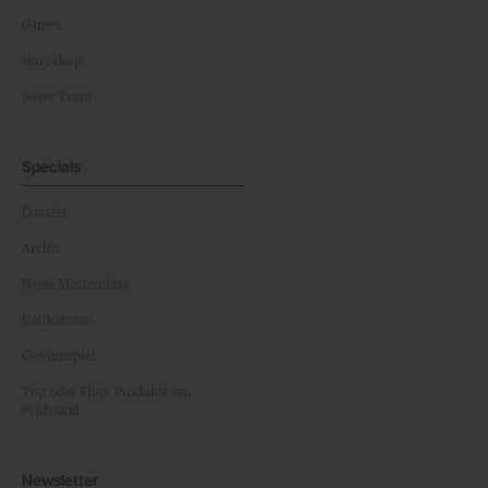
Games
Horoskop
News Team
Specials
Dossier
Archiv
News Masterclass
Karikaturen
Gewinnspiel
Top oder Flop: Produkte am
Prüfstand
Newsletter