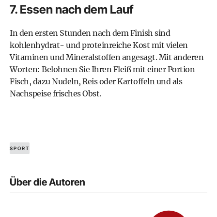
7. Essen nach dem Lauf
In den ersten Stunden nach dem Finish sind
kohlenhydrat- und proteinreiche Kost mit vielen
Vitaminen und Mineralstoffen angesagt. Mit anderen
Worten: Belohnen Sie Ihren Fleiß mit einer Portion
Fisch, dazu Nudeln, Reis oder Kartoffeln und als
Nachspeise frisches Obst.
SPORT
Über die Autoren