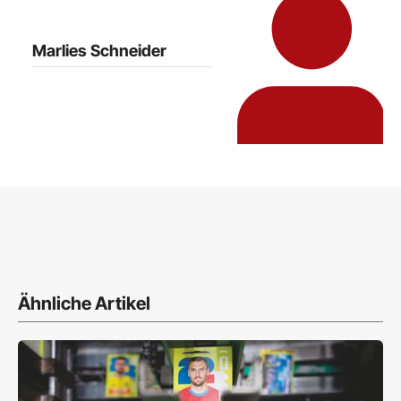
Marlies Schneider
Ähnliche Artikel