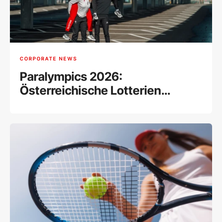
CORPORATE NEWS
Paralympics 2026:
Österreichische Lotterien
unterstützen das Paralympic
Team Austria