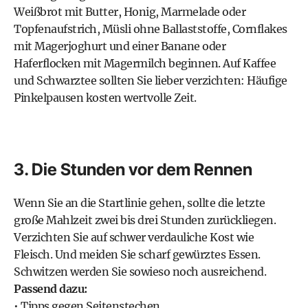
Weißbrot mit Butter, Honig, Marmelade oder
Topfenaufstrich, Müsli ohne Ballaststoffe, Cornflakes
mit Magerjoghurt und einer Banane oder
Haferflocken mit Magermilch beginnen. Auf Kaffee
und Schwarztee sollten Sie lieber verzichten: Häufige
Pinkelpausen kosten wertvolle Zeit.
3. Die Stunden vor dem Rennen
Wenn Sie an die Startlinie gehen, sollte die letzte
große Mahlzeit zwei bis drei Stunden zurückliegen.
Verzichten Sie auf schwer verdauliche Kost wie
Fleisch. Und meiden Sie scharf gewürztes Essen.
Schwitzen werden Sie sowieso noch ausreichend.
Passend dazu:
• Tipps gegen Seitenstechen