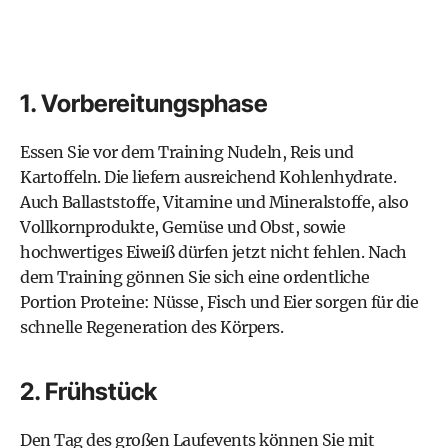
1. Vorbereitungsphase
Essen Sie vor dem Training Nudeln, Reis und
Kartoffeln. Die liefern ausreichend Kohlenhydrate.
Auch Ballaststoffe, Vitamine und Mineralstoffe, also
Vollkornprodukte, Gemüse und Obst, sowie
hochwertiges Eiweiß dürfen jetzt nicht fehlen. Nach
dem Training gönnen Sie sich eine ordentliche
Portion Proteine: Nüsse, Fisch und Eier sorgen für die
schnelle Regeneration des Körpers.
2. Frühstück
Den Tag des großen Laufevents können Sie mit