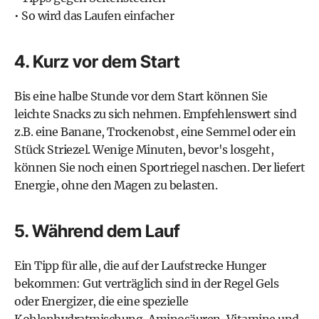
• So wird das Laufen einfacher
4. Kurz vor dem Start
Bis eine halbe Stunde vor dem Start können Sie
leichte Snacks zu sich nehmen. Empfehlenswert sind
z.B. eine Banane, Trockenobst, eine Semmel oder ein
Stück Striezel. Wenige Minuten, bevor's losgeht,
können Sie noch einen Sportriegel naschen. Der liefert
Energie, ohne den Magen zu belasten.
5. Während dem Lauf
Ein Tipp für alle, die auf der Laufstrecke Hunger
bekommen: Gut verträglich sind in der Regel Gels
oder Energizer, die eine spezielle