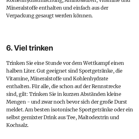
Kohlenhydratmischung, Aminosäuren, Vitamine und
Mineralstoffe enthalten und einfach aus der
Verpackung gesaugt werden können.
6. Viel trinken
Trinken Sie eine Stunde vor dem Wettkampf einen
halben Liter. Gut geeignet sind Sportgetränke, die
Vitamine, Mineralstoffe und Kohlenhydrate
enthalten. Für alle, die schon auf der Rennstrecke
sind, gilt: Trinken Sie in kurzen Abständen kleine
Mengen - und zwar noch bevor sich der große Durst
meldet. Am besten isotonische Sportgetränke oder ein
selbst gemixter Drink aus Tee, Maltodextrin und
Kochsalz.