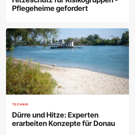
Pflegeheime gefordert
TECHNIK
Dürre und Hitze: Experten
erarbeiten Konzepte für Donau