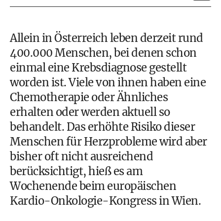
Allein in Österreich leben derzeit rund
400.000 Menschen, bei denen schon
einmal eine Krebsdiagnose gestellt
worden ist. Viele von ihnen haben eine
Chemotherapie oder Ähnliches
erhalten oder werden aktuell so
behandelt. Das erhöhte Risiko dieser
Menschen für Herzprobleme wird aber
bisher oft nicht ausreichend
berücksichtigt, hieß es am
Wochenende beim europäischen
Kardio-Onkologie-Kongress in Wien.