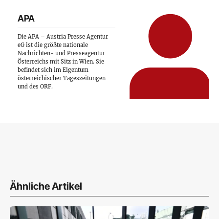
APA
Die APA – Austria Presse Agentur
eG ist die größte nationale
Nachrichten- und Presseagentur
Österreichs mit Sitz in Wien. Sie
befindet sich im Eigentum
österreichischer Tageszeitungen
und des ORF.
Ähnliche Artikel