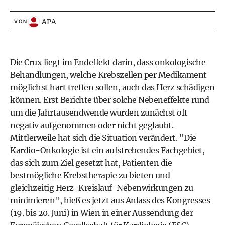
APA
VON
Die Crux liegt im Endeffekt darin, dass onkologische
Behandlungen, welche Krebszellen per Medikament
möglichst hart treffen sollen, auch das Herz schädigen
können. Erst Berichte über solche Nebeneffekte rund
um die Jahrtausendwende wurden zunächst oft
negativ aufgenommen oder nicht geglaubt.
Mittlerweile hat sich die Situation verändert. "Die
Kardio-Onkologie ist ein aufstrebendes Fachgebiet,
das sich zum Ziel gesetzt hat, Patienten die
bestmögliche Krebstherapie zu bieten und
gleichzeitig Herz-Kreislauf-Nebenwirkungen zu
minimieren", hieß es jetzt aus Anlass des Kongresses
(19. bis 20. Juni) in Wien in einer Aussendung der