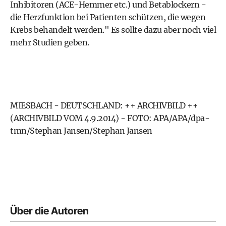
Inhibitoren (ACE-Hemmer etc.) und Betablockern -
die Herzfunktion bei Patienten schützen, die wegen
Krebs behandelt werden." Es sollte dazu aber noch viel
mehr Studien geben.
MIESBACH - DEUTSCHLAND: ++ ARCHIVBILD ++
(ARCHIVBILD VOM 4.9.2014) - FOTO: APA/APA/dpa-
tmn/Stephan Jansen/Stephan Jansen
Über die Autoren