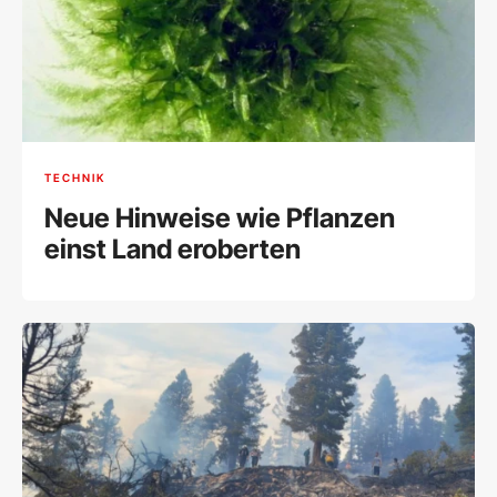
TECHNIK
Neue Hinweise wie Pflanzen
einst Land eroberten