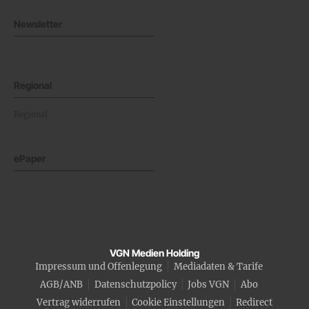
Newsletter
Regional
Regional
ePaper
VGN Medien Holding
Impressum und Offenlegung
Mediadaten & Tarife
AGB/ANB
Datenschutzpolicy
Jobs VGN
Abo
Vertrag widerrufen
Cookie Einstellungen
Redirect