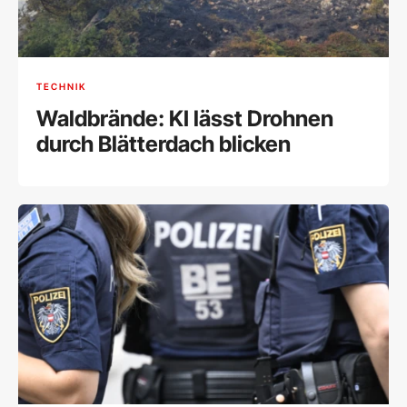
TECHNIK
Waldbrände: KI lässt Drohnen
durch Blätterdach blicken