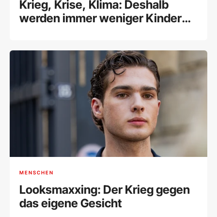
Krieg, Krise, Klima: Deshalb
werden immer weniger Kinder
geboren
MENSCHEN
Looksmaxxing: Der Krieg gegen
das eigene Gesicht