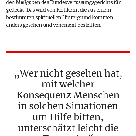
den Maßgaben des Bundesverfassungsgerichts für
gedeckt. Das wird von Kritikern, die aus einem
bestimmten spirituellen Hintergrund kommen,
anders gesehen und vehement bestritten.
Wer nicht gesehen hat,
mit welcher
Konsequenz Menschen
in solchen Situationen
um Hilfe bitten,
unterschätzt leicht die