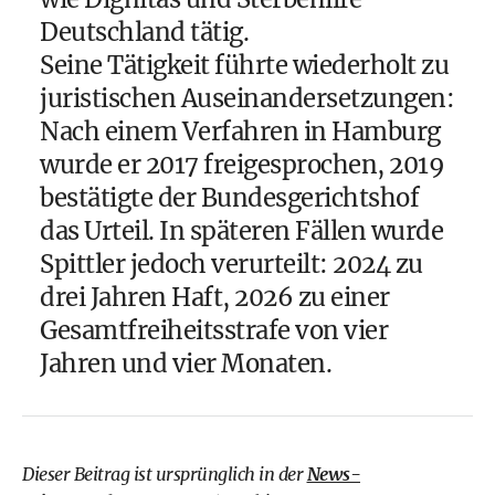
Deutschland tätig.
Seine Tätigkeit führte wiederholt zu
juristischen Auseinandersetzungen:
Nach einem Verfahren in Hamburg
wurde er 2017 freigesprochen, 2019
bestätigte der Bundesgerichtshof
das Urteil. In späteren Fällen wurde
Spittler jedoch verurteilt: 2024 zu
drei Jahren Haft, 2026 zu einer
Gesamtfreiheitsstrafe von vier
Jahren und vier Monaten.
Dieser Beitrag ist ursprünglich in der
News-