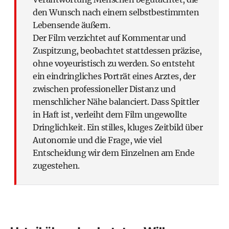
den Wunsch nach einem selbstbestimmten
Lebensende äußern.
Der Film verzichtet auf Kommentar und
Zuspitzung, beobachtet stattdessen präzise,
ohne voyeuristisch zu werden. So entsteht
ein eindringliches Porträt eines Arztes, der
zwischen professioneller Distanz und
menschlicher Nähe balanciert. Dass Spittler
in Haft ist, verleiht dem Film ungewollte
Dringlichkeit. Ein stilles, kluges Zeitbild über
Autonomie und die Frage, wie viel
Entscheidung wir dem Einzelnen am Ende
zugestehen.