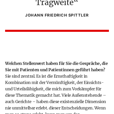
Tragweite
JOHANN FRIEDRICH SPITTLER
Welchen Stellenwert haben für Sie die Gespräche, die
Sie mit Patienten und Patientinnen geführt haben?
Sie sind zentral. Es ist die Ernsthaftigkeit in
Kombination mit der Vernünftigkeit, der Einsichts-
und Urteilsfähigkeit, die mich zum Vorkämpfer für
diese Thematik gemacht hat. Viele Außenstehende –
auch Gerichte – haben diese existenzielle Dimension
nie unmittelbar erlebt. dieser Entscheidungen. Wenn