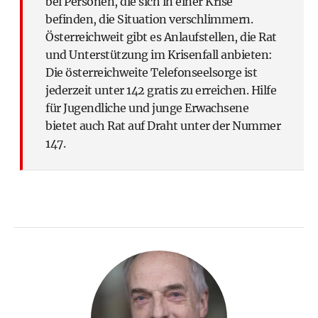
bei Personen, die sich in einer Krise
befinden, die Situation verschlimmern.
Österreichweit gibt es Anlaufstellen, die Rat
und Unterstützung im Krisenfall anbieten:
Die österreichweite Telefonseelsorge ist
jederzeit unter 142 gratis zu erreichen. Hilfe
für Jugendliche und junge Erwachsene
bietet auch Rat auf Draht unter der Nummer
147.