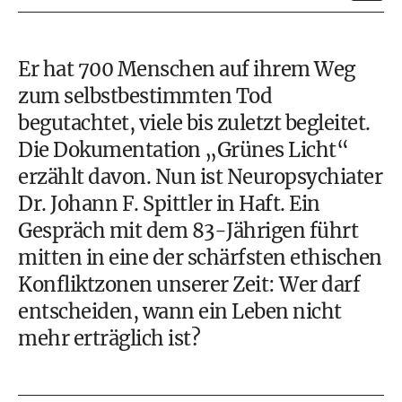
Er hat 700 Menschen auf ihrem Weg
zum selbstbestimmten Tod
begutachtet, viele bis zuletzt begleitet.
Die Dokumentation „Grünes Licht“
erzählt davon. Nun ist Neuropsychiater
Dr. Johann F. Spittler in Haft. Ein
Gespräch mit dem 83-Jährigen führt
mitten in eine der schärfsten ethischen
Konfliktzonen unserer Zeit: Wer darf
entscheiden, wann ein Leben nicht
mehr erträglich ist?