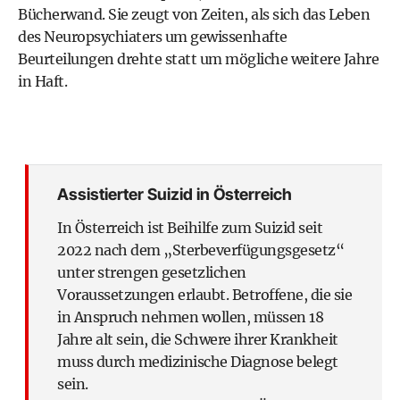
Bücherwand. Sie zeugt von Zeiten, als sich das Leben
des Neuropsychiaters um gewissenhafte
Beurteilungen drehte statt um mögliche weitere Jahre
in Haft.
Assistierter Suizid in Österreich
In Österreich ist Beihilfe
zum Suizid seit
2022 nach dem „Sterbeverfügungsgesetz“
unter strengen gesetzlichen
Voraussetzungen erlaubt. Betroffene, die sie
in Anspruch nehmen wollen, müssen 18
Jahre alt sein, die Schwere ihrer Krankheit
muss durch medizinische Diagnose belegt
sein.