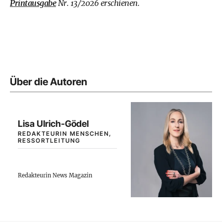
Printausgabe
Nr. 13/2026 erschienen.
Über die Autoren
Lisa Ulrich-Gödel
REDAKTEURIN MENSCHEN,
RESSORTLEITUNG
Redakteurin News Magazin