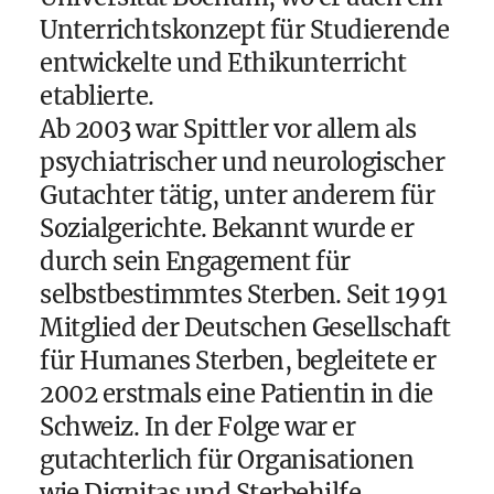
Unterrichtskonzept für Studierende
entwickelte und Ethikunterricht
etablierte.
Ab 2003 war Spittler vor allem als
psychiatrischer und neurologischer
Gutachter tätig, unter anderem für
Sozialgerichte. Bekannt wurde er
durch sein Engagement für
selbstbestimmtes Sterben. Seit 1991
Mitglied der Deutschen Gesellschaft
für Humanes Sterben, begleitete er
2002 erstmals eine Patientin in die
Schweiz. In der Folge war er
gutachterlich für Organisationen
wie Dignitas und Sterbehilfe