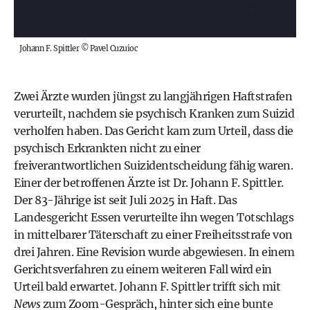
Johann F. Spittler
©
Pavel Cuzuioc
Zwei Ärzte wurden jüngst zu langjährigen Haftstrafen
verurteilt, nachdem sie psychisch Kranken zum Suizid
verholfen haben. Das Gericht kam zum Urteil, dass die
psychisch Erkrankten nicht zu einer
freiverantwortlichen Suizidentscheidung fähig waren.
Einer der betroffenen Ärzte ist Dr. Johann F. Spittler.
Der 83-Jährige ist seit Juli 2025 in Haft. Das
Landesgericht Essen verurteilte ihn wegen Totschlags
in mittelbarer Täterschaft zu einer Freiheitsstrafe von
drei Jahren. Eine Revision wurde abgewiesen. In einem
Gerichtsverfahren zu einem weiteren Fall wird ein
Urteil bald erwartet. Johann F. Spittler trifft sich mit
News
zum Zoom-Gespräch, hinter sich eine bunte