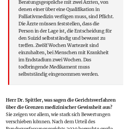
Beratungsgespräche mit zwei Ärzten, von
denen einer über eine Qualifikation in
Palliativmedizin verfügen muss, sind Pflicht.
Die Ärzte müssen feststellen, dass die
Person in der Lage ist, die Entscheidung für
den Suizid selbstständig und bewusst zu
treffen. Zwölf Wochen Wartezeit sind
einzuhalten, bei Menschen mit Krankheit
im Endstadium zwei Wochen. Das
todbringende Medikament muss
selbstständig eingenommen werden.
Herr Dr. Spittler, was sagen die Gerichtsverfahren
über die Grenzen medizinischer Gewissheit aus?
Sie zeigen vor allem, wie stark sich Bewertungen
verschieben können. Nach dem Urteil des
Bundesverfassungsgerichts 2020 herrschte große