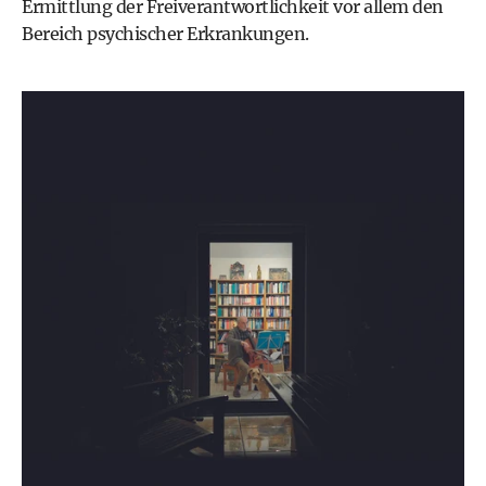
Ermittlung der Freiverantwortlichkeit vor allem den
Bereich psychischer Erkrankungen.