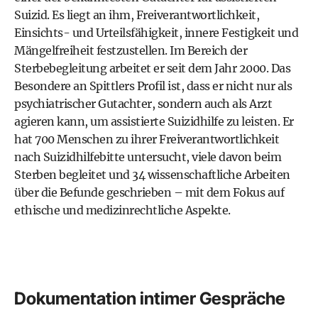
Suizid. Es liegt an ihm, Freiverantwortlichkeit,
Einsichts- und Urteilsfähigkeit, innere Festigkeit und
Mängelfreiheit festzustellen. Im Bereich der
Sterbebegleitung arbeitet er seit dem Jahr 2000. Das
Besondere an Spittlers Profil ist, dass er nicht nur als
psychiatrischer Gutachter, sondern auch als Arzt
agieren kann, um assistierte Suizidhilfe zu leisten. Er
hat 700 Menschen zu ihrer Freiverantwortlichkeit
nach Suizidhilfebitte untersucht, viele davon beim
Sterben begleitet und 34 wissenschaftliche Arbeiten
über die Befunde geschrieben – mit dem Fokus auf
ethische und medizinrechtliche Aspekte.
Dokumentation intimer Gespräche