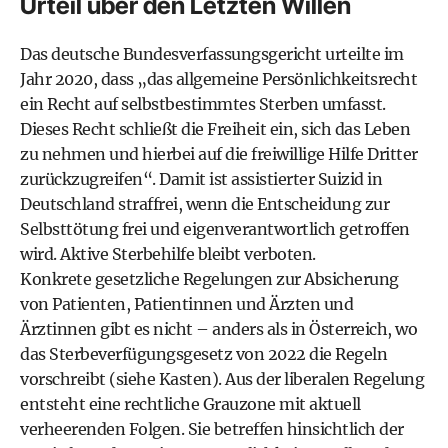
Urteil über den Letzten Willen
Das deutsche Bundesverfassungsgericht urteilte im
Jahr 2020, dass „das allgemeine Persönlichkeitsrecht
ein Recht auf selbstbestimmtes Sterben umfasst.
Dieses Recht schließt die Freiheit ein, sich das Leben
zu nehmen und hierbei auf die freiwillige Hilfe Dritter
zurückzugreifen“. Damit ist assistierter Suizid in
Deutschland straffrei, wenn die Entscheidung zur
Selbsttötung frei und eigenverantwortlich getroffen
wird. Aktive Sterbehilfe bleibt verboten.
Konkrete gesetzliche Regelungen zur Absicherung
von Patienten, Patientinnen und Ärzten und
Ärztinnen gibt es nicht – anders als in Österreich, wo
das Sterbeverfügungsgesetz von 2022 die Regeln
vorschreibt (siehe Kasten). Aus der liberalen Regelung
entsteht eine rechtliche Grauzone mit aktuell
verheerenden Folgen. Sie betreffen hinsichtlich der