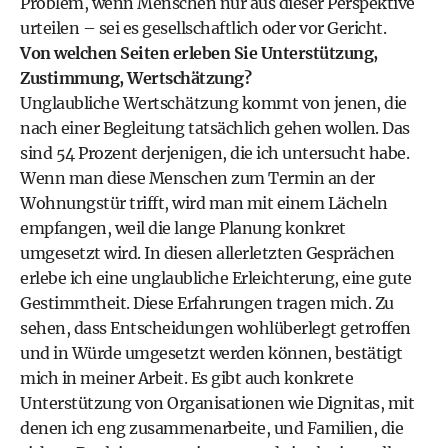
Problem, wenn Menschen nur aus dieser Perspektive
urteilen – sei es gesellschaftlich oder vor Gericht.
Von welchen Seiten erleben Sie Unterstützung,
Zustimmung, Wertschätzung?
Unglaubliche Wertschätzung kommt von jenen, die
nach einer Begleitung tatsächlich gehen wollen. Das
sind 54 Prozent derjenigen, die ich untersucht habe.
Wenn man diese Menschen zum Termin an der
Wohnungstür trifft, wird man mit einem Lächeln
empfangen, weil die lange Planung konkret
umgesetzt wird. In diesen allerletzten Gesprächen
erlebe ich eine unglaubliche Erleichterung, eine gute
Gestimmtheit. Diese Erfahrungen tragen mich. Zu
sehen, dass Entscheidungen wohlüberlegt getroffen
und in Würde umgesetzt werden können, bestätigt
mich in meiner Arbeit. Es gibt auch konkrete
Unterstützung von Organisationen wie Dignitas, mit
denen ich eng zusammenarbeite, und Familien, die