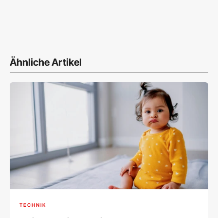
Ähnliche Artikel
TECHNIK