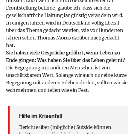
müssen. Auch wenn ich mich derzeit in einer Art
Frontstellung befinde, glaube ich, dass sich die
gesellschaftliche Haltung langfristig verändern wird.
In einigen Jahren wird in Deutschland völlig liberal
über das Thema gedacht werden, wie vor Hunderten
Jahren schon Thomas Morus darüber nachgedacht
hat.
Sie haben viele Gespräche geführt, wenn Leben zu
Ende gingen: Was haben Sie über das Leben gelernt?
Die Begegnung mit anderen Menschen ist von
unschätzbarem Wert. Solange wir auch nur eine kurze
Begegnung mit anderen erleben dürfen, sollten wir sie
wahrnehmen und teilen wie ein Fest.
Hilfe im Krisenfall
Berichte über (mögliche) Suizide können