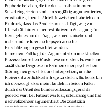
Euphorie bei allen, die für den selbstbestimmten
Suizid eingetreten sind: ein sorgfältig argumentiertes,
ernsthaftes, liberales Urteil. Inzwischen habe ich den
Eindruck, dass das Pendel zurückschlägt, weg von
Liberalität, hin zu einer restriktiveren Auslegung. Im
Kern geht es um die Frage, wie medizinische und
insbesondere forensisch-psychiatrische
Einschätzungen gewichtet werden.
In meinem Fall folgt die Argumentation im aktuellen
Prozess demselben Muster wie im ersten: Es wird eine
zusätzliche Diagnose im Rahmen einer psychischen
Störung neu gewichtet und interpretiert, um die
Freiverantwortlichkeit infrage zu stellen. Bis heute bin
ich überzeugt, dass mein Handeln in beiden Fällen
durch das Urteil des Bundesverfassungsgerichts
gedeckt war: Der Patient war klar, urteilsfähig und hat
nachvollziehbar argumentiert. Die zusätzlich