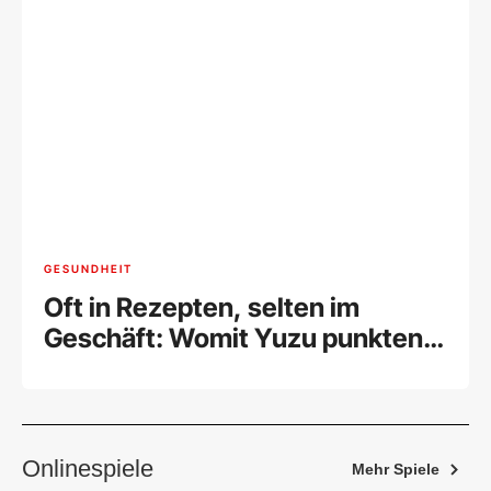
GESUNDHEIT
Oft in Rezepten, selten im
Geschäft: Womit Yuzu punkten
kann
Onlinespiele
Mehr Spiele