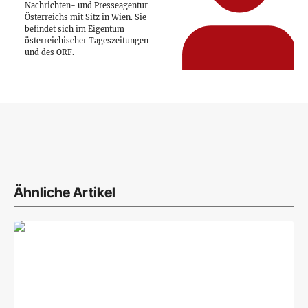
Nachrichten- und Presseagentur
Österreichs mit Sitz in Wien. Sie
befindet sich im Eigentum
österreichischer Tageszeitungen
und des ORF.
Ähnliche Artikel