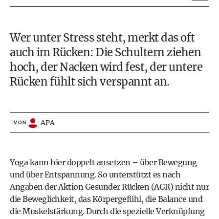
Wer unter Stress steht, merkt das oft
auch im Rücken: Die Schultern ziehen
hoch, der Nacken wird fest, der untere
Rücken fühlt sich verspannt an.
APA
VON
Yoga kann hier doppelt ansetzen – über Bewegung
und über Entspannung. So unterstützt es nach
Angaben der Aktion Gesunder Rücken (AGR) nicht nur
die Beweglichkeit, das Körpergefühl, die Balance und
die Muskelstärkung. Durch die spezielle Verknüpfung