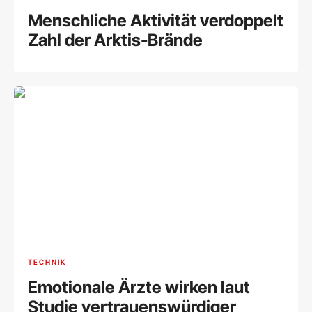
Menschliche Aktivität verdoppelt
Zahl der Arktis-Brände
TECHNIK
Emotionale Ärzte wirken laut
Studie vertrauenswürdiger