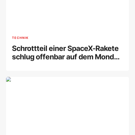
TECHNIK
Schrottteil einer SpaceX-Rakete
schlug offenbar auf dem Mond
ein