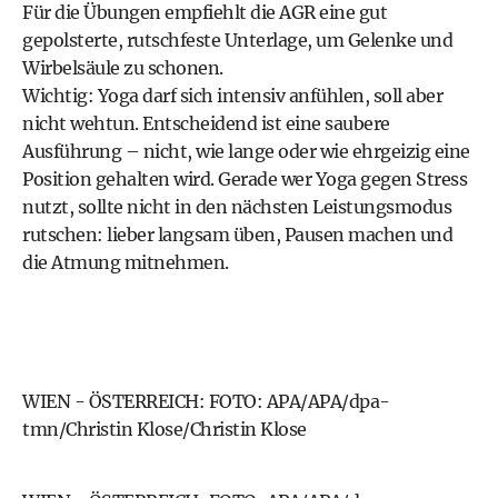
Für die Übungen empfiehlt die AGR eine gut
gepolsterte, rutschfeste Unterlage, um Gelenke und
Wirbelsäule zu schonen.
Wichtig: Yoga darf sich intensiv anfühlen, soll aber
nicht wehtun. Entscheidend ist eine saubere
Ausführung – nicht, wie lange oder wie ehrgeizig eine
Position gehalten wird. Gerade wer Yoga gegen Stress
nutzt, sollte nicht in den nächsten Leistungsmodus
rutschen: lieber langsam üben, Pausen machen und
die Atmung mitnehmen.
WIEN - ÖSTERREICH: FOTO: APA/APA/dpa-
tmn/Christin Klose/Christin Klose