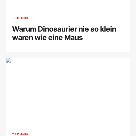
TECHNIK
Warum Dinosaurier nie so klein
waren wie eine Maus
TECHNIK