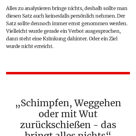
Alles zu analysieren bringe nichts, deshalb sollte man
diesen Satz auch keinesfalls persönlich nehmen. Der
Satz sollte dennoch immer ernst genommen werden.
Vielleicht wurde gerade ein Verbot ausgesprochen,
dann steht eine Kränkung dahinter. Oder ein Ziel
wurde nicht erreicht.
Schimpfen, Weggehen
oder mit Wut
zurückschießen - das
bringt alles nichts