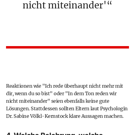
nicht miteinander'
Reaktionen wie "Ich rede überhaupt nicht mehr mit
dir, wenn du so bist" oder "In dem Ton reden wir
nicht miteinander" seien ebenfalls keine gute
Lösungen. Stattdessen sollten Eltern laut Psychologin
Dr. Sabine Völkl-Kernstock klare Aussagen machen.