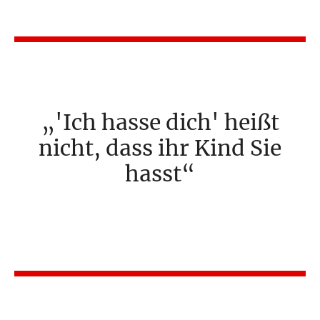
'Ich hasse dich' heißt
nicht, dass ihr Kind Sie
hasst