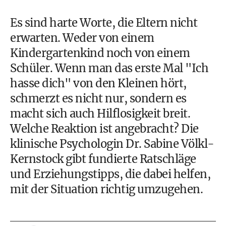
Es sind harte Worte, die Eltern nicht
erwarten. Weder von einem
Kindergartenkind noch von einem
Schüler. Wenn man das erste Mal "Ich
hasse dich" von den Kleinen hört,
schmerzt es nicht nur, sondern es
macht sich auch Hilflosigkeit breit.
Welche Reaktion ist angebracht? Die
klinische Psychologin Dr. Sabine Völkl-
Kernstock gibt
fundierte Ratschläge
und Erziehungstipps
, die dabei helfen,
mit der Situation richtig umzugehen.