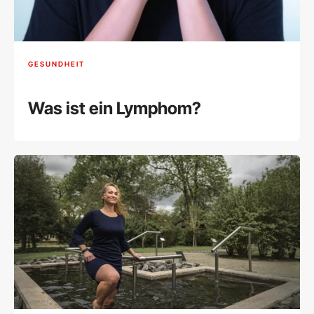
GESUNDHEIT
Was ist ein Lymphom?