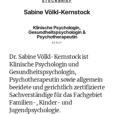
STECKBRIEF
Sabine Völkl-Kernstock
Klinische Psychologin,
Gesundheitspsychologin &
Psychotherapeutin
BERUF
Dr. Sabine Völkl-Kernstock ist
Klinische Psychologin und
Gesundheitspsychologin,
Psychotherapeutin sowie allgemein
beeidete und gerichtlich zertifizierte
Sachverständige für das Fachgebiet
Familien-, Kinder- und
Jugendpsychologie.