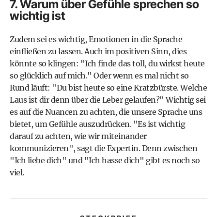
7. Warum über Gefühle sprechen so
wichtig ist
Zudem sei es wichtig, Emotionen in die Sprache
einfließen zu lassen. Auch im positiven Sinn, dies
könnte so klingen: "Ich finde das toll, du wirkst heute
so glücklich auf mich." Oder wenn es mal nicht so
Rund läuft: "Du bist heute so eine Kratzbürste. Welche
Laus ist dir denn über die Leber gelaufen?" Wichtig sei
es auf die Nuancen zu achten, die unsere Sprache uns
bietet, um Gefühle auszudrücken. "Es ist wichtig
darauf zu achten, wie wir miteinander
kommunizieren", sagt die Expertin. Denn zwischen
"Ich liebe dich" und "Ich hasse dich" gibt es noch so
viel.