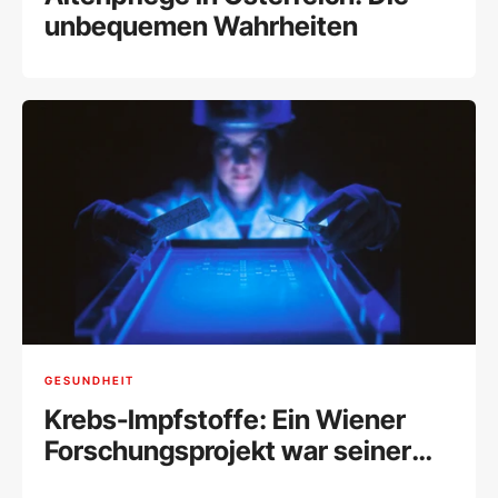
unbequemen Wahrheiten
GESUNDHEIT
Krebs-Impfstoffe: Ein Wiener
Forschungsprojekt war seiner
Zeit voraus