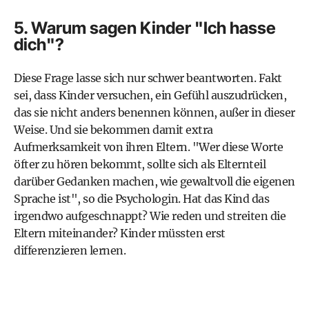
5. Warum sagen Kinder "Ich hasse
dich"?
Diese Frage lasse sich nur schwer beantworten. Fakt
sei, dass Kinder versuchen, ein Gefühl auszudrücken,
das sie nicht anders benennen können, außer in dieser
Weise. Und sie bekommen damit extra
Aufmerksamkeit von ihren Eltern. "Wer diese Worte
öfter zu hören bekommt, sollte sich als Elternteil
darüber Gedanken machen, wie gewaltvoll die eigenen
Sprache ist", so die Psychologin. Hat das Kind das
irgendwo aufgeschnappt? Wie reden und streiten die
Eltern miteinander? Kinder müssten erst
differenzieren lernen.