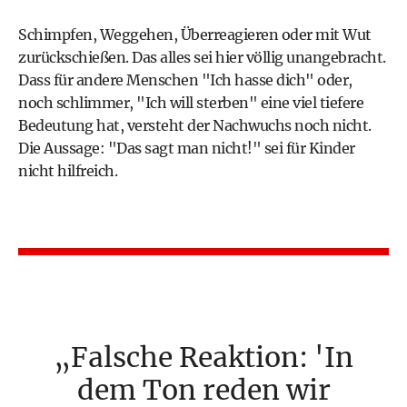
Schimpfen, Weggehen, Überreagieren oder mit Wut
zurückschießen. Das alles sei hier völlig unangebracht.
Dass für andere Menschen "Ich hasse dich" oder,
noch schlimmer, "Ich will sterben" eine viel tiefere
Bedeutung hat, versteht der Nachwuchs noch nicht.
Die Aussage: "Das sagt man nicht!" sei für Kinder
nicht hilfreich.
Falsche Reaktion: 'In
dem Ton reden wir