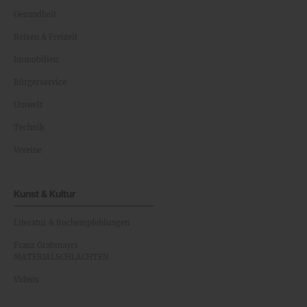
Gesundheit
Reisen & Freizeit
Immobilien
Bürgerservice
Umwelt
Technik
Vereine
Kunst & Kultur
Literatur & Buchempfehlungen
Franz Grabmayrs
MATERIALSCHLACHTEN
Videos