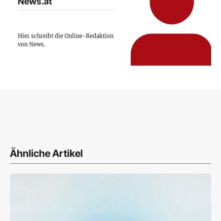
News.at
Hier schreibt die Online-Redaktion
von News.
Ähnliche Artikel