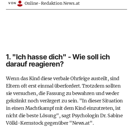
Online-Redaktion News.at
VON
1. "Ich hasse dich" - Wie soll ich
darauf reagieren?
Wenn das Kind diese verbale Ohrfeige austeilt, sind
Eltern oft erst einmal überfordert. Trotzdem sollten
sie versuchen, die Fassung zu bewahren und weder
gekränkt noch verärgert zu sein. "In dieser Situation
in einen Machtkampf mit dem Kind einzutreten, ist
nicht die beste Lösung", sagt Psychologin Dr. Sabine
Völkl-Kernstock gegenüber "News.at".