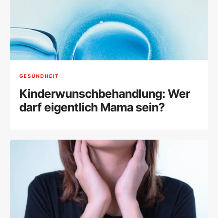
GESUNDHEIT
Kinderwunschbehandlung: Wer
darf eigentlich Mama sein?