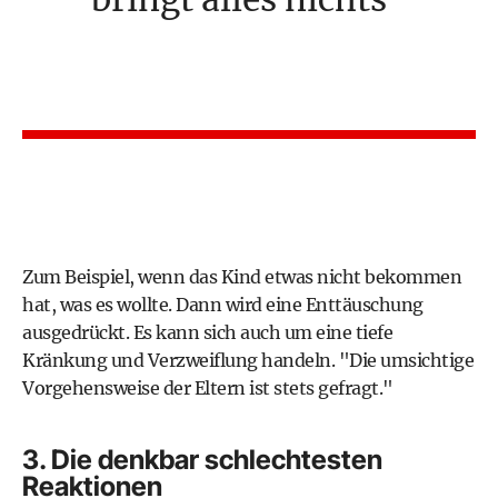
Zum Beispiel, wenn das Kind etwas nicht bekommen
hat, was es wollte. Dann wird eine Enttäuschung
ausgedrückt. Es kann sich auch um eine tiefe
Kränkung und Verzweiflung handeln. "Die umsichtige
Vorgehensweise der Eltern ist stets gefragt."
3. Die denkbar schlechtesten
Reaktionen