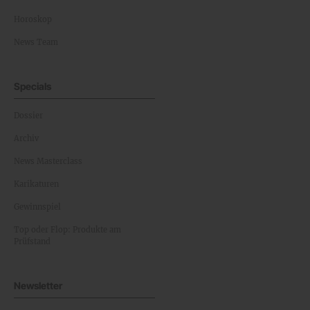
Horoskop
News Team
Specials
Dossier
Archiv
News Masterclass
Karikaturen
Gewinnspiel
Top oder Flop: Produkte am
Prüfstand
Newsletter