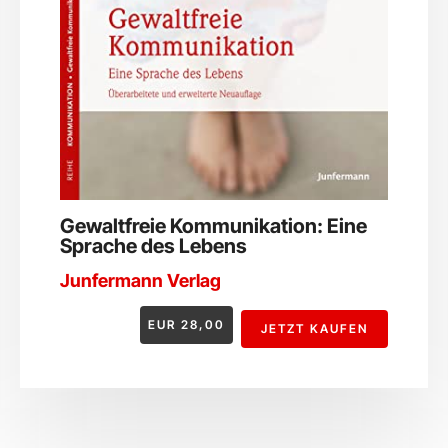
Gewaltfreie Kommunikation: Eine
Sprache des Lebens
Junfermann Verlag
EUR
28,00
JETZT KAUFEN