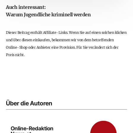
Auch interessant:
Warum Jugendliche kriminell werden
Dieser Beitrag enthält Affiliate-Links. Wenn Sie auf einen solchen klicken
und über diesen einkaufen, bekommen wir von dem betreffenden
Online-Shop oder Anbieter eine Provision. Für Sie verändert sich der
Preis nicht.
Über die Autoren
Online-Redaktion