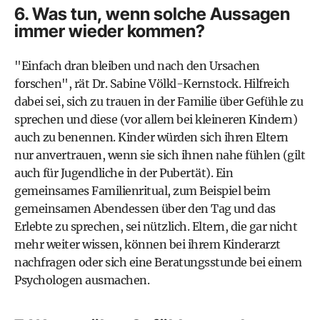
6. Was tun, wenn solche Aussagen
immer wieder kommen?
"Einfach dran bleiben und nach den Ursachen
forschen", rät Dr. Sabine Völkl-Kernstock. Hilfreich
dabei sei, sich zu trauen in der Familie über Gefühle zu
sprechen und diese (vor allem bei kleineren Kindern)
auch zu benennen. Kinder würden sich ihren Eltern
nur anvertrauen, wenn sie sich ihnen nahe fühlen (gilt
auch für Jugendliche in der Pubertät). Ein
gemeinsames Familienritual, zum Beispiel beim
gemeinsamen Abendessen über den Tag und das
Erlebte zu sprechen, sei nützlich. Eltern, die gar nicht
mehr weiter wissen, können bei ihrem Kinderarzt
nachfragen oder sich eine
Beratungsstunde bei einem
Psychologen ausmachen
.