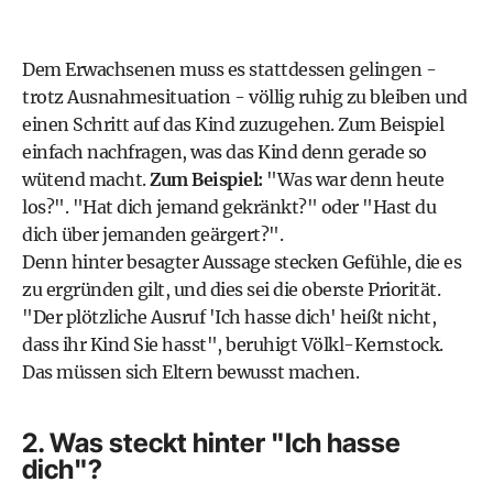
Dem Erwachsenen muss es stattdessen gelingen -
trotz Ausnahmesituation - völlig ruhig zu bleiben und
einen Schritt auf das Kind zuzugehen. Zum Beispiel
einfach nachfragen, was das Kind denn gerade so
wütend macht.
Zum Beispiel:
"Was war denn heute
los?". "Hat dich jemand gekränkt?" oder "Hast du
dich über jemanden geärgert?".
Denn hinter besagter Aussage stecken Gefühle, die es
zu ergründen gilt, und dies sei die oberste Priorität.
"Der plötzliche Ausruf 'Ich hasse dich' heißt nicht,
dass ihr Kind Sie hasst", beruhigt Völkl-Kernstock.
Das müssen sich Eltern bewusst machen.
2. Was steckt hinter "Ich hasse
dich"?