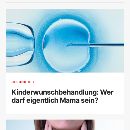
GESUNDHEIT
Kinderwunschbehandlung: Wer
darf eigentlich Mama sein?