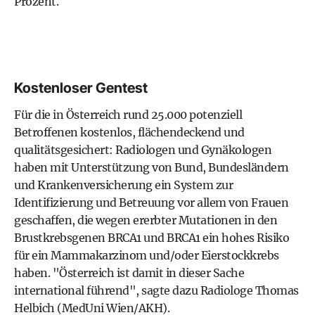
Prozent.
Kostenloser Gentest
Für die in Österreich rund 25.000 potenziell
Betroffenen kostenlos, flächendeckend und
qualitätsgesichert: Radiologen und Gynäkologen
haben mit Unterstützung von Bund, Bundesländern
und Krankenversicherung ein System zur
Identifizierung und Betreuung vor allem von Frauen
geschaffen, die wegen ererbter Mutationen in den
Brustkrebsgenen BRCA1 und BRCA1 ein hohes Risiko
für ein Mammakarzinom und/oder Eierstockkrebs
haben. "Österreich ist damit in dieser Sache
international führend", sagte dazu Radiologe Thomas
Helbich (MedUni Wien/AKH).