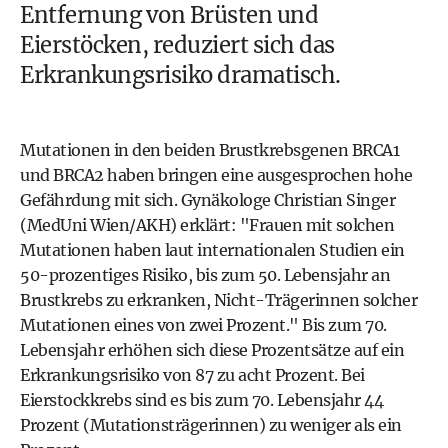
Entfernung von Brüsten und
Eierstöcken, reduziert sich das
Erkrankungsrisiko dramatisch.
Mutationen in den beiden Brustkrebsgenen BRCA1
und BRCA2 haben bringen eine ausgesprochen hohe
Gefährdung mit sich. Gynäkologe Christian Singer
(MedUni Wien/AKH) erklärt: "Frauen mit solchen
Mutationen haben laut internationalen Studien ein
50-prozentiges Risiko, bis zum 50. Lebensjahr an
Brustkrebs zu erkranken, Nicht-Trägerinnen solcher
Mutationen eines von zwei Prozent." Bis zum 70.
Lebensjahr erhöhen sich diese Prozentsätze auf ein
Erkrankungsrisiko von 87 zu acht Prozent. Bei
Eierstockkrebs sind es bis zum 70. Lebensjahr 44
Prozent (Mutationsträgerinnen) zu weniger als ein