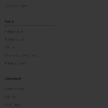
Bilder des Tages
Politik
Politik Inland
Politik Ausland
Wahlen
Österreichische Parteien
Politiker:innen
Wirtschaft
Business Class
Karriere
Ausbildung