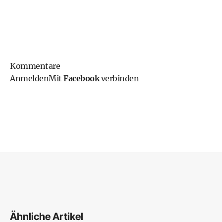
Kommentare
Anmelden
Mit
Facebook
verbinden
Ähnliche Artikel