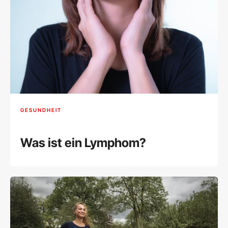
GESUNDHEIT
Was ist ein Lymphom?