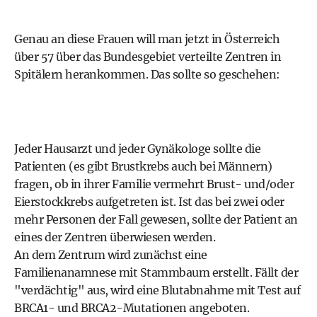
Genau an diese Frauen will man jetzt in Österreich
über 57 über das Bundesgebiet verteilte Zentren in
Spitälern herankommen. Das sollte so geschehen:
Jeder Hausarzt und jeder Gynäkologe sollte die
Patienten (es gibt Brustkrebs auch bei Männern)
fragen, ob in ihrer Familie vermehrt Brust- und/oder
Eierstockkrebs aufgetreten ist. Ist das bei zwei oder
mehr Personen der Fall gewesen, sollte der Patient an
eines der Zentren überwiesen werden.
An dem Zentrum wird zunächst eine
Familienanamnese mit Stammbaum erstellt. Fällt der
"verdächtig" aus, wird eine Blutabnahme mit Test auf
BRCA1- und BRCA2-Mutationen angeboten.