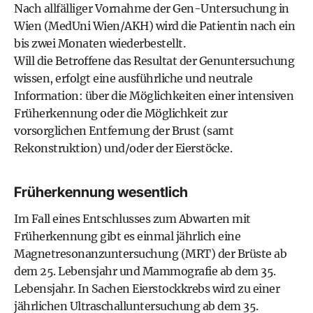
Nach allfälliger Vornahme der Gen-Untersuchung in
Wien (MedUni Wien/AKH) wird die Patientin nach ein
bis zwei Monaten wiederbestellt.
Will die Betroffene das Resultat der Genuntersuchung
wissen, erfolgt eine ausführliche und neutrale
Information: über die Möglichkeiten einer intensiven
Früherkennung oder die Möglichkeit zur
vorsorglichen Entfernung der Brust (samt
Rekonstruktion) und/oder der Eierstöcke.
Früherkennung wesentlich
Im Fall eines Entschlusses zum Abwarten mit
Früherkennung gibt es einmal jährlich eine
Magnetresonanzuntersuchung (MRT) der Brüste ab
dem 25. Lebensjahr und Mammografie ab dem 35.
Lebensjahr. In Sachen Eierstockkrebs wird zu einer
jährlichen Ultraschalluntersuchung ab dem 35.