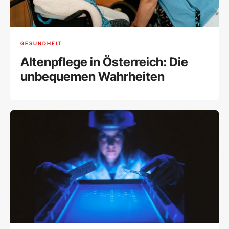
GESUNDHEIT
Altenpflege in Österreich: Die
unbequemen Wahrheiten