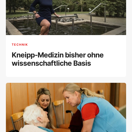
TECHNIK
Kneipp-Medizin bisher ohne
wissenschaftliche Basis