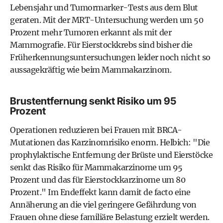
Lebensjahr und Tumormarker-Tests aus dem Blut
geraten. Mit der MRT-Untersuchung werden um 50
Prozent mehr Tumoren erkannt als mit der
Mammografie. Für Eierstockkrebs sind bisher die
Früherkennungsuntersuchungen leider noch nicht so
aussagekräftig wie beim Mammakarzinom.
Brustentfernung senkt Risiko um 95
Prozent
Operationen reduzieren bei Frauen mit BRCA-
Mutationen das Karzinomrisiko enorm. Helbich: "Die
prophylaktische Entfernung der Brüste und Eierstöcke
senkt das Risiko für Mammakarzinome um 95
Prozent und das für Eierstockkarzinome um 80
Prozent." Im Endeffekt kann damit de facto eine
Annäherung an die viel geringere Gefährdung von
Frauen ohne diese familiäre Belastung erzielt werden.