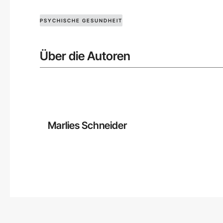
PSYCHISCHE GESUNDHEIT
Über die Autoren
Marlies Schneider