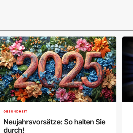
GESUNDHEIT
Neujahrsvorsätze: So halten Sie
durch!