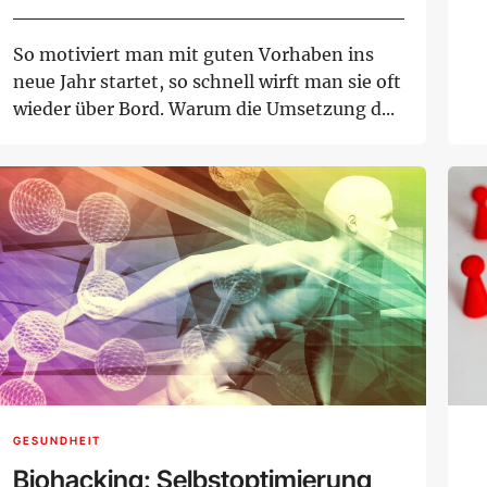
So motiviert man mit guten Vorhaben ins
neue Jahr startet, so schnell wirft man sie oft
wieder über Bord. Warum die Umsetzung d...
GESUNDHEIT
Biohacking: Selbstoptimierung