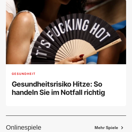
GESUNDHEIT
Gesundheitsrisiko Hitze: So
handeln Sie im Notfall richtig
Onlinespiele
Mehr Spiele