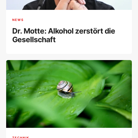
NEWS
Dr. Motte: Alkohol zerstört die
Gesellschaft
TECHNIK