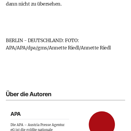
dann nicht zu übersehen.
BERLIN - DEUTSCHLAND: FOTO:
APA/APA/dpa/gms/Annette Riedl/Annette Riedl
Über die Autoren
APA
Die APA – Austria Presse Agentur
eG ist die größte nationale