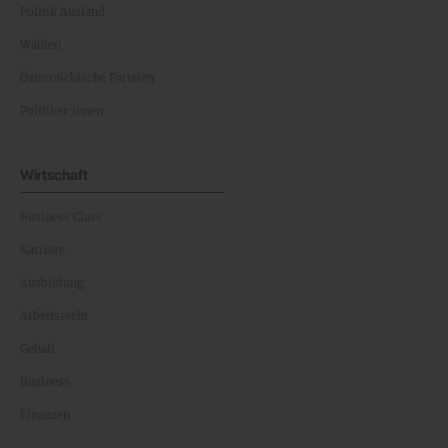
Politik Ausland
Wahlen
Österreichische Parteien
Politiker:innen
Wirtschaft
Business Class
Karriere
Ausbildung
Arbeitsrecht
Gehalt
Business
Finanzen