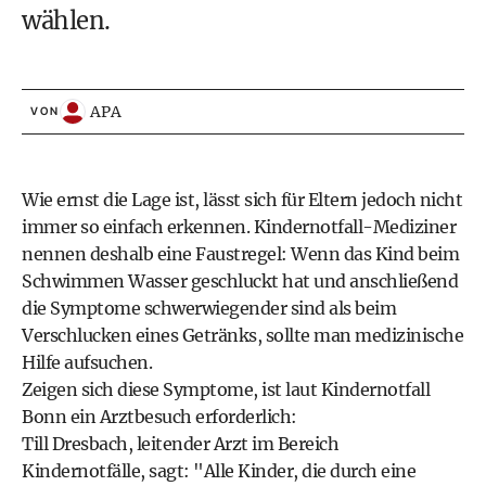
wählen.
APA
VON
Wie ernst die Lage ist, lässt sich für Eltern jedoch nicht
immer so einfach erkennen. Kindernotfall-Mediziner
nennen deshalb eine Faustregel: Wenn das Kind beim
Schwimmen Wasser geschluckt hat und anschließend
die Symptome schwerwiegender sind als beim
Verschlucken eines Getränks, sollte man medizinische
Hilfe aufsuchen.
Zeigen sich diese Symptome, ist laut Kindernotfall
Bonn ein Arztbesuch erforderlich:
Till Dresbach, leitender Arzt im Bereich
Kindernotfälle, sagt: "Alle Kinder, die durch eine