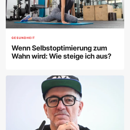
GESUNDHEIT
Wenn Selbstoptimierung zum
Wahn wird: Wie steige ich aus?