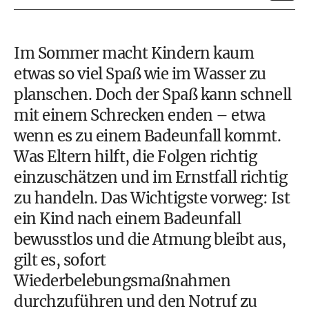
Im Sommer macht Kindern kaum
etwas so viel Spaß wie im Wasser zu
planschen. Doch der Spaß kann schnell
mit einem Schrecken enden – etwa
wenn es zu einem Badeunfall kommt.
Was Eltern hilft, die Folgen richtig
einzuschätzen und im Ernstfall richtig
zu handeln. Das Wichtigste vorweg: Ist
ein Kind nach einem Badeunfall
bewusstlos und die Atmung bleibt aus,
gilt es, sofort
Wiederbelebungsmaßnahmen
durchzuführen und den Notruf zu