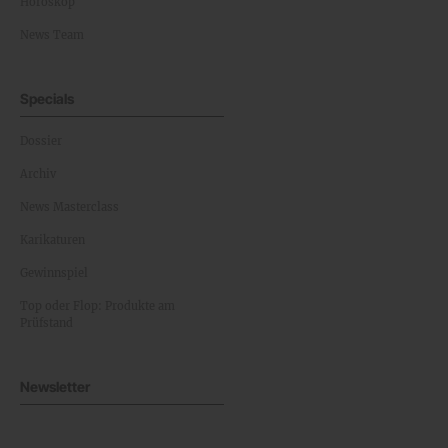
Horoskop
News Team
Specials
Dossier
Archiv
News Masterclass
Karikaturen
Gewinnspiel
Top oder Flop: Produkte am
Prüfstand
Newsletter