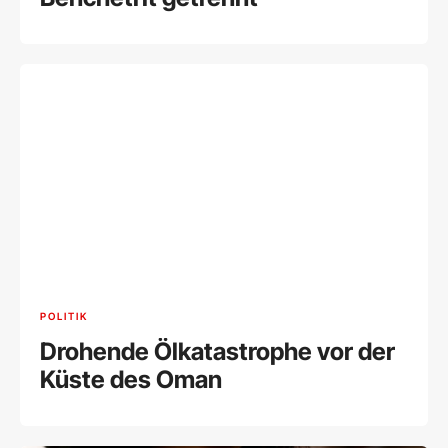
POLITIK
Drohende Ölkatastrophe vor der
Küste des Oman