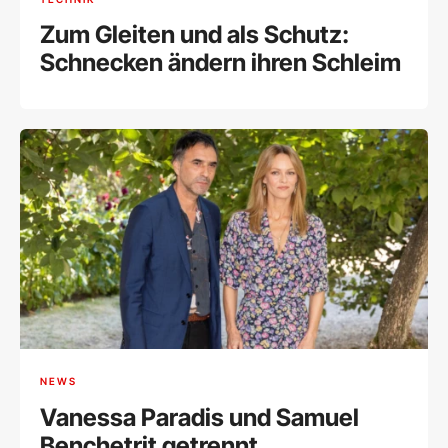
Zum Gleiten und als Schutz:
Schnecken ändern ihren Schleim
NEWS
Vanessa Paradis und Samuel
Benchetrit getrennt