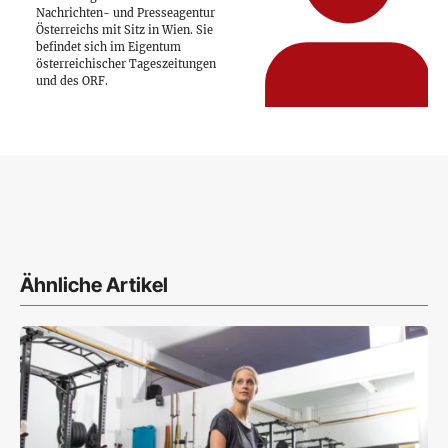
Nachrichten- und Presseagentur
Österreichs mit Sitz in Wien. Sie
befindet sich im Eigentum
österreichischer Tageszeitungen
und des ORF.
Ähnliche Artikel