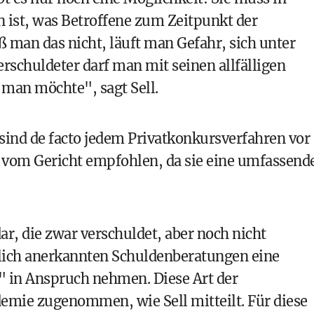
 ist, was Betroffene zum Zeitpunkt der
 man das nicht, läuft man Gefahr, sich unter
rschuldeter darf man mit seinen allfälligen
man möchte", sagt Sell.
sind de facto jedem Privatkonkursverfahren vor
 vom Gericht empfohlen, da sie eine umfassend
ar, die zwar verschuldet, aber noch nicht
atlich anerkannten Schuldenberatungen eine
" in Anspruch nehmen. Diese Art der
emie zugenommen, wie Sell mitteilt. Für diese