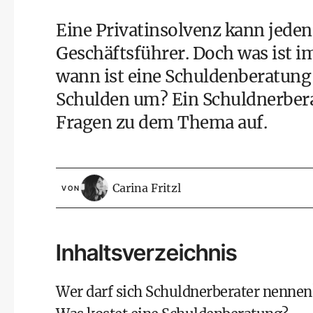
Eine
Privatinsolvenz
kann jeden
Geschäftsführer. Doch was ist im
wann ist eine Schuldenberatung
Schulden um? Ein Schuldnerberat
Fragen zu dem Thema auf.
Carina Fritzl
VON
Inhaltsverzeichnis
Wer darf sich Schuldnerberater nennen