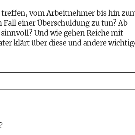
 treffen, vom Arbeitnehmer bis hin zu
 Fall einer
Überschuldung
zu tun? Ab
 sinnvoll? Und wie gehen Reiche mit
er klärt über diese und andere wichtig
?