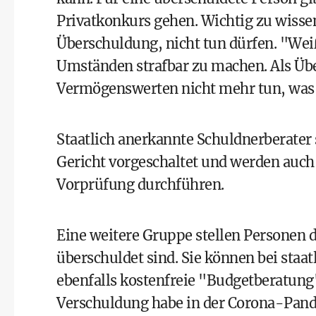
Privatkonkurs gehen. Wichtig zu wissen
Überschuldung, nicht tun dürfen. "Weiß
Umständen strafbar zu machen. Als Übe
Vermögenswerten nicht mehr tun, was 
Staatlich anerkannte Schuldnerberater 
Gericht vorgeschaltet und werden auch
Vorprüfung durchführen.
Eine weitere Gruppe stellen Personen d
überschuldet sind. Sie können bei sta
ebenfalls kostenfreie "Budgetberatung
Verschuldung habe in der Corona-Pand