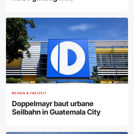
REISEN & FREIZEIT
Doppelmayr baut urbane
Seilbahn in Guatemala City