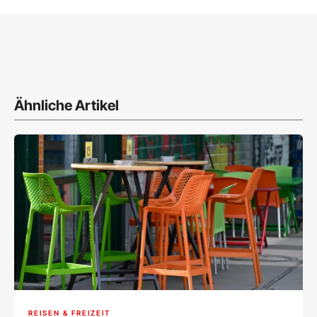
Ähnliche Artikel
REISEN & FREIZEIT