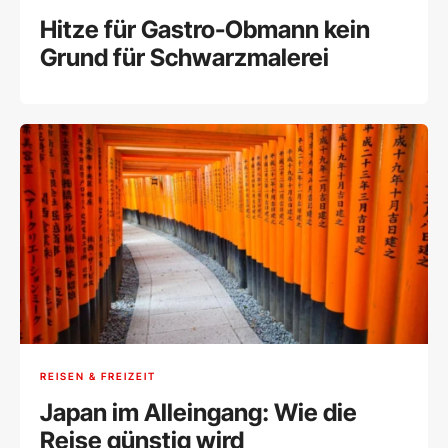
Hitze für Gastro-Obmann kein
Grund für Schwarzmalerei
REISEN & FREIZEIT
Japan im Alleingang: Wie die
Reise günstig wird