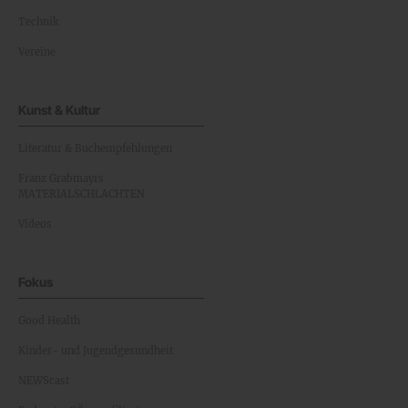
Technik
Vereine
Kunst & Kultur
Literatur & Buchempfehlungen
Franz Grabmayrs
MATERIALSCHLACHTEN
Videos
Fokus
Good Health
Kinder- und Jugendgesundheit
NEWScast