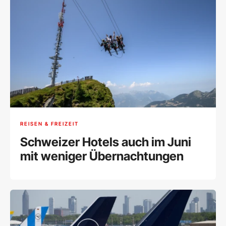
REISEN & FREIZEIT
Schweizer Hotels auch im Juni
mit weniger Übernachtungen