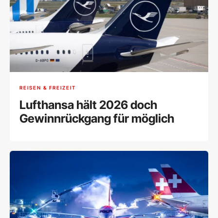
REISEN & FREIZEIT
Lufthansa hält 2026 doch
Gewinnrückgang für möglich