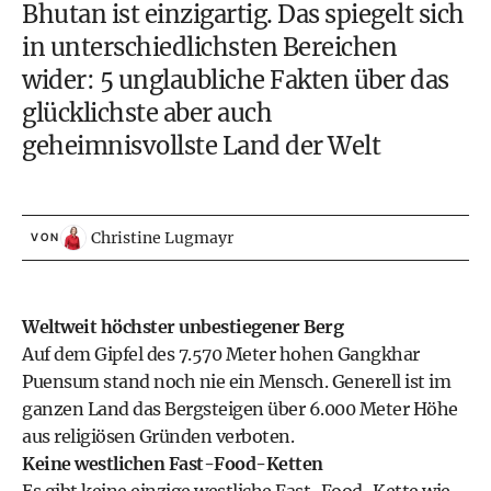
Bhutan ist einzigartig. Das spiegelt sich
in unterschiedlichsten Bereichen
wider: 5 unglaubliche Fakten über das
glücklichste aber auch
geheimnisvollste Land der Welt
Christine Lugmayr
VON
Weltweit höchster unbestiegener Berg
Auf dem Gipfel des 7.570 Meter hohen Gangkhar
Puensum stand noch nie ein Mensch. Generell ist im
ganzen Land das Bergsteigen über 6.000 Meter Höhe
aus religiösen Gründen verboten.
Keine westlichen Fast-Food-Ketten