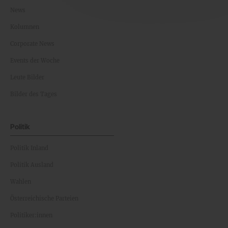
News
Kolumnen
Corporate News
Events der Woche
Leute Bilder
Bilder des Tages
Politik
Politik Inland
Politik Ausland
Wahlen
Österreichische Parteien
Politiker:innen